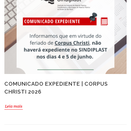
COMUNICADO EXPEDIENTE | CORPUS
CHRISTI 2026
Leia mais