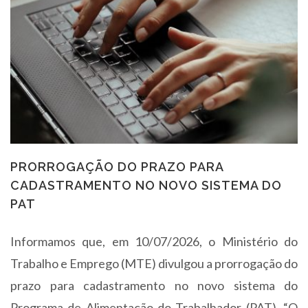
PRORROGAÇÃO DO PRAZO PARA
CADASTRAMENTO NO NOVO SISTEMA DO
PAT
Informamos que, em 10/07/2026, o Ministério do
Trabalho e Emprego (MTE) divulgou a prorrogação do
prazo para cadastramento no novo sistema do
Programa de Alimentação do Trabalhador (PAT). “O