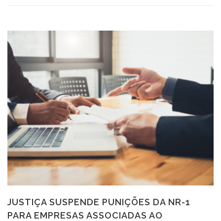
JUSTIÇA SUSPENDE PUNIÇÕES DA NR-1
PARA EMPRESAS ASSOCIADAS AO