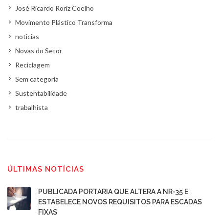
José Ricardo Roriz Coelho
Movimento Plástico Transforma
noticias
Novas do Setor
Reciclagem
Sem categoria
Sustentabilidade
trabalhista
ÚLTIMAS NOTÍCIAS
PUBLICADA PORTARIA QUE ALTERA A NR-35 E
ESTABELECE NOVOS REQUISITOS PARA ESCADAS
FIXAS