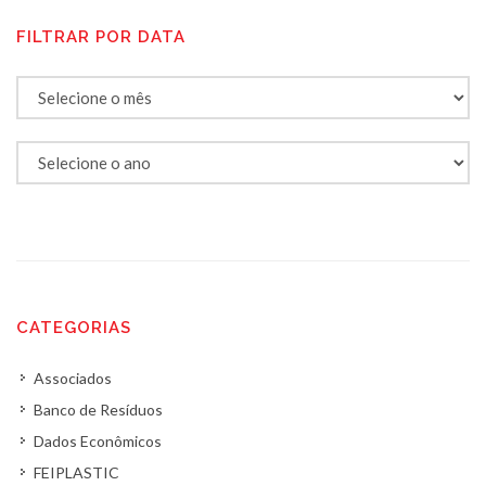
FILTRAR POR DATA
CATEGORIAS
Associados
Banco de Resíduos
Dados Econômicos
FEIPLASTIC