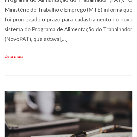
Ministério do Trabalho e Emprego (MTE) informa que
foi prorrogado o prazo para cadastramento no novo
sistema do Programa de Alimentação do Trabalhador
(NovoPAT), que estava […]
Leia mais