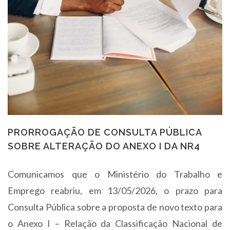
PRORROGAÇÃO DE CONSULTA PÚBLICA
SOBRE ALTERAÇÃO DO ANEXO I DA NR4
Comunicamos que o Ministério do Trabalho e
Emprego reabriu, em 13/05/2026, o prazo para
Consulta Pública sobre a proposta de novo texto para
o Anexo I – Relação da Classificação Nacional de