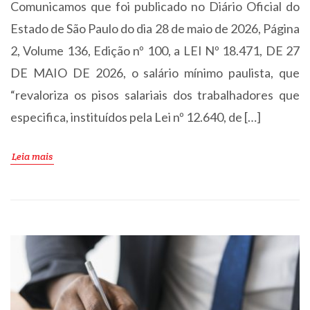
Comunicamos que foi publicado no Diário Oficial do
Estado de São Paulo do dia 28 de maio de 2026, Página
2, Volume 136, Edição nº 100, a LEI Nº 18.471, DE 27
DE MAIO DE 2026, o salário mínimo paulista, que
“revaloriza os pisos salariais dos trabalhadores que
especifica, instituídos pela Lei nº 12.640, de […]
Leia mais