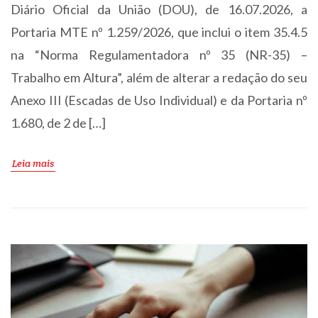
Diário Oficial da União (DOU), de 16.07.2026, a
Portaria MTE nº 1.259/2026, que inclui o item 35.4.5
na “Norma Regulamentadora nº 35 (NR-35) –
Trabalho em Altura”, além de alterar a redação do seu
Anexo III (Escadas de Uso Individual) e da Portaria nº
1.680, de 2 de […]
Leia mais