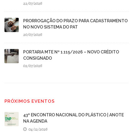
22/07/2026
PRORROGAÇÃO DO PRAZO PARA CADASTRAMENTO
NO NOVO SISTEMA DO PAT
20/07/2026
PORTARIA MTE Nº 1.115/2026 – NOVO CRÉDITO
CONSIGNADO
02/07/2026
PRÓXIMOS EVENTOS
43º ENCONTRO NACIONAL DO PLÁSTICO | ANOTE
NA AGENDA
04/12/2026