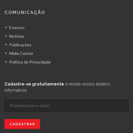
COMUNICAÇÃO
Eventos
Notícias
Publicações
Mídia Center
Política de Privacidade
Cadastre-se gratuitamente
e receba nossos boletins
informativos: