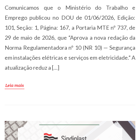
Comunicamos que o Ministério do Trabalho e
Emprego publicou no DOU de 01/06/2026, Edição:
101, Seção: 1, Página: 167, a Portaria MTE nº 737, de
29 de maio de 2026, que “Aprova a nova redação da
Norma Regulamentadora nº 10 (NR 10) — Segurança
em instalações elétricas e serviços em eletricidade.” A
atualização reduz a […]
Leia mais