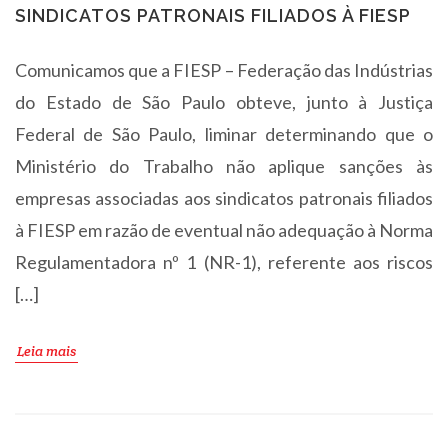
SINDICATOS PATRONAIS FILIADOS À FIESP
Comunicamos que a FIESP – Federação das Indústrias
do Estado de São Paulo obteve, junto à Justiça
Federal de São Paulo, liminar determinando que o
Ministério do Trabalho não aplique sanções às
empresas associadas aos sindicatos patronais filiados
à FIESP em razão de eventual não adequação à Norma
Regulamentadora nº 1 (NR-1), referente aos riscos
[…]
Leia mais