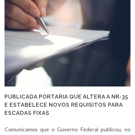
PUBLICADA PORTARIA QUE ALTERA A NR-35
E ESTABELECE NOVOS REQUISITOS PARA
ESCADAS FIXAS
Comunicamos que o Governo Federal publicou, no