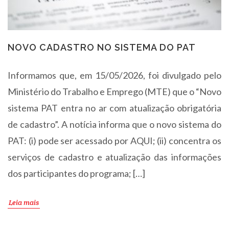
NOVO CADASTRO NO SISTEMA DO PAT
Informamos que, em 15/05/2026, foi divulgado pelo
Ministério do Trabalho e Emprego (MTE) que o “Novo
sistema PAT entra no ar com atualização obrigatória
de cadastro”. A notícia informa que o novo sistema do
PAT: (i) pode ser acessado por AQUI; (ii) concentra os
serviços de cadastro e atualização das informações
dos participantes do programa; […]
Leia mais