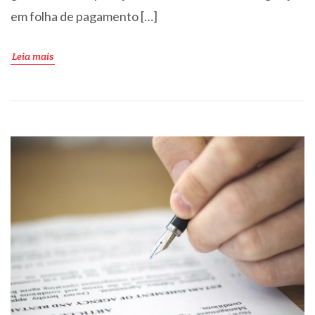
em folha de pagamento […]
Leia mais