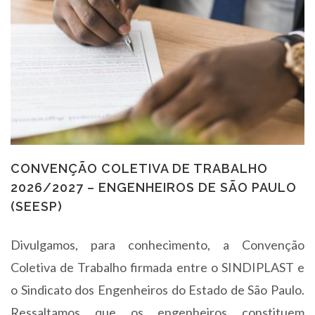
CONVENÇÃO COLETIVA DE TRABALHO
2026/2027 – ENGENHEIROS DE SÃO PAULO
(SEESP)
Divulgamos, para conhecimento, a Convenção
Coletiva de Trabalho firmada entre o SINDIPLAST e
o Sindicato dos Engenheiros do Estado de São Paulo.
Ressaltamos que os engenheiros constituem