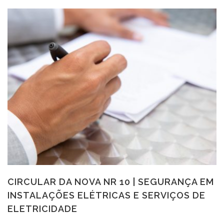
CIRCULAR DA NOVA NR 10 | SEGURANÇA EM
INSTALAÇÕES ELÉTRICAS E SERVIÇOS DE
ELETRICIDADE