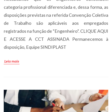
categoria profissional diferenciada e, dessa forma, as
disposições previstas na referida Convenção Coletiva
de Trabalho são aplicáveis aos empregados
registrados na função de “Engenheiro”. CLIQUE AQUI
E ACESSE A CCT ASSINADA Permanecemos à
disposição, Equipe SINDIPLAST
Leia mais