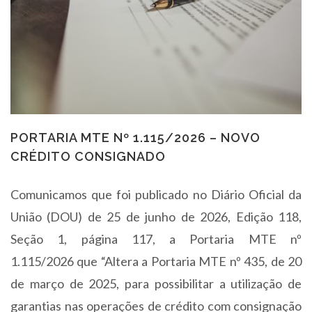
PORTARIA MTE Nº 1.115/2026 – NOVO
CRÉDITO CONSIGNADO
Comunicamos que foi publicado no Diário Oficial da
União (DOU) de 25 de junho de 2026, Edição 118,
Seção 1, página 117, a Portaria MTE nº
1.115/2026 que “Altera a Portaria MTE nº 435, de 20
de março de 2025, para possibilitar a utilização de
garantias nas operações de crédito com consignação