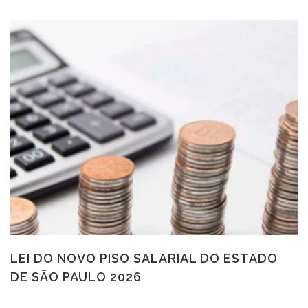
LEI DO NOVO PISO SALARIAL DO ESTADO
DE SÃO PAULO 2026