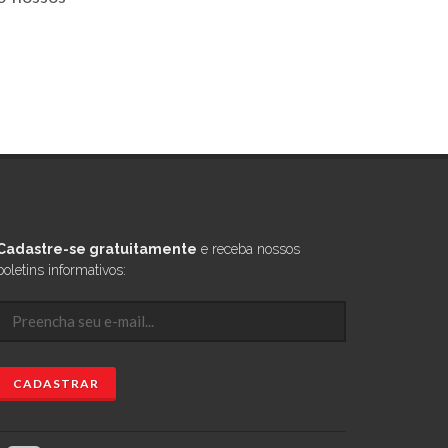
Cadastre-se gratuitamente
e receba nossos
boletins informativos: