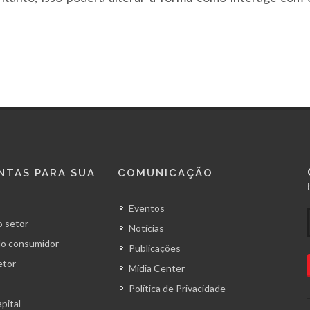
NTAS PARA SUA
COMUNICAÇÃO
Eventos
 setor
Notícias
o consumidor
Publicações
etor
Mídia Center
Política de Privacidade
pital