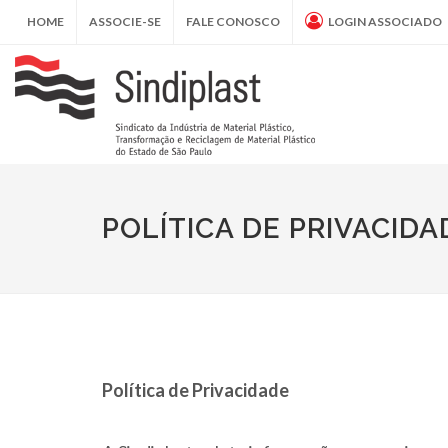
HOME
ASSOCIE-SE
FALE CONOSCO
LOGIN ASSOCIADO
POLÍTICA DE PRIVACIDA
Política de Privacidade