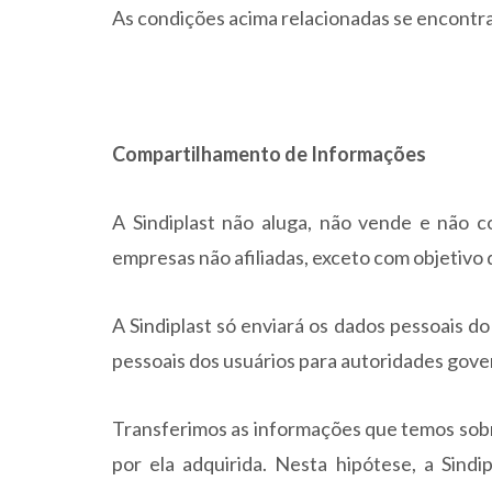
As condições acima relacionadas se encontr
Compartilhamento de Informações
A Sindiplast não aluga, não vende e não 
empresas não afiliadas, exceto com objetivo 
A Sindiplast só enviará os dados pessoais do
pessoais dos usuários para autoridades go
Transferimos as informações que temos sobre
por ela adquirida. Nesta hipótese, a Sindi