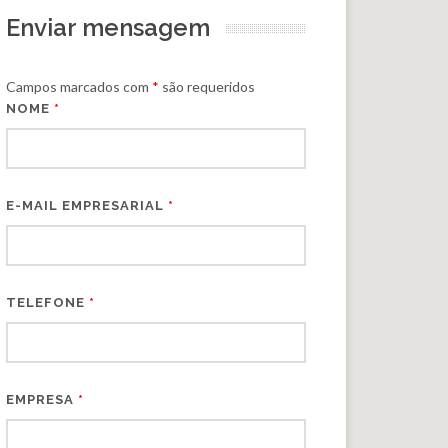
Enviar mensagem
Campos marcados com
*
são requeridos
NOME
*
E-MAIL EMPRESARIAL
*
TELEFONE
*
EMPRESA
*