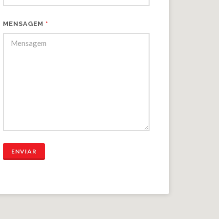
MENSAGEM
*