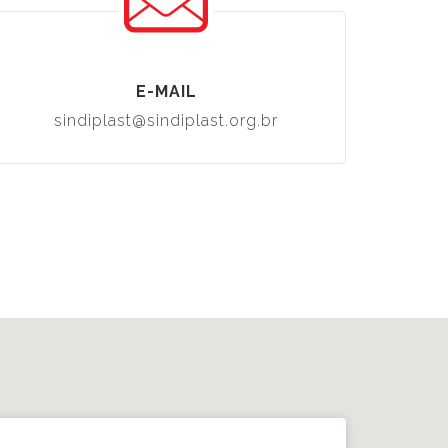
E-MAIL
sindiplast@sindiplast.org.br