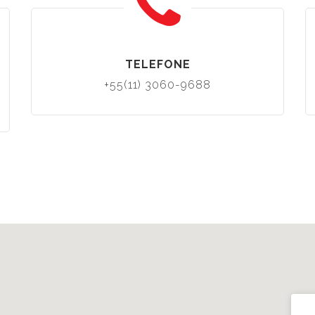
TELEFONE
+55(11) 3060-9688