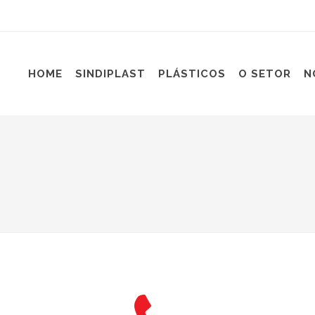
HOME
SINDIPLAST
PLÁSTICOS
O SETOR
N