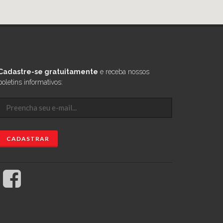
Cadastre-se gratuitamente
e receba nossos
boletins informativos: