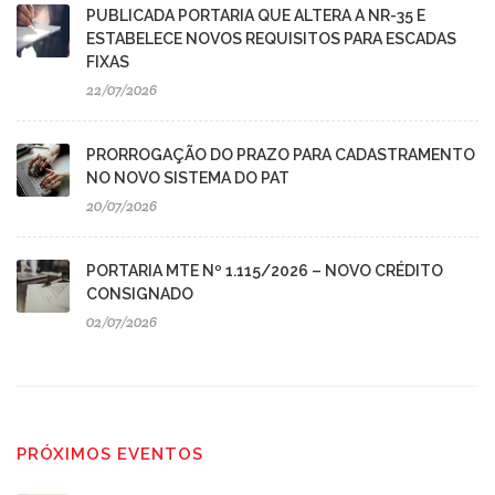
PUBLICADA PORTARIA QUE ALTERA A NR-35 E
ESTABELECE NOVOS REQUISITOS PARA ESCADAS
FIXAS
22/07/2026
PRORROGAÇÃO DO PRAZO PARA CADASTRAMENTO
NO NOVO SISTEMA DO PAT
20/07/2026
PORTARIA MTE Nº 1.115/2026 – NOVO CRÉDITO
CONSIGNADO
02/07/2026
PRÓXIMOS EVENTOS