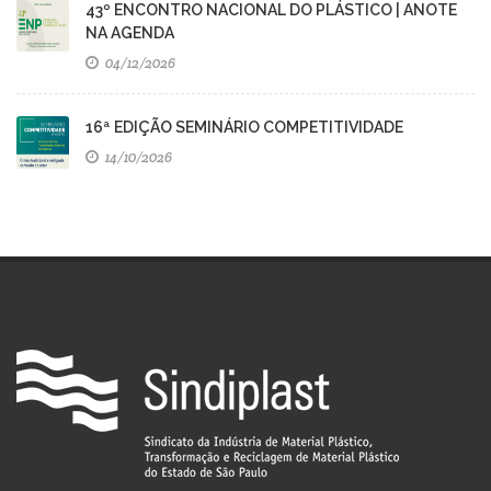
43º ENCONTRO NACIONAL DO PLÁSTICO | ANOTE
NA AGENDA
04/12/2026
16ª EDIÇÃO SEMINÁRIO COMPETITIVIDADE
14/10/2026