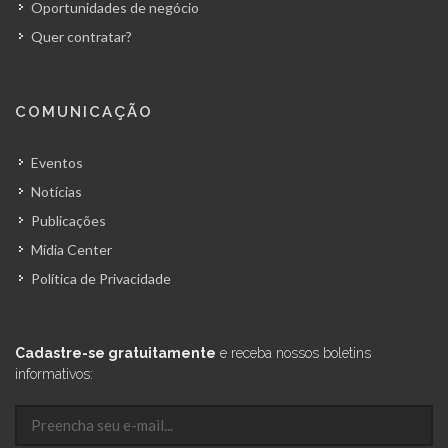
Oportunidades de negócio
Quer contratar?
COMUNICAÇÃO
Eventos
Notícias
Publicações
Mídia Center
Política de Privacidade
Cadastre-se gratuitamente
e receba nossos boletins
informativos: