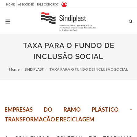
HOME
ASSOCIE-SE
FALE CONOSCO
TAXA PARA O FUNDO DE
INCLUSÃO SOCIAL
Home
SINDIPLAST
TAXA PARA O FUNDO DE INCLUSÃO SOCIAL
EMPRESAS DO RAMO PLÁSTICO –
TRANSFORMAÇÃO E RECICLAGEM