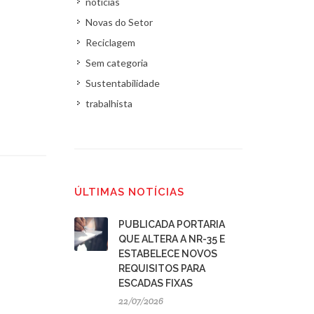
noticias
Novas do Setor
Reciclagem
Sem categoria
Sustentabilidade
trabalhista
ÚLTIMAS NOTÍCIAS
PUBLICADA PORTARIA
QUE ALTERA A NR-35 E
ESTABELECE NOVOS
REQUISITOS PARA
ESCADAS FIXAS
22/07/2026