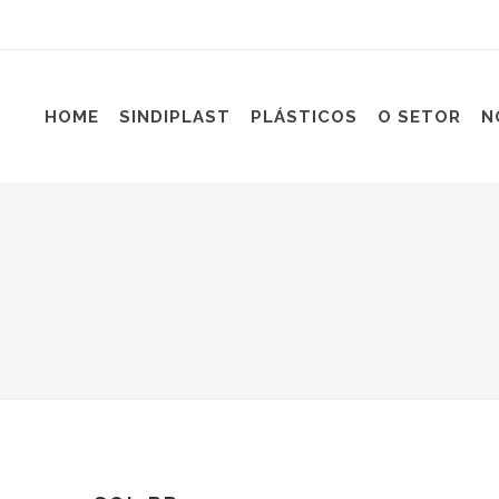
HOME
SINDIPLAST
PLÁSTICOS
O SETOR
N