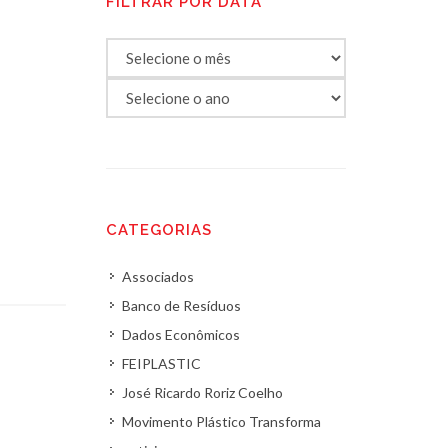
FILTRAR POR DATA
CATEGORIAS
Associados
Banco de Resíduos
Dados Econômicos
FEIPLASTIC
José Ricardo Roriz Coelho
Movimento Plástico Transforma