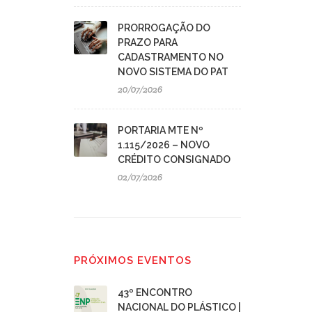
PRORROGAÇÃO DO
PRAZO PARA
CADASTRAMENTO NO
NOVO SISTEMA DO PAT
20/07/2026
PORTARIA MTE Nº
1.115/2026 – NOVO
CRÉDITO CONSIGNADO
02/07/2026
PRÓXIMOS EVENTOS
43º ENCONTRO
NACIONAL DO PLÁSTICO |