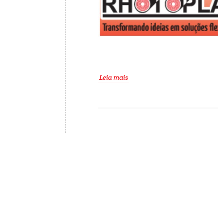
Leia mais