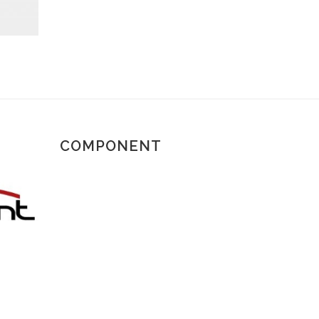
COMPONENT