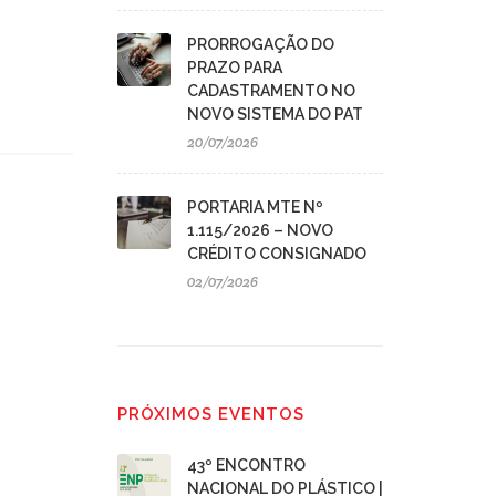
PRORROGAÇÃO DO
PRAZO PARA
CADASTRAMENTO NO
NOVO SISTEMA DO PAT
20/07/2026
PORTARIA MTE Nº
1.115/2026 – NOVO
CRÉDITO CONSIGNADO
02/07/2026
PRÓXIMOS EVENTOS
43º ENCONTRO
NACIONAL DO PLÁSTICO |