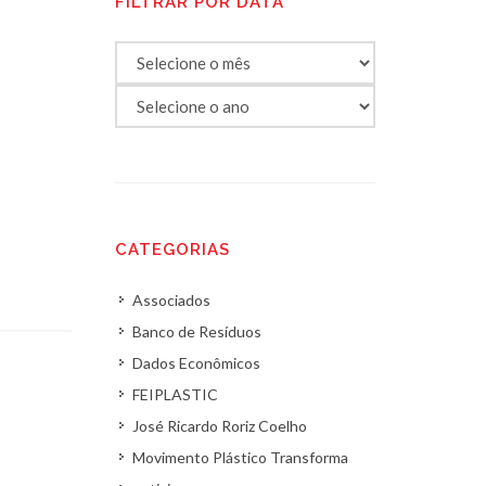
FILTRAR POR DATA
CATEGORIAS
Associados
Banco de Resíduos
Dados Econômicos
FEIPLASTIC
José Ricardo Roriz Coelho
Movimento Plástico Transforma