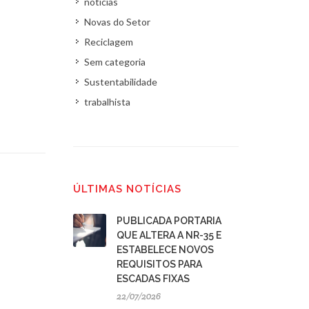
noticias
Novas do Setor
Reciclagem
Sem categoria
Sustentabilidade
trabalhista
ÚLTIMAS NOTÍCIAS
PUBLICADA PORTARIA
QUE ALTERA A NR-35 E
ESTABELECE NOVOS
REQUISITOS PARA
ESCADAS FIXAS
22/07/2026