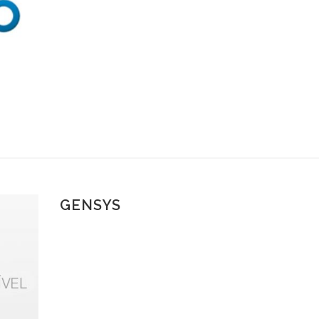
GENSYS