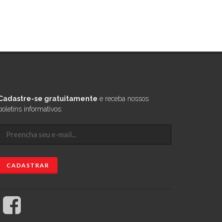
Cadastre-se gratuitamente
e receba nossos
boletins informativos: