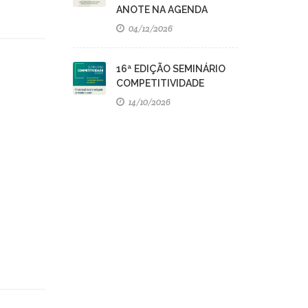
ANOTE NA AGENDA
04/12/2026
16ª EDIÇÃO SEMINÁRIO
COMPETITIVIDADE
14/10/2026