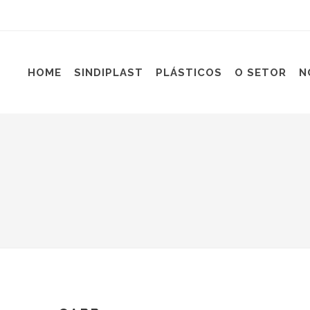
HOME
SINDIPLAST
PLÁSTICOS
O SETOR
N