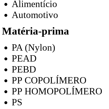
Alimentício
Automotivo
Matéria-prima
PA (Nylon)
PEAD
PEBD
PP COPOLÍMERO
PP HOMOPOLÍMERO
PS