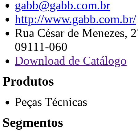
gabb@gabb.com.br
http://www.gabb.com.br/
Rua César de Menezes, 2
09111-060
Download de Catálogo
Produtos
Peças Técnicas
Segmentos