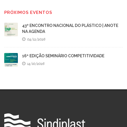
PRÓXIMOS EVENTOS
43º ENCONTRO NACIONAL DO PLÁSTICO | ANOTE
NA AGENDA
04/12/2026
16ª EDIÇÃO SEMINÁRIO COMPETITIVIDADE
14/10/2026