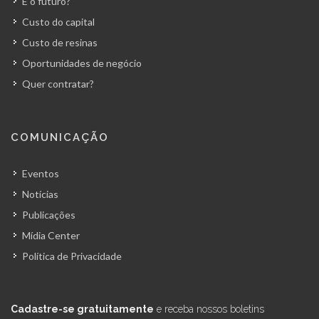
E o futuro?
Custo do capital
Custo de resinas
Oportunidades de negócio
Quer contratar?
COMUNICAÇÃO
Eventos
Notícias
Publicações
Mídia Center
Política de Privacidade
Cadastre-se gratuitamente
e receba nossos boletins