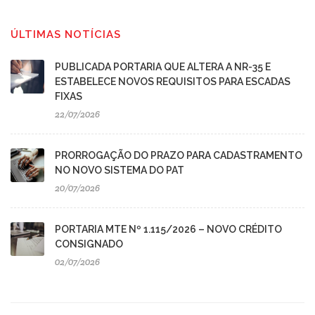
ÚLTIMAS NOTÍCIAS
PUBLICADA PORTARIA QUE ALTERA A NR-35 E
ESTABELECE NOVOS REQUISITOS PARA ESCADAS
FIXAS
22/07/2026
PRORROGAÇÃO DO PRAZO PARA CADASTRAMENTO
NO NOVO SISTEMA DO PAT
20/07/2026
PORTARIA MTE Nº 1.115/2026 – NOVO CRÉDITO
CONSIGNADO
02/07/2026