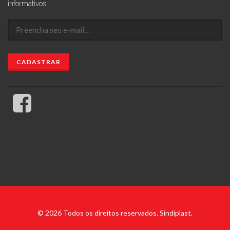
informativos:
© 2026 Todos os direitos reservados. Sindiplast.