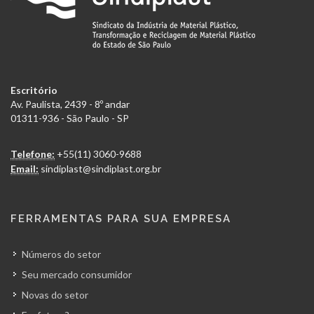
Escritório
Av. Paulista, 2439 - 8º andar
01311-936 - São Paulo - SP
Telefone:
+55(11) 3060-9688
Email:
sindiplast@sindiplast.org.br
FERRAMENTAS PARA SUA EMPRESA
Números do setor
Seu mercado consumidor
Novas do setor