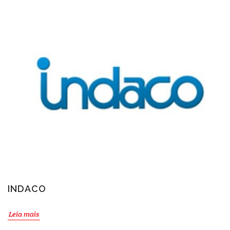
INDACO
Leia mais