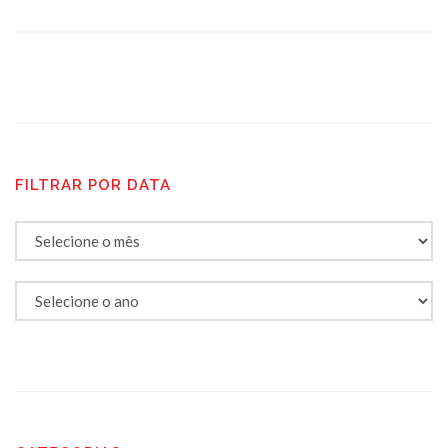
FILTRAR POR DATA