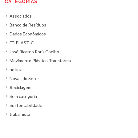
CATEGORIAS
Associados
Banco de Resíduos
Dados Econômicos
FEIPLASTIC
José Ricardo Roriz Coelho
Movimento Plástico Transforma
noticias
Novas do Setor
Reciclagem
Sem categoria
Sustentabilidade
trabalhista