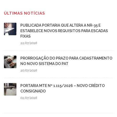
ÚLTIMAS NOTÍCIAS
PUBLICADA PORTARIA QUE ALTERA A NR-35 E
ESTABELECE NOVOS REQUISITOS PARA ESCADAS
FIXAS
22/07/2026
PRORROGAÇÃO DO PRAZO PARA CADASTRAMENTO
NO NOVO SISTEMA DO PAT
20/07/2026
PORTARIA MTE Nº 1.115/2026 – NOVO CRÉDITO
CONSIGNADO
02/07/2026