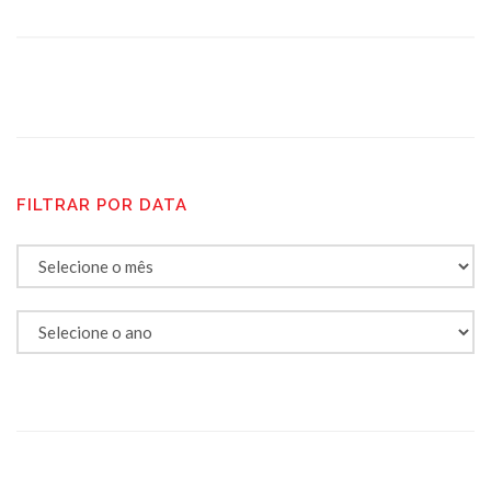
FILTRAR POR DATA