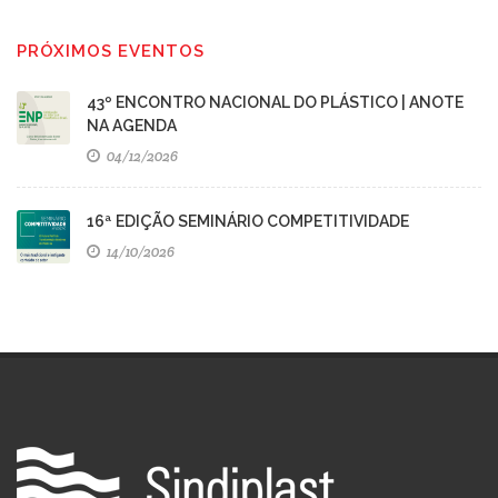
PRÓXIMOS EVENTOS
43º ENCONTRO NACIONAL DO PLÁSTICO | ANOTE
NA AGENDA
04/12/2026
16ª EDIÇÃO SEMINÁRIO COMPETITIVIDADE
14/10/2026