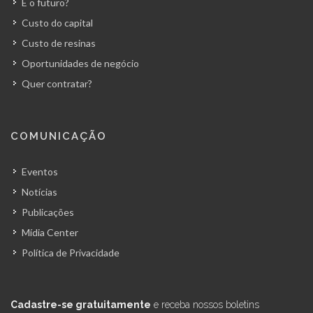
E o futuro?
Custo do capital
Custo de resinas
Oportunidades de negócio
Quer contratar?
COMUNICAÇÃO
Eventos
Notícias
Publicações
Mídia Center
Política de Privacidade
Cadastre-se gratuitamente
e receba nossos boletins