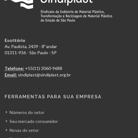
Escritório
Av. Paulista, 2439 - 8º andar
01311-936 - São Paulo - SP
Telefone:
+55(11) 3060-9688
Email:
sindiplast@sindiplast.org.br
FERRAMENTAS PARA SUA EMPRESA
Números do setor
Seu mercado consumidor
Novas do setor