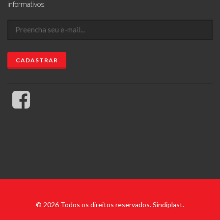
informativos:
© 2026 Todos os direitos reservados. Sindiplast.