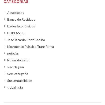
CATEGORIAS
Associados
Banco de Resíduos
Dados Econômicos
FEIPLASTIC
José Ricardo Roriz Coelho
Movimento Plástico Transforma
noticias
Novas do Setor
Reciclagem
Sem categoria
Sustentabilidade
trabalhista