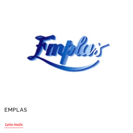
EMPLAS
Leia mais