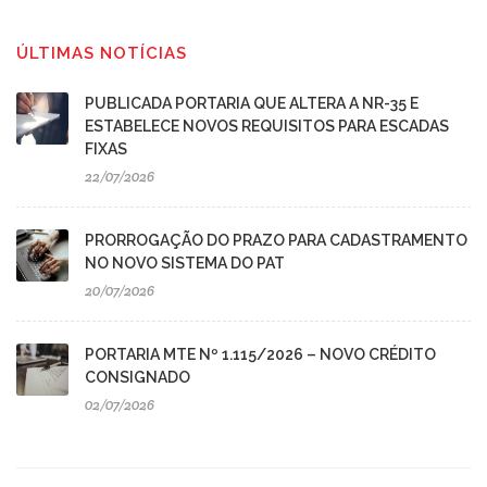
ÚLTIMAS NOTÍCIAS
PUBLICADA PORTARIA QUE ALTERA A NR-35 E
ESTABELECE NOVOS REQUISITOS PARA ESCADAS
FIXAS
22/07/2026
PRORROGAÇÃO DO PRAZO PARA CADASTRAMENTO
NO NOVO SISTEMA DO PAT
20/07/2026
PORTARIA MTE Nº 1.115/2026 – NOVO CRÉDITO
CONSIGNADO
02/07/2026