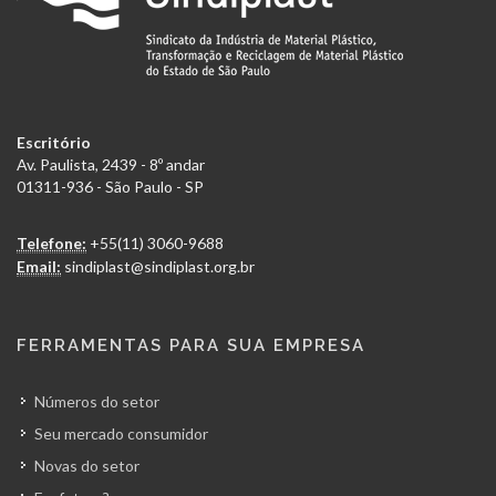
Escritório
Av. Paulista, 2439 - 8º andar
01311-936 - São Paulo - SP
Telefone:
+55(11) 3060-9688
Email:
sindiplast@sindiplast.org.br
FERRAMENTAS PARA SUA EMPRESA
Números do setor
Seu mercado consumidor
Novas do setor