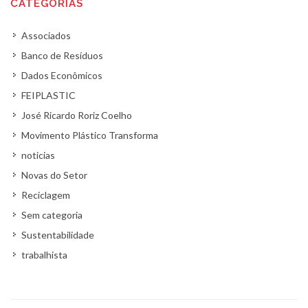
CATEGORIAS
Associados
Banco de Resíduos
Dados Econômicos
FEIPLASTIC
José Ricardo Roriz Coelho
Movimento Plástico Transforma
noticias
Novas do Setor
Reciclagem
Sem categoria
Sustentabilidade
trabalhista