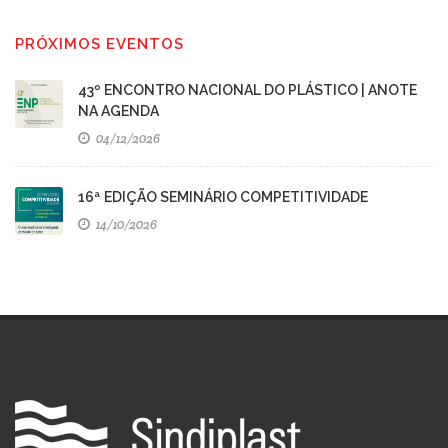
PRÓXIMOS EVENTOS
43º ENCONTRO NACIONAL DO PLÁSTICO | ANOTE
NA AGENDA
04/12/2026
16ª EDIÇÃO SEMINÁRIO COMPETITIVIDADE
14/10/2026