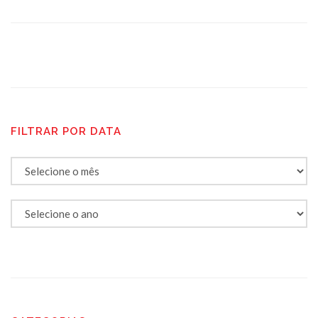
FILTRAR POR DATA