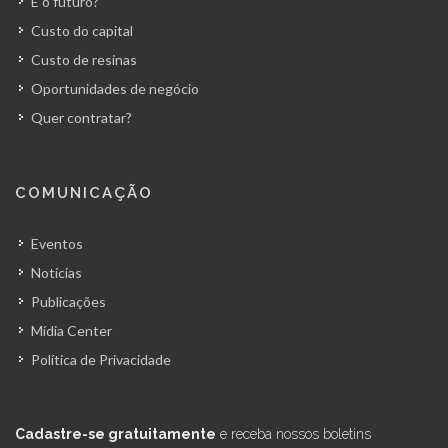
E o futuro?
Custo do capital
Custo de resinas
Oportunidades de negócio
Quer contratar?
COMUNICAÇÃO
Eventos
Notícias
Publicações
Mídia Center
Política de Privacidade
Cadastre-se gratuitamente
e receba nossos boletins