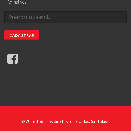
informativos:
© 2026 Todos os direitos reservados. Sindiplast.