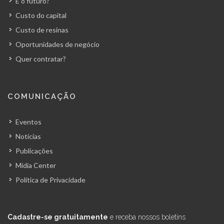
E o futuro?
Custo do capital
Custo de resinas
Oportunidades de negócio
Quer contratar?
COMUNICAÇÃO
Eventos
Notícias
Publicações
Mídia Center
Política de Privacidade
Cadastre-se gratuitamente
e receba nossos boletins