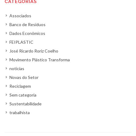
CATEGORIAS
Associados
Banco de Resíduos
Dados Econômicos
FEIPLASTIC
José Ricardo Roriz Coelho
Movimento Plástico Transforma
noticias
Novas do Setor
Reciclagem
Sem categoria
Sustentabilidade
trabalhista