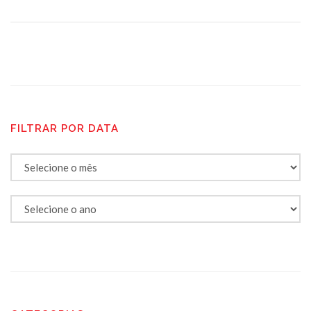
FILTRAR POR DATA