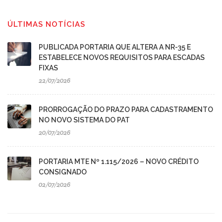
ÚLTIMAS NOTÍCIAS
PUBLICADA PORTARIA QUE ALTERA A NR-35 E
ESTABELECE NOVOS REQUISITOS PARA ESCADAS
FIXAS
22/07/2026
PRORROGAÇÃO DO PRAZO PARA CADASTRAMENTO
NO NOVO SISTEMA DO PAT
20/07/2026
PORTARIA MTE Nº 1.115/2026 – NOVO CRÉDITO
CONSIGNADO
02/07/2026