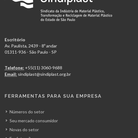
Escritório
Av. Paulista, 2439 - 8º andar
01311-936 - São Paulo - SP
Telefone:
+55(11) 3060-9688
Email:
sindiplast@sindiplast.org.br
FERRAMENTAS PARA SUA EMPRESA
Números do setor
Seu mercado consumidor
Novas do setor