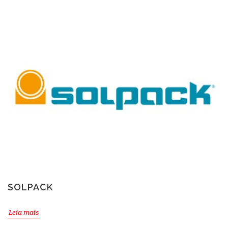
SOLPACK
Leia mais