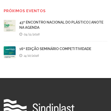
PRÓXIMOS EVENTOS
43º ENCONTRO NACIONAL DO PLÁSTICO | ANOTE
NA AGENDA
04/12/2026
16ª EDIÇÃO SEMINÁRIO COMPETITIVIDADE
14/10/2026