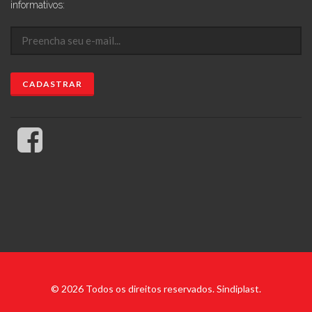
informativos:
© 2026 Todos os direitos reservados. Sindiplast.