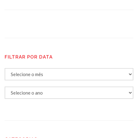
FILTRAR POR DATA