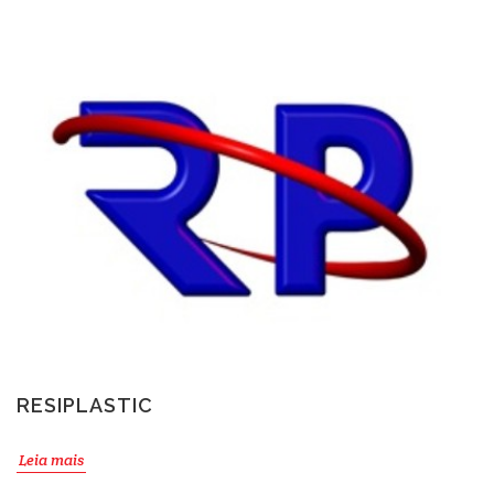
RESIPLASTIC
Leia mais