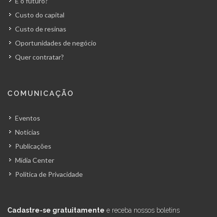
E o futuro?
Custo do capital
Custo de resinas
Oportunidades de negócio
Quer contratar?
COMUNICAÇÃO
Eventos
Notícias
Publicações
Mídia Center
Política de Privacidade
Cadastre-se gratuitamente
e receba nossos boletins