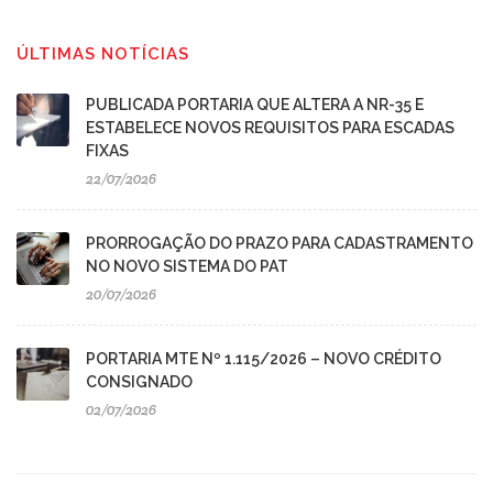
ÚLTIMAS NOTÍCIAS
PUBLICADA PORTARIA QUE ALTERA A NR-35 E
ESTABELECE NOVOS REQUISITOS PARA ESCADAS
FIXAS
22/07/2026
PRORROGAÇÃO DO PRAZO PARA CADASTRAMENTO
NO NOVO SISTEMA DO PAT
20/07/2026
PORTARIA MTE Nº 1.115/2026 – NOVO CRÉDITO
CONSIGNADO
02/07/2026