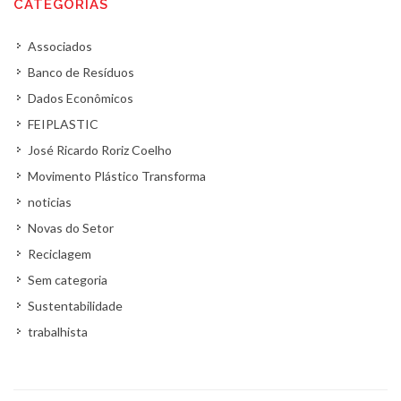
CATEGORIAS
Associados
Banco de Resíduos
Dados Econômicos
FEIPLASTIC
José Ricardo Roriz Coelho
Movimento Plástico Transforma
noticias
Novas do Setor
Reciclagem
Sem categoria
Sustentabilidade
trabalhista