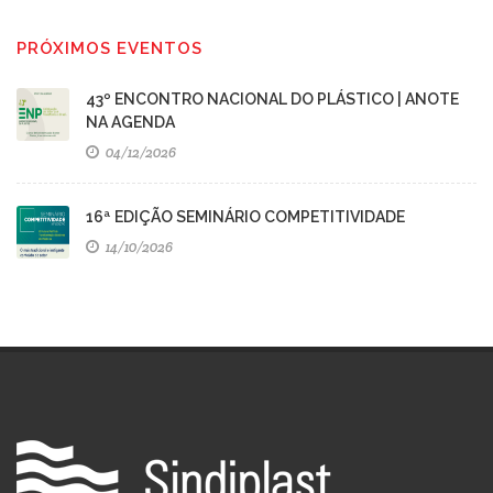
PRÓXIMOS EVENTOS
43º ENCONTRO NACIONAL DO PLÁSTICO | ANOTE
NA AGENDA
04/12/2026
16ª EDIÇÃO SEMINÁRIO COMPETITIVIDADE
14/10/2026