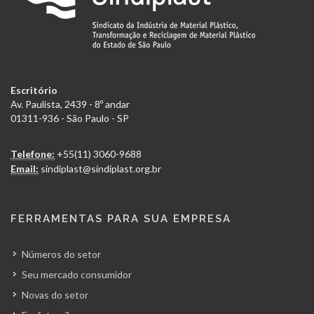
Escritório
Av. Paulista, 2439 - 8º andar
01311-936 - São Paulo - SP
Telefone:
+55(11) 3060-9688
Email:
sindiplast@sindiplast.org.br
FERRAMENTAS PARA SUA EMPRESA
Números do setor
Seu mercado consumidor
Novas do setor