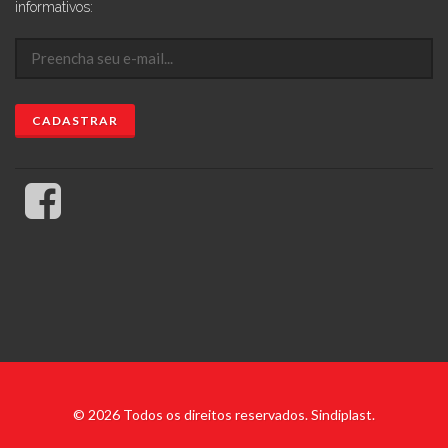
informativos:
© 2026 Todos os direitos reservados. Sindiplast.