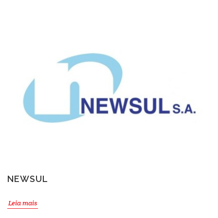
NEWSUL
Leia mais