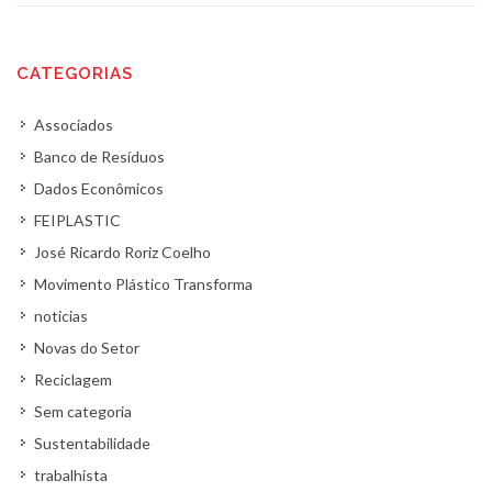
CATEGORIAS
Associados
Banco de Resíduos
Dados Econômicos
FEIPLASTIC
José Ricardo Roriz Coelho
Movimento Plástico Transforma
noticias
Novas do Setor
Reciclagem
Sem categoria
Sustentabilidade
trabalhista