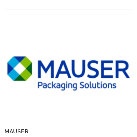
MAUSER