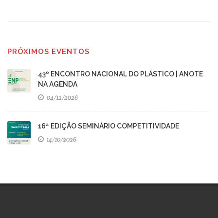
PRÓXIMOS EVENTOS
43º ENCONTRO NACIONAL DO PLÁSTICO | ANOTE
NA AGENDA
04/12/2026
16ª EDIÇÃO SEMINÁRIO COMPETITIVIDADE
14/10/2026