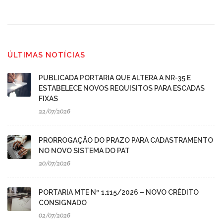
ÚLTIMAS NOTÍCIAS
PUBLICADA PORTARIA QUE ALTERA A NR-35 E
ESTABELECE NOVOS REQUISITOS PARA ESCADAS
FIXAS
22/07/2026
PRORROGAÇÃO DO PRAZO PARA CADASTRAMENTO
NO NOVO SISTEMA DO PAT
20/07/2026
PORTARIA MTE Nº 1.115/2026 – NOVO CRÉDITO
CONSIGNADO
02/07/2026