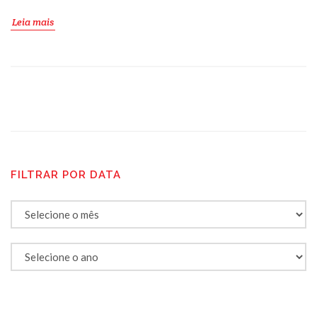
Leia mais
FILTRAR POR DATA