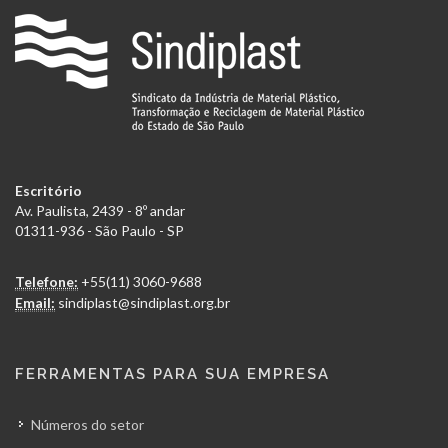
Escritório
Av. Paulista, 2439 - 8º andar
01311-936 - São Paulo - SP
Telefone:
+55(11) 3060-9688
Email:
sindiplast@sindiplast.org.br
FERRAMENTAS PARA SUA EMPRESA
Números do setor