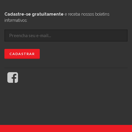
Cadastre-se gratuitamente
e receba nossos boletins
informativos: