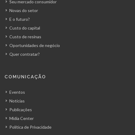
Seu mercado consumidor
Novas do setor
E o futuro?
Custo do capital
Custo de resinas
Oportunidades de negócio
Quer contratar?
COMUNICAÇÃO
Eventos
Notícias
Publicações
Mídia Center
Política de Privacidade