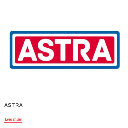
ASTRA
Leia mais