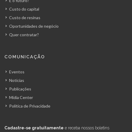
E o futuro?
Custo do capital
Custo de resinas
Oportunidades de negócio
Quer contratar?
COMUNICAÇÃO
Eventos
Notícias
Publicações
Mídia Center
Política de Privacidade
Cadastre-se gratuitamente
e receba nossos boletins