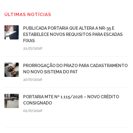
ÚLTIMAS NOTÍCIAS
PUBLICADA PORTARIA QUE ALTERA A NR-35 E
ESTABELECE NOVOS REQUISITOS PARA ESCADAS
FIXAS
22/07/2026
PRORROGAÇÃO DO PRAZO PARA CADASTRAMENTO
NO NOVO SISTEMA DO PAT
20/07/2026
PORTARIA MTE Nº 1.115/2026 – NOVO CRÉDITO
CONSIGNADO
02/07/2026