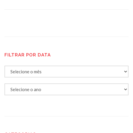
FILTRAR POR DATA