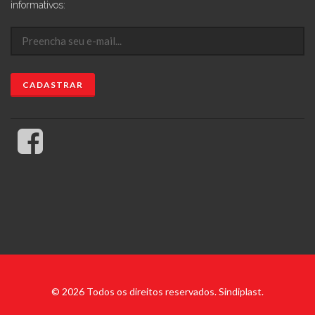
informativos:
© 2026 Todos os direitos reservados. Sindiplast.