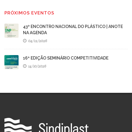
PRÓXIMOS EVENTOS
43º ENCONTRO NACIONAL DO PLÁSTICO | ANOTE
NA AGENDA
04/12/2026
16ª EDIÇÃO SEMINÁRIO COMPETITIVIDADE
14/10/2026