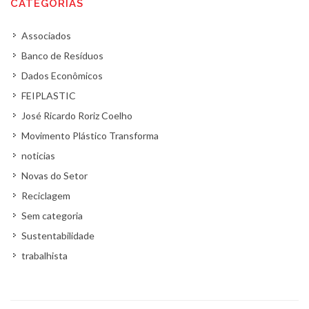
CATEGORIAS
Associados
Banco de Resíduos
Dados Econômicos
FEIPLASTIC
José Ricardo Roriz Coelho
Movimento Plástico Transforma
noticias
Novas do Setor
Reciclagem
Sem categoria
Sustentabilidade
trabalhista