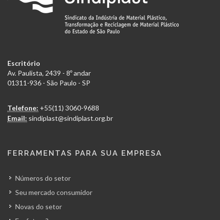
Escritório
Av. Paulista, 2439 - 8º andar
01311-936 - São Paulo - SP
Telefone:
+55(11) 3060-9688
Email:
sindiplast@sindiplast.org.br
FERRAMENTAS PARA SUA EMPRESA
Números do setor
Seu mercado consumidor
Novas do setor