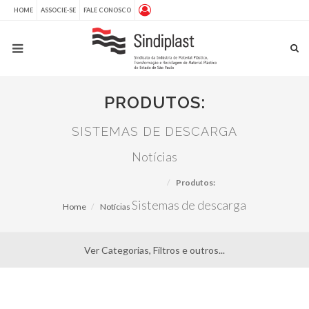
HOME
ASSOCIE-SE
FALE CONOSCO
PRODUTOS:
SISTEMAS DE DESCARGA
Notícias
Produtos:
Sistemas de descarga
Home
Notícias
Ver Categorias, Filtros e outros...