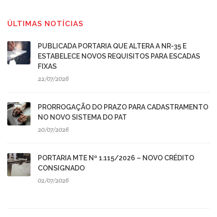
ÚLTIMAS NOTÍCIAS
PUBLICADA PORTARIA QUE ALTERA A NR-35 E
ESTABELECE NOVOS REQUISITOS PARA ESCADAS
FIXAS
22/07/2026
PRORROGAÇÃO DO PRAZO PARA CADASTRAMENTO
NO NOVO SISTEMA DO PAT
20/07/2026
PORTARIA MTE Nº 1.115/2026 – NOVO CRÉDITO
CONSIGNADO
02/07/2026