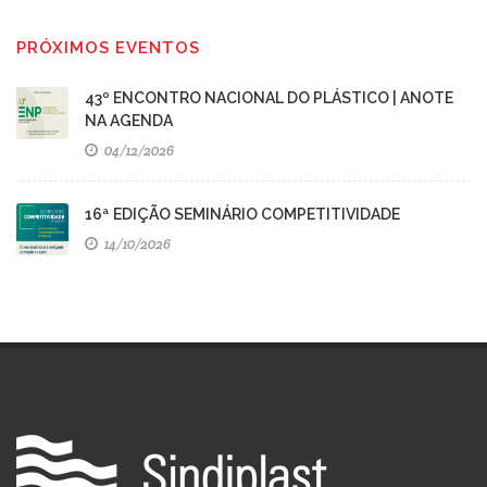
PRÓXIMOS EVENTOS
43º ENCONTRO NACIONAL DO PLÁSTICO | ANOTE
NA AGENDA
04/12/2026
16ª EDIÇÃO SEMINÁRIO COMPETITIVIDADE
14/10/2026