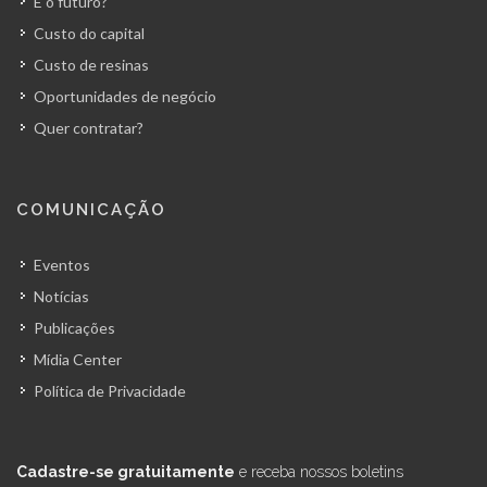
E o futuro?
Custo do capital
Custo de resinas
Oportunidades de negócio
Quer contratar?
COMUNICAÇÃO
Eventos
Notícias
Publicações
Mídia Center
Política de Privacidade
Cadastre-se gratuitamente
e receba nossos boletins