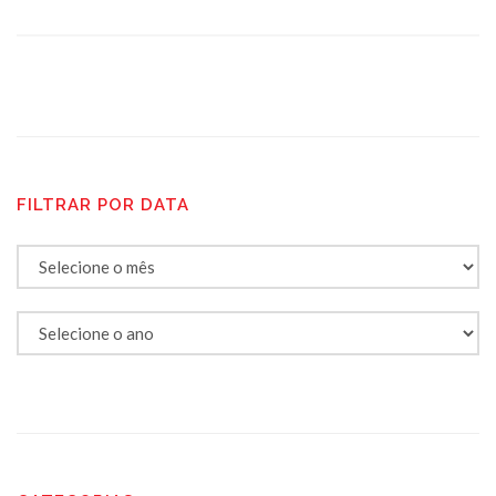
FILTRAR POR DATA