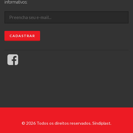
informativos:
© 2026 Todos os direitos reservados. Sindiplast.