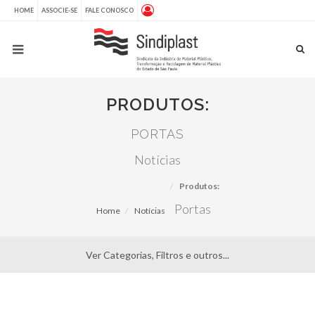
HOME
ASSOCIE-SE
FALE CONOSCO
PRODUTOS:
PORTAS
Notícias
Produtos:
Portas
Home
Notícias
Ver Categorias, Filtros e outros...