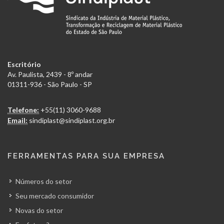
Escritório
Av. Paulista, 2439 - 8º andar
01311-936 - São Paulo - SP
Telefone:
+55(11) 3060-9688
Email:
sindiplast@sindiplast.org.br
FERRAMENTAS PARA SUA EMPRESA
Números do setor
Seu mercado consumidor
Novas do setor