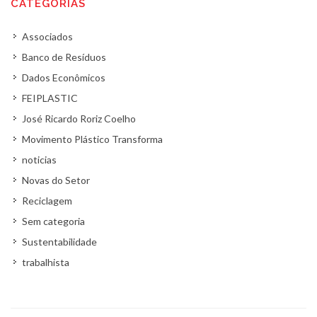
CATEGORIAS
Associados
Banco de Resíduos
Dados Econômicos
FEIPLASTIC
José Ricardo Roriz Coelho
Movimento Plástico Transforma
noticias
Novas do Setor
Reciclagem
Sem categoria
Sustentabilidade
trabalhista