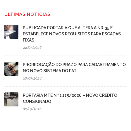
ÚLTIMAS NOTÍCIAS
PUBLICADA PORTARIA QUE ALTERA A NR-35 E
ESTABELECE NOVOS REQUISITOS PARA ESCADAS
FIXAS
22/07/2026
PRORROGAÇÃO DO PRAZO PARA CADASTRAMENTO
NO NOVO SISTEMA DO PAT
20/07/2026
PORTARIA MTE Nº 1.115/2026 – NOVO CRÉDITO
CONSIGNADO
02/07/2026