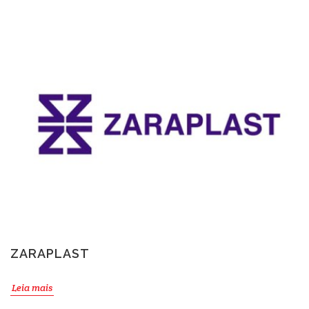
ZARAPLAST
Leia mais