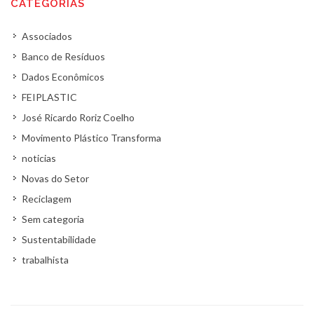
CATEGORIAS
Associados
Banco de Resíduos
Dados Econômicos
FEIPLASTIC
José Ricardo Roriz Coelho
Movimento Plástico Transforma
noticias
Novas do Setor
Reciclagem
Sem categoria
Sustentabilidade
trabalhista