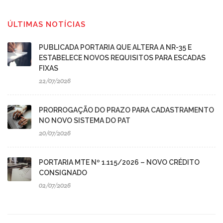
ÚLTIMAS NOTÍCIAS
PUBLICADA PORTARIA QUE ALTERA A NR-35 E
ESTABELECE NOVOS REQUISITOS PARA ESCADAS
FIXAS
22/07/2026
PRORROGAÇÃO DO PRAZO PARA CADASTRAMENTO
NO NOVO SISTEMA DO PAT
20/07/2026
PORTARIA MTE Nº 1.115/2026 – NOVO CRÉDITO
CONSIGNADO
02/07/2026