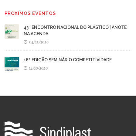
PRÓXIMOS EVENTOS
43º ENCONTRO NACIONAL DO PLÁSTICO | ANOTE
NA AGENDA
04/12/2026
16ª EDIÇÃO SEMINÁRIO COMPETITIVIDADE
14/10/2026