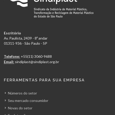
Escritório
Av. Paulista, 2439 - 8º andar
01311-936 - São Paulo - SP
Telefone:
+55(11) 3060-9688
Email:
sindiplast@sindiplast.org.br
FERRAMENTAS PARA SUA EMPRESA
Números do setor
Seu mercado consumidor
Novas do setor