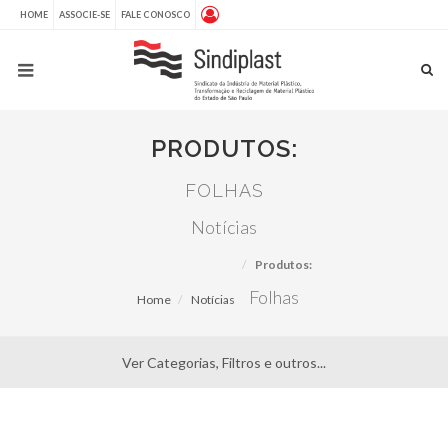
HOME
ASSOCIE-SE
FALE CONOSCO
PRODUTOS:
FOLHAS
Notícias
Produtos:
Folhas
Home
Notícias
Ver Categorias, Filtros e outros...