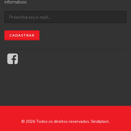
informativos:
© 2026 Todos os direitos reservados. Sindiplast.