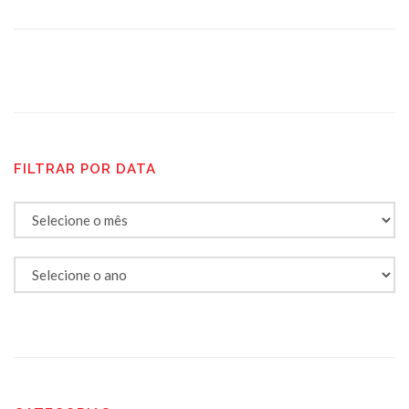
FILTRAR POR DATA