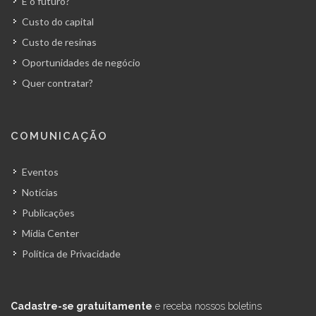
E o futuro?
Custo do capital
Custo de resinas
Oportunidades de negócio
Quer contratar?
COMUNICAÇÃO
Eventos
Notícias
Publicações
Mídia Center
Política de Privacidade
Cadastre-se gratuitamente
e receba nossos boletins