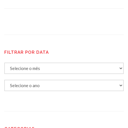
FILTRAR POR DATA