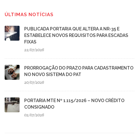
ÚLTIMAS NOTÍCIAS
PUBLICADA PORTARIA QUE ALTERA A NR-35 E
ESTABELECE NOVOS REQUISITOS PARA ESCADAS
FIXAS
22/07/2026
PRORROGAÇÃO DO PRAZO PARA CADASTRAMENTO
NO NOVO SISTEMA DO PAT
20/07/2026
PORTARIA MTE Nº 1.115/2026 – NOVO CRÉDITO
CONSIGNADO
02/07/2026