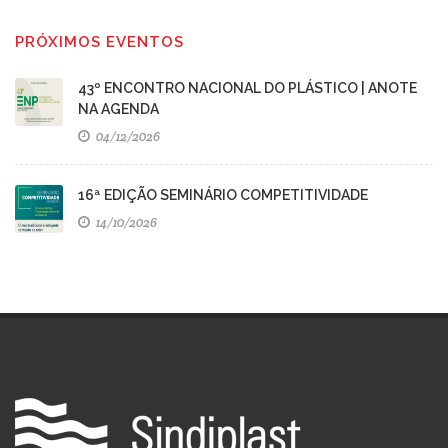
PRÓXIMOS EVENTOS
43º ENCONTRO NACIONAL DO PLÁSTICO | ANOTE
NA AGENDA
04/12/2026
16ª EDIÇÃO SEMINÁRIO COMPETITIVIDADE
14/10/2026