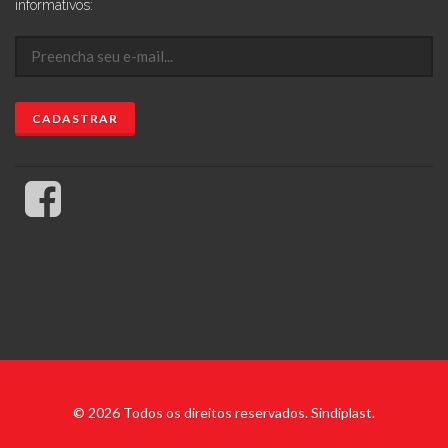
informativos:
© 2026 Todos os direitos reservados. Sindiplast.