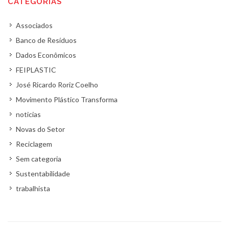
CATEGORIAS
Associados
Banco de Resíduos
Dados Econômicos
FEIPLASTIC
José Ricardo Roriz Coelho
Movimento Plástico Transforma
noticias
Novas do Setor
Reciclagem
Sem categoria
Sustentabilidade
trabalhista