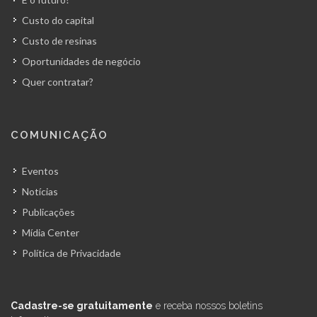
Custo do capital
Custo de resinas
Oportunidades de negócio
Quer contratar?
COMUNICAÇÃO
Eventos
Notícias
Publicações
Mídia Center
Política de Privacidade
Cadastre-se gratuitamente
e receba nossos boletins