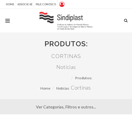
HOME
ASSOCIE-SE
FALE CONOSCO
PRODUTOS:
CORTINAS
Notícias
Produtos:
Cortinas
Home
Notícias
Ver Categorias, Filtros e outros...