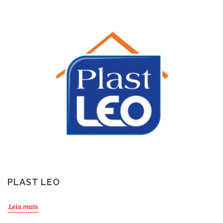
PLAST LEO
Leia mais