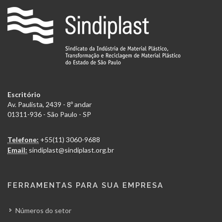
Escritório
Av. Paulista, 2439 - 8º andar
01311-936 - São Paulo - SP
Telefone:
+55(11) 3060-9688
Email:
sindiplast@sindiplast.org.br
FERRAMENTAS PARA SUA EMPRESA
Números do setor