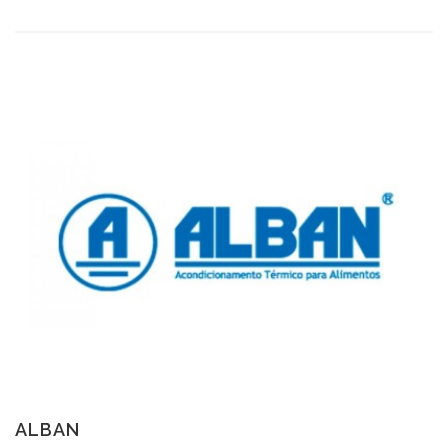
ALBAN