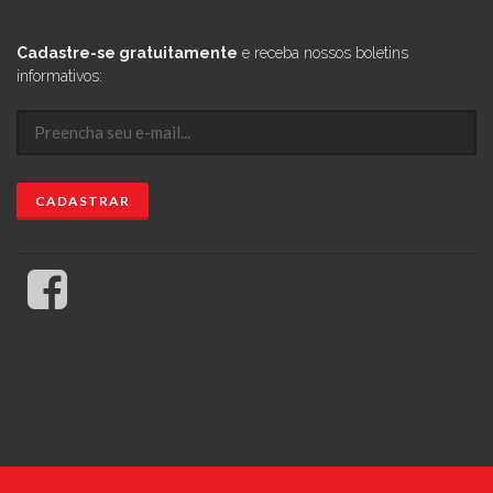
Cadastre-se gratuitamente
e receba nossos boletins
informativos: