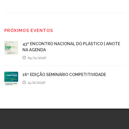
PRÓXIMOS EVENTOS
43º ENCONTRO NACIONAL DO PLÁSTICO | ANOTE
NA AGENDA
04/12/2026
16ª EDIÇÃO SEMINÁRIO COMPETITIVIDADE
14/10/2026