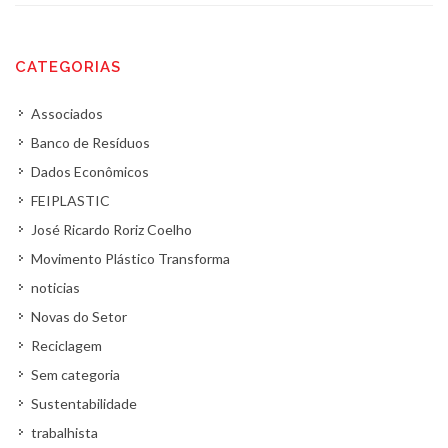
CATEGORIAS
Associados
Banco de Resíduos
Dados Econômicos
FEIPLASTIC
José Ricardo Roriz Coelho
Movimento Plástico Transforma
noticias
Novas do Setor
Reciclagem
Sem categoria
Sustentabilidade
trabalhista