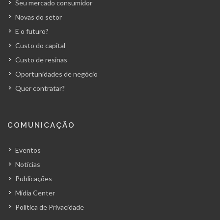
Seu mercado consumidor
Novas do setor
E o futuro?
Custo do capital
Custo de resinas
Oportunidades de negócio
Quer contratar?
COMUNICAÇÃO
Eventos
Notícias
Publicações
Mídia Center
Política de Privacidade