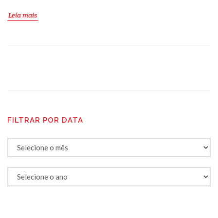
Leia mais
FILTRAR POR DATA