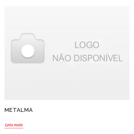
METALMA
Leia mais