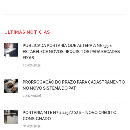
ÚLTIMAS NOTÍCIAS
PUBLICADA PORTARIA QUE ALTERA A NR-35 E
ESTABELECE NOVOS REQUISITOS PARA ESCADAS
FIXAS
22/07/2026
PRORROGAÇÃO DO PRAZO PARA CADASTRAMENTO
NO NOVO SISTEMA DO PAT
20/07/2026
PORTARIA MTE Nº 1.115/2026 – NOVO CRÉDITO
CONSIGNADO
02/07/2026