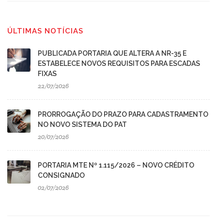
ÚLTIMAS NOTÍCIAS
PUBLICADA PORTARIA QUE ALTERA A NR-35 E
ESTABELECE NOVOS REQUISITOS PARA ESCADAS
FIXAS
22/07/2026
PRORROGAÇÃO DO PRAZO PARA CADASTRAMENTO
NO NOVO SISTEMA DO PAT
20/07/2026
PORTARIA MTE Nº 1.115/2026 – NOVO CRÉDITO
CONSIGNADO
02/07/2026