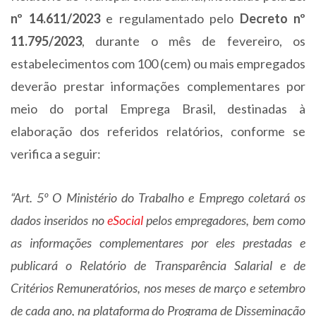
nº 14.611/2023
e regulamentado pelo
Decreto nº
11.795/2023
, durante o mês de fevereiro, os
estabelecimentos com 100 (cem) ou mais empregados
deverão prestar informações complementares por
meio do portal Emprega Brasil, destinadas à
elaboração dos referidos relatórios, conforme se
verifica a seguir:
“Art. 5º O Ministério do Trabalho e Emprego coletará os
dados inseridos no
eSocial
pelos empregadores, bem como
as informações complementares por eles prestadas e
publicará o Relatório de Transparência Salarial e de
Critérios Remuneratórios, nos meses de março e setembro
de cada ano, na plataforma do Programa de Disseminação