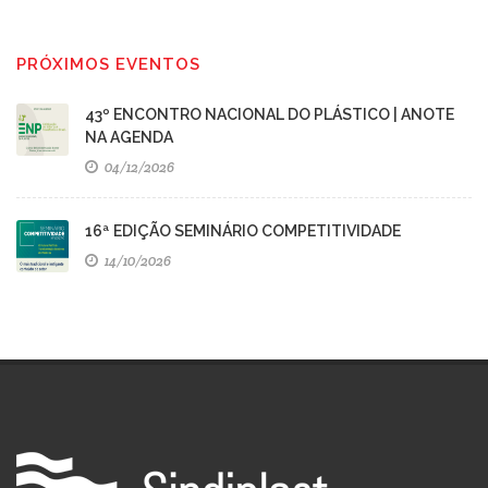
PRÓXIMOS EVENTOS
43º ENCONTRO NACIONAL DO PLÁSTICO | ANOTE
NA AGENDA
04/12/2026
16ª EDIÇÃO SEMINÁRIO COMPETITIVIDADE
14/10/2026