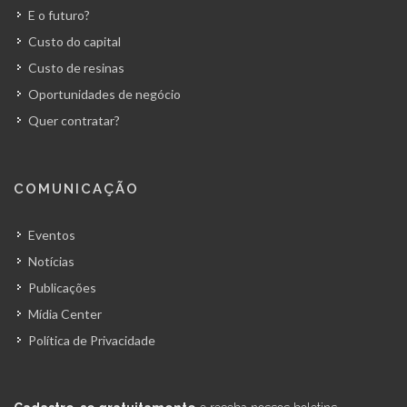
E o futuro?
Custo do capital
Custo de resinas
Oportunidades de negócio
Quer contratar?
COMUNICAÇÃO
Eventos
Notícias
Publicações
Mídia Center
Política de Privacidade