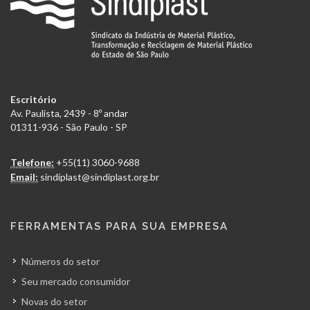
Escritório
Av. Paulista, 2439 - 8º andar
01311-936 - São Paulo - SP
Telefone:
+55(11) 3060-9688
Email:
sindiplast@sindiplast.org.br
FERRAMENTAS PARA SUA EMPRESA
Números do setor
Seu mercado consumidor
Novas do setor