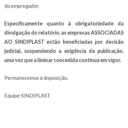
do empregador.
Especificamente quanto à obrigatoriedade da
divulgação do relatório, as empresas ASSOCIADAS
AO SINDIPLAST estão beneficiadas por decisão
judicial, suspendendo a exigência da publicação,
uma vez que a liminar concedida continua em vigor.
Permanecemos à disposição,
Equipe SINDIPLAST