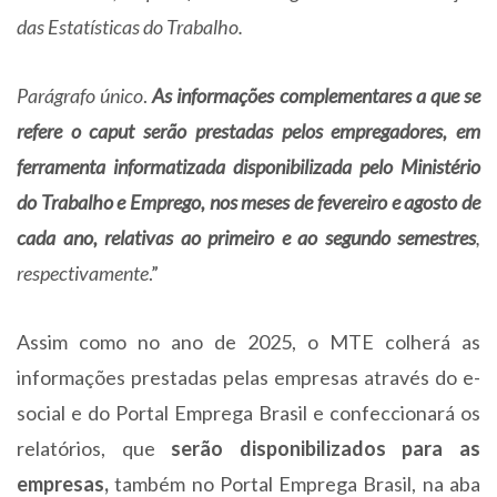
das Estatísticas do Trabalho.
Parágrafo único
.
As informações complementares a que se
refere o caput serão prestadas pelos empregadores, em
ferramenta informatizada disponibilizada pelo Ministério
do Trabalho e Emprego, nos meses de fevereiro e agosto de
cada ano, relativas ao primeiro e ao segundo semestres
,
respectivamente
.”
Assim como no ano de 2025, o MTE colherá as
informações prestadas pelas empresas através do e-
social e do Portal Emprega Brasil e confeccionará os
relatórios, que
serão disponibilizados para as
empresas,
também no Portal Emprega Brasil, na aba