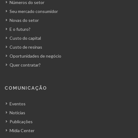
Números do setor
Seu mercado consumidor
Novas do setor
E o futuro?
Custo do capital
Custo de resinas
Oportunidades de negócio
Quer contratar?
COMUNICAÇÃO
Eventos
Notícias
Publicações
Mídia Center