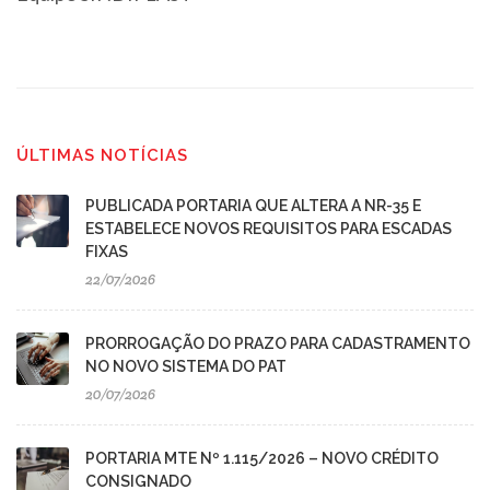
ÚLTIMAS NOTÍCIAS
PUBLICADA PORTARIA QUE ALTERA A NR-35 E
ESTABELECE NOVOS REQUISITOS PARA ESCADAS
FIXAS
22/07/2026
PRORROGAÇÃO DO PRAZO PARA CADASTRAMENTO
NO NOVO SISTEMA DO PAT
20/07/2026
PORTARIA MTE Nº 1.115/2026 – NOVO CRÉDITO
CONSIGNADO