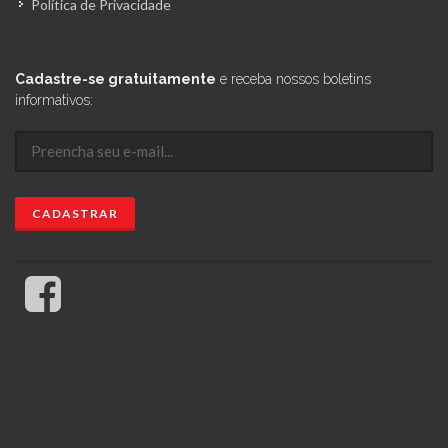
Política de Privacidade
Cadastre-se gratuitamente
e receba nossos boletins
informativos: