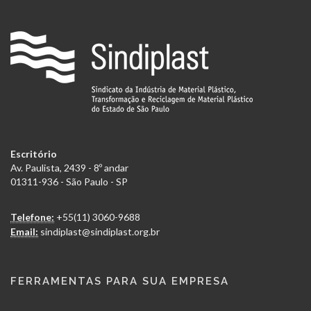
Escritório
Av. Paulista, 2439 - 8º andar
01311-936 - São Paulo - SP
Telefone:
+55(11) 3060-9688
Email:
sindiplast@sindiplast.org.br
FERRAMENTAS PARA SUA EMPRESA