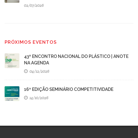
02/07/2026
PRÓXIMOS EVENTOS
43º ENCONTRO NACIONAL DO PLÁSTICO | ANOTE
NA AGENDA
04/12/2026
16ª EDIÇÃO SEMINÁRIO COMPETITIVIDADE
14/10/2026