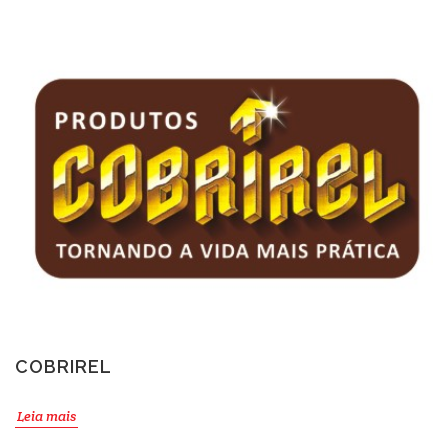
COBRIREL
Leia mais