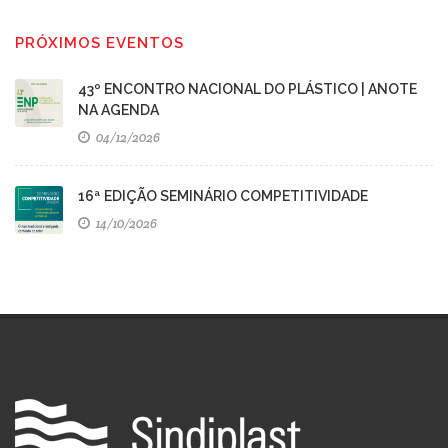
PRÓXIMOS EVENTOS
43º ENCONTRO NACIONAL DO PLÁSTICO | ANOTE
NA AGENDA
04/12/2026
16ª EDIÇÃO SEMINÁRIO COMPETITIVIDADE
14/10/2026