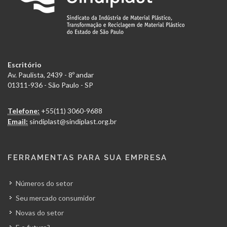
Escritório
Av. Paulista, 2439 - 8º andar
01311-936 - São Paulo - SP
Telefone:
+55(11) 3060-9688
Email:
sindiplast@sindiplast.org.br
FERRAMENTAS PARA SUA EMPRESA
Números do setor
Seu mercado consumidor
Novas do setor