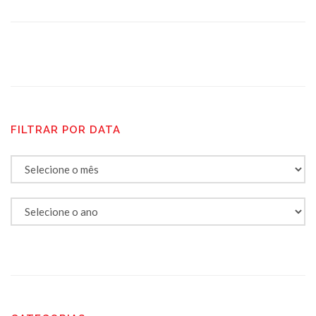
FILTRAR POR DATA