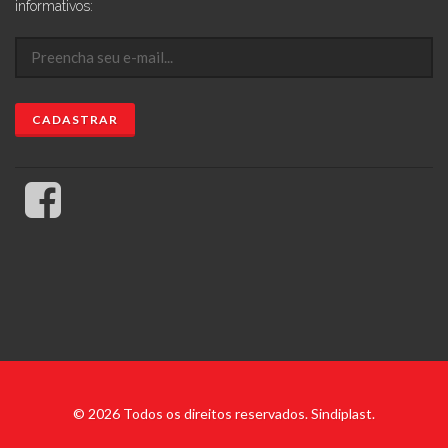
informativos:
© 2026 Todos os direitos reservados. Sindiplast.