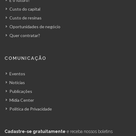
E o futuro?
Custo do capital
Custo de resinas
Oportunidades de negócio
Quer contratar?
COMUNICAÇÃO
Eventos
Notícias
Publicações
Mídia Center
Política de Privacidade
Cadastre-se gratuitamente
e receba nossos boletins