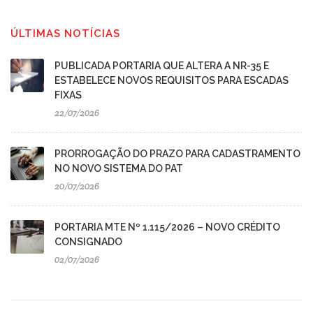
ÚLTIMAS NOTÍCIAS
PUBLICADA PORTARIA QUE ALTERA A NR-35 E
ESTABELECE NOVOS REQUISITOS PARA ESCADAS
FIXAS
22/07/2026
PRORROGAÇÃO DO PRAZO PARA CADASTRAMENTO
NO NOVO SISTEMA DO PAT
20/07/2026
PORTARIA MTE Nº 1.115/2026 – NOVO CRÉDITO
CONSIGNADO
02/07/2026