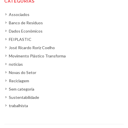
CATEGORIAS
Associados
Banco de Resíduos
Dados Econômicos
FEIPLASTIC
José Ricardo Roriz Coelho
Movimento Plástico Transforma
noticias
Novas do Setor
Reciclagem
Sem categoria
Sustentabilidade
trabalhista