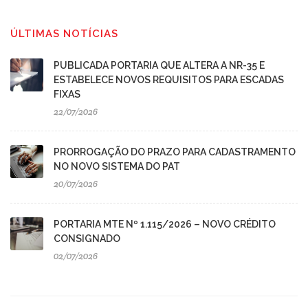
ÚLTIMAS NOTÍCIAS
PUBLICADA PORTARIA QUE ALTERA A NR-35 E
ESTABELECE NOVOS REQUISITOS PARA ESCADAS
FIXAS
22/07/2026
PRORROGAÇÃO DO PRAZO PARA CADASTRAMENTO
NO NOVO SISTEMA DO PAT
20/07/2026
PORTARIA MTE Nº 1.115/2026 – NOVO CRÉDITO
CONSIGNADO
02/07/2026