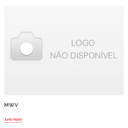
MWV
Leia mais