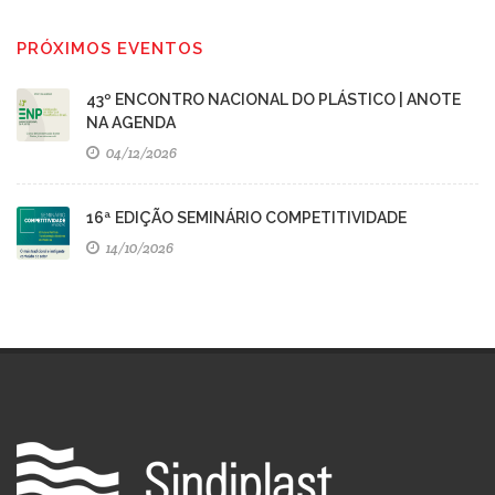
PRÓXIMOS EVENTOS
43º ENCONTRO NACIONAL DO PLÁSTICO | ANOTE
NA AGENDA
04/12/2026
16ª EDIÇÃO SEMINÁRIO COMPETITIVIDADE
14/10/2026