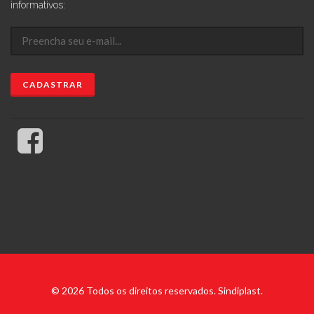
informativos:
© 2026 Todos os direitos reservados. Sindiplast.