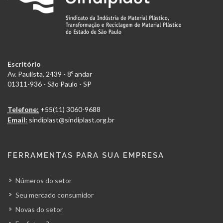
Escritório
Av. Paulista, 2439 - 8º andar
01311-936 - São Paulo - SP
Telefone:
+55(11) 3060-9688
Email:
sindiplast@sindiplast.org.br
FERRAMENTAS PARA SUA EMPRESA
Números do setor
Seu mercado consumidor
Novas do setor