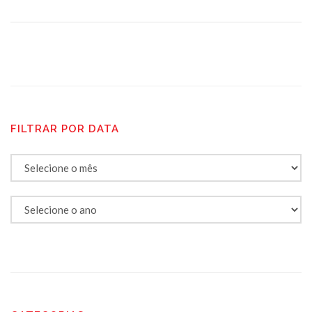
FILTRAR POR DATA