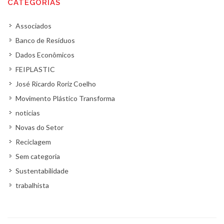
CATEGORIAS
Associados
Banco de Resíduos
Dados Econômicos
FEIPLASTIC
José Ricardo Roriz Coelho
Movimento Plástico Transforma
noticias
Novas do Setor
Reciclagem
Sem categoria
Sustentabilidade
trabalhista