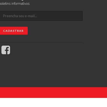
boletins informativos: