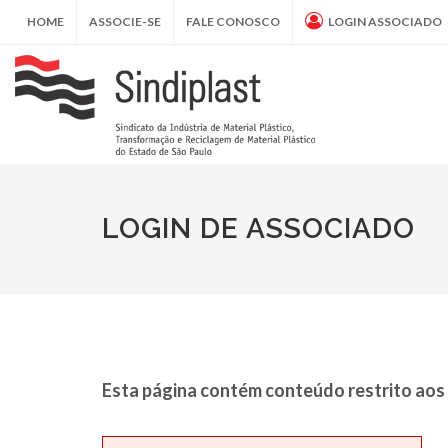
HOME
ASSOCIE-SE
FALE CONOSCO
LOGIN ASSOCIADO
LOGIN DE ASSOCIADO
Esta página contém conteúdo restrito aos 