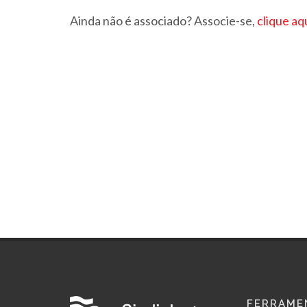
Ainda não é associado? Associe-se,
clique aq
FERRAME