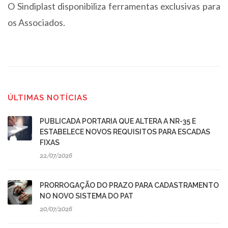
O Sindiplast disponibiliza ferramentas exclusivas para
os Associados.
ÚLTIMAS NOTÍCIAS
PUBLICADA PORTARIA QUE ALTERA A NR-35 E
ESTABELECE NOVOS REQUISITOS PARA ESCADAS
FIXAS
22/07/2026
PRORROGAÇÃO DO PRAZO PARA CADASTRAMENTO
NO NOVO SISTEMA DO PAT
20/07/2026