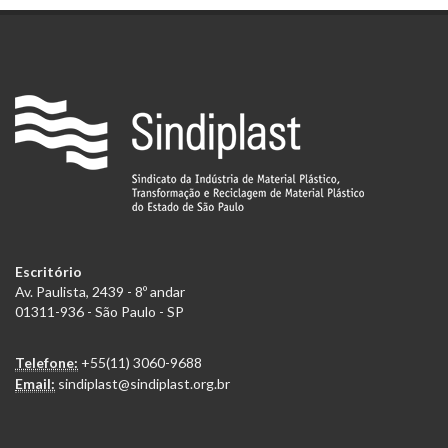
Escritório
Av. Paulista, 2439 - 8º andar
01311-936 - São Paulo - SP
Telefone:
+55(11) 3060-9688
Email:
sindiplast@sindiplast.org.br