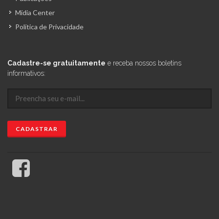
Mídia Center
Política de Privacidade
Cadastre-se gratuitamente
e receba nossos boletins
informativos: