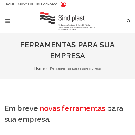
HOME
ASSOCIE-SE
FALE CONOSCO
FERRAMENTAS PARA SUA
EMPRESA
Home
Ferramentas para sua empresa
Em breve
novas ferramentas
para
sua empresa.