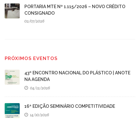
PORTARIA MTE Nº 1.115/2026 – NOVO CRÉDITO
CONSIGNADO
02/07/2026
PRÓXIMOS EVENTOS
43º ENCONTRO NACIONAL DO PLÁSTICO | ANOTE
NA AGENDA
04/12/2026
16ª EDIÇÃO SEMINÁRIO COMPETITIVIDADE
14/10/2026