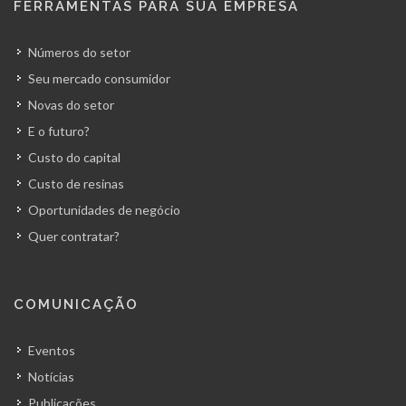
FERRAMENTAS PARA SUA EMPRESA
Números do setor
Seu mercado consumidor
Novas do setor
E o futuro?
Custo do capital
Custo de resinas
Oportunidades de negócio
Quer contratar?
COMUNICAÇÃO
Eventos
Notícias
Publicações