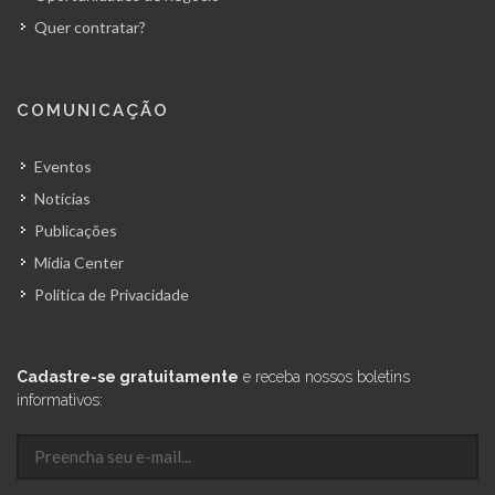
Quer contratar?
COMUNICAÇÃO
Eventos
Notícias
Publicações
Mídia Center
Política de Privacidade
Cadastre-se gratuitamente
e receba nossos boletins
informativos: