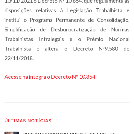
10/11/2021 o Decreto Nº 10.854, que regulamenta as
disposições relativas à Legislação Trabalhista e
institui o Programa Permanente de Consolidação,
Simplificação de Desburocratização de Normas
Trabalhistas Infralegais e o Prêmio Nacional
Trabalhista e altera o Decreto Nº9.580 de
22/11/2018.
Acesse na íntegra o Decreto Nº 10.854
ÚLTIMAS NOTÍCIAS