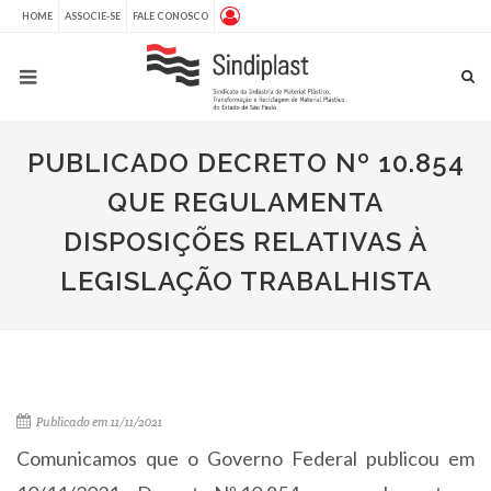
HOME
ASSOCIE-SE
FALE CONOSCO
PUBLICADO DECRETO Nº 10.854
QUE REGULAMENTA
DISPOSIÇÕES RELATIVAS À
LEGISLAÇÃO TRABALHISTA
Publicado em 11/11/2021
Comunicamos que o Governo Federal publicou em