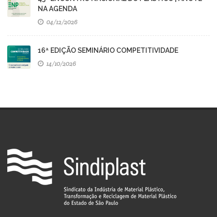
NA AGENDA
04/12/2026
16ª EDIÇÃO SEMINÁRIO COMPETITIVIDADE
14/10/2026