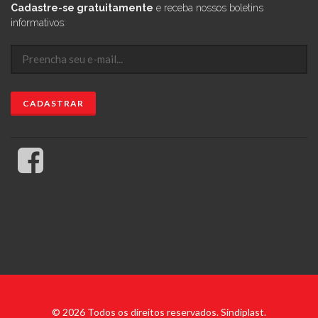
Cadastre-se gratuitamente
e receba nossos boletins
informativos:
© 2026 Todos os direitos reservados. Sindiplast.