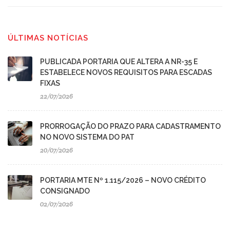
ÚLTIMAS NOTÍCIAS
PUBLICADA PORTARIA QUE ALTERA A NR-35 E
ESTABELECE NOVOS REQUISITOS PARA ESCADAS
FIXAS
22/07/2026
PRORROGAÇÃO DO PRAZO PARA CADASTRAMENTO
NO NOVO SISTEMA DO PAT
20/07/2026
PORTARIA MTE Nº 1.115/2026 – NOVO CRÉDITO
CONSIGNADO
02/07/2026