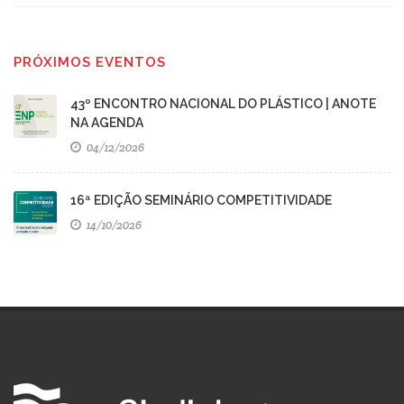
PRÓXIMOS EVENTOS
43º ENCONTRO NACIONAL DO PLÁSTICO | ANOTE
NA AGENDA
04/12/2026
16ª EDIÇÃO SEMINÁRIO COMPETITIVIDADE
14/10/2026