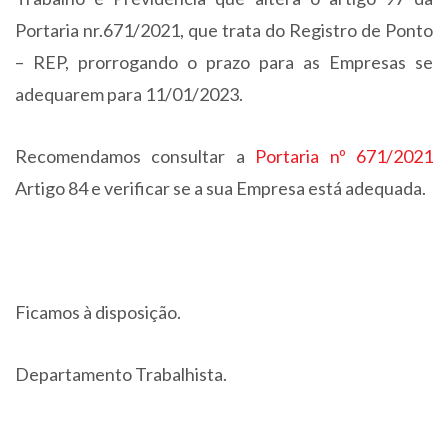
Portaria nr.671/2021, que trata do Registro de Ponto
– REP, prorrogando o prazo para as Empresas se
adequarem para 11/01/2023.
Recomendamos consultar a
Portaria nº 671/2021
Artigo 84 e verificar se a sua Empresa está adequada.
Ficamos à disposição.
Departamento Trabalhista.