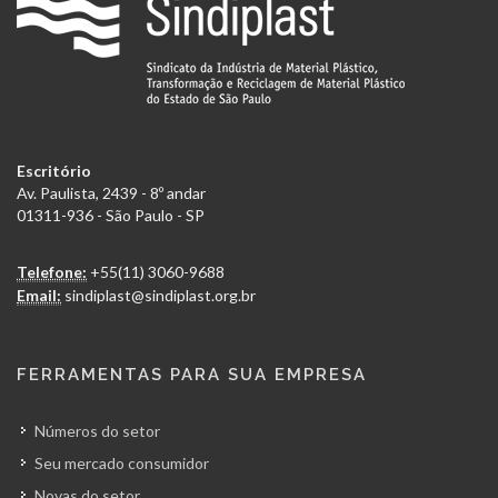
Escritório
Av. Paulista, 2439 - 8º andar
01311-936 - São Paulo - SP
Telefone:
+55(11) 3060-9688
Email:
sindiplast@sindiplast.org.br
FERRAMENTAS PARA SUA EMPRESA
Números do setor
Seu mercado consumidor
Novas do setor