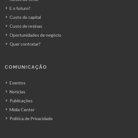
E o futuro?
Custo do capital
Custo de resinas
Oportunidades de negócio
Quer contratar?
COMUNICAÇÃO
Eventos
Notícias
Publicações
Mídia Center
Política de Privacidade