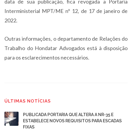
data de sua publicação, fica revogada a Portaria
Interministerial MPT/ME nº 12, de 17 de janeiro de
2022.
Outras informações, o departamento de Relações do
Trabalho do Hondatar Advogados está à disposição
para os esclarecimentos necessários.
ÚLTIMAS NOTÍCIAS
PUBLICADA PORTARIA QUE ALTERA A NR-35 E
ESTABELECE NOVOS REQUISITOS PARA ESCADAS
FIXAS