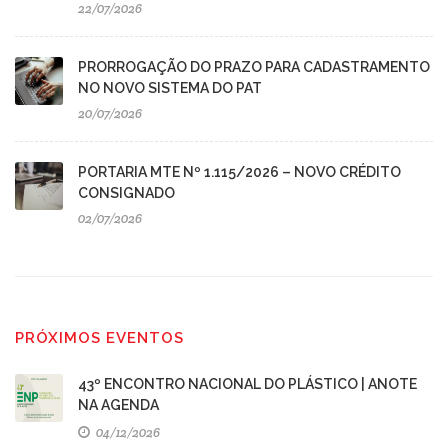
22/07/2026
PRORROGAÇÃO DO PRAZO PARA CADASTRAMENTO
NO NOVO SISTEMA DO PAT
20/07/2026
PORTARIA MTE Nº 1.115/2026 – NOVO CRÉDITO
CONSIGNADO
02/07/2026
PRÓXIMOS EVENTOS
43º ENCONTRO NACIONAL DO PLÁSTICO | ANOTE
NA AGENDA
04/12/2026