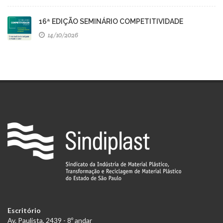
16ª EDIÇÃO SEMINÁRIO COMPETITIVIDADE
14/10/2026
Escritório
Av. Paulista, 2439 - 8º andar