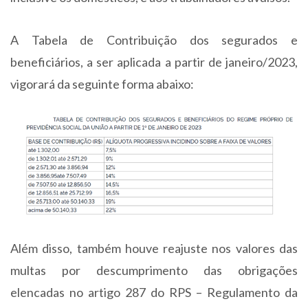
A Tabela de Contribuição dos segurados e
beneficiários, a ser aplicada a partir de janeiro/2023,
vigorará da seguinte forma abaixo:
Além disso, também houve reajuste nos valores das
multas por descumprimento das obrigações
elencadas no artigo 287 do RPS – Regulamento da