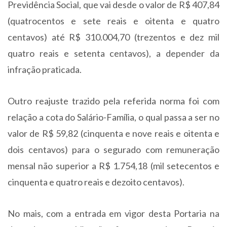
Previdência Social, que vai desde o valor de R$ 407,84
(quatrocentos e sete reais e oitenta e quatro
centavos) até R$ 310.004,70 (trezentos e dez mil
quatro reais e setenta centavos), a depender da
infração praticada.
Outro reajuste trazido pela referida norma foi com
relação a cota do Salário-Família, o qual passa a ser no
valor de R$ 59,82 (cinquenta e nove reais e oitenta e
dois centavos) para o segurado com remuneração
mensal não superior a R$ 1.754,18 (mil setecentos e
cinquenta e quatro reais e dezoito centavos).
No mais, com a entrada em vigor desta Portaria na