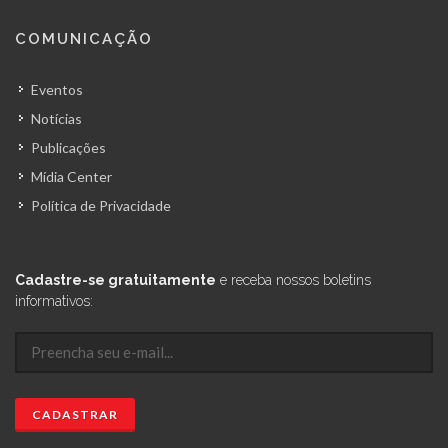
COMUNICAÇÃO
Eventos
Notícias
Publicações
Mídia Center
Política de Privacidade
Cadastre-se gratuitamente
e receba nossos boletins
informativos: