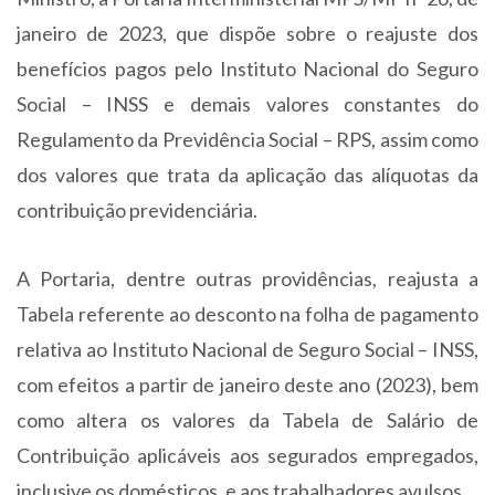
janeiro de 2023, que dispõe sobre o reajuste dos
benefícios pagos pelo Instituto Nacional do Seguro
Social – INSS e demais valores constantes do
Regulamento da Previdência Social – RPS, assim como
dos valores que trata da aplicação das alíquotas da
contribuição previdenciária.
A Portaria, dentre outras providências, reajusta a
Tabela referente ao desconto na folha de pagamento
relativa ao Instituto Nacional de Seguro Social – INSS,
com efeitos a partir de janeiro deste ano (2023), bem
como altera os valores da Tabela de Salário de
Contribuição aplicáveis aos segurados empregados,
inclusive os domésticos, e aos trabalhadores avulsos.