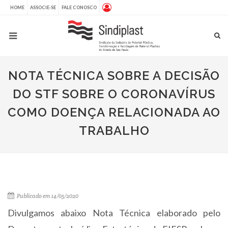
HOME
ASSOCIE-SE
FALE CONOSCO
NOTA TÉCNICA SOBRE A DECISÃO
DO STF SOBRE O CORONAVÍRUS
COMO DOENÇA RELACIONADA AO
TRABALHO
Publicado em 14/05/2020
Divulgamos abaixo Nota Técnica elaborado pelo