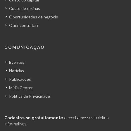
Custo de resinas
Oportunidades de negócio
Quer contratar?
COMUNICAÇÃO
Eventos
Notícias
Publicações
Mídia Center
Política de Privacidade
Cadastre-se gratuitamente
e receba nossos boletins
informativos: