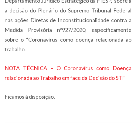
Departamento Jurídico Estratégico da FIESP, sobre a
a decisão do Plenário do Supremo Tribunal Federal
nas ações Diretas de Inconstitucionalidade contra a
Medida Provisória nº927/2020, especificamente
sobre o “Coronavírus como doença relacionada ao
trabalho.
NOTA TÉCNICA – O Coronavírus como Doença
relacionada ao Trabalho em face da Decisão do STF
Ficamos à disposição.