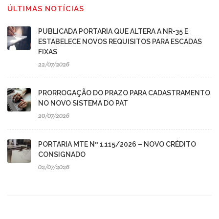
ÚLTIMAS NOTÍCIAS
PUBLICADA PORTARIA QUE ALTERA A NR-35 E
ESTABELECE NOVOS REQUISITOS PARA ESCADAS
FIXAS
22/07/2026
PRORROGAÇÃO DO PRAZO PARA CADASTRAMENTO
NO NOVO SISTEMA DO PAT
20/07/2026
PORTARIA MTE Nº 1.115/2026 – NOVO CRÉDITO
CONSIGNADO
02/07/2026