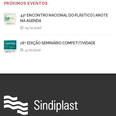
PRÓXIMOS EVENTOS
43º ENCONTRO NACIONAL DO PLÁSTICO | ANOTE
NA AGENDA
04/12/2026
16ª EDIÇÃO SEMINÁRIO COMPETITIVIDADE
14/10/2026