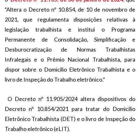
“Altera o Decreto nº 10.854, de 10 de novembro de
2021, que regulamenta disposições relativas à
legislação trabalhista e institui o Programa
Permanente de Consolidação, Simplificação e
Desburocratização de Normas Trabalhistas
Infralegais e o Prêmio Nacional Trabalhista, para
dispor sobre o Domicílio Eletrônico Trabalhista e o
livro de Inspeção do Trabalho eletrônico.”
O Decreto nº 11.905/2024 altera dispositivos do
Decreto nº 10.854/2021 para tratar do Domicílio
Eletrônico Trabalhista (DET) e o livro de Inspeção do
Trabalho eletrônico (eLIT).