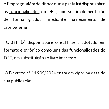
e Emprego, além de dispor que a pasta irá dispor sobre
as
funcionalidades
do DET, com sua implementação
de forma gradual, mediante fornecimento de
cronograma
.
O
art. 14
dispõe sobre o eLIT será adotado em
formato eletrônico como
uma das funcionalidades do
DET, em substituição ao livro impresso.
O Decreto nº 11.905/2024 entra em vigor na data de
sua publicação.