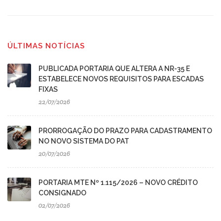
ÚLTIMAS NOTÍCIAS
PUBLICADA PORTARIA QUE ALTERA A NR-35 E
ESTABELECE NOVOS REQUISITOS PARA ESCADAS
FIXAS
22/07/2026
PRORROGAÇÃO DO PRAZO PARA CADASTRAMENTO
NO NOVO SISTEMA DO PAT
20/07/2026
PORTARIA MTE Nº 1.115/2026 – NOVO CRÉDITO
CONSIGNADO
02/07/2026