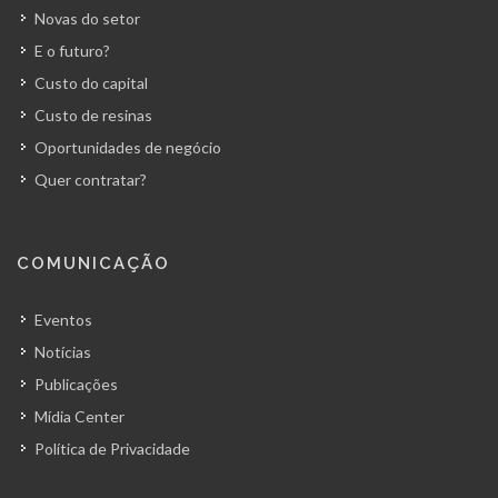
Novas do setor
E o futuro?
Custo do capital
Custo de resinas
Oportunidades de negócio
Quer contratar?
COMUNICAÇÃO
Eventos
Notícias
Publicações
Mídia Center
Política de Privacidade