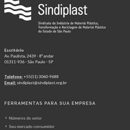
Escritório
Av. Paulista, 2439 - 8º andar
01311-936 - São Paulo - SP
Telefone:
+55(11) 3060-9688
Email:
sindiplast@sindiplast.org.br
FERRAMENTAS PARA SUA EMPRESA
Números do setor
Seu mercado consumidor