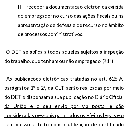
II – receber a documentação eletrônica exigida
do empregador no curso das ações fiscais ou na
apresentação de defesa e de recurso no âmbito
de processos administrativos.
O DET se aplica a todos aqueles sujeitos à inspeção
do trabalho, que
tenham ou não empregado.
(§1º)
As publicações eletrônicas tratadas no art. 628-A,
parágrafos 1º e 2º, da CLT, serão realizadas por meio
do DET e
dispensam a sua publicação no Diário Oficial
da União e o seu envio por via postal e são
consideradas pessoais para todos os efeitos legais e o
seu acesso é feito com a utilização de certificado