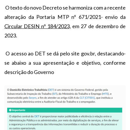
O texto do novo Decreto se harmoniza com a recente
alteração da Portaria MTP nº 671/2021- envio da
Circular DESIN nº 184/2023,
em 27 de dezembro de
2023.
O acesso ao DET se dá pelo site gov.br, destacando-
se abaixo a sua apresentação e objetivo, conforme
descrição do Governo