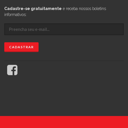
Cadastre-se gratuitamente
e receba nossos boletins
informativos: