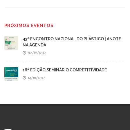
PRÓXIMOS EVENTOS
43º ENCONTRO NACIONAL DO PLÁSTICO | ANOTE
NA AGENDA
04/12/2026
16ª EDIÇÃO SEMINÁRIO COMPETITIVIDADE
14/10/2026