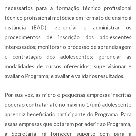
necessários para a formação técnico profissional
técnico profissional metódica em formato de ensino à
distância (EAD); gerenciar e administrar os
procedimentos de inscrição dos adolescentes
interessados; monitorar o processo de aprendizagem
e contratação dos adolescentes; gerenciar as
modalidades de cursos oferecidos; supervisionar e
avaliar o Programa; e avaliar e validar os resultados.
Por sua vez, as micro e pequenas empresas inscritas
poderão contratar até no máximo 1 (um) adolescente
aprendiz beneficiário participante do Programa. Para
essas empresas que optarem por aderir ao Programa,
a Secretaria irá fornecer suporte com para a