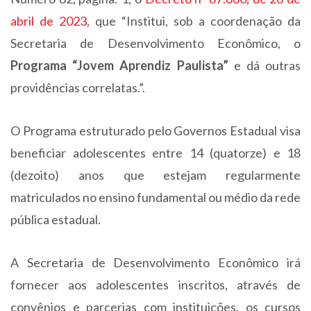
abril de 2023
, que “Institui, sob a coordenação da
Secretaria de Desenvolvimento Econômico, o
Programa “Jovem Aprendiz Paulista”
e dá outras
providências correlatas.”.
O Programa estruturado pelo Governos Estadual visa
beneficiar adolescentes entre 14 (quatorze) e 18
(dezoito) anos que estejam regularmente
matriculados no ensino fundamental ou médio da rede
pública estadual.
A Secretaria de Desenvolvimento Econômico irá
fornecer aos adolescentes inscritos, através de
convênios e parcerias com instituições, os cursos