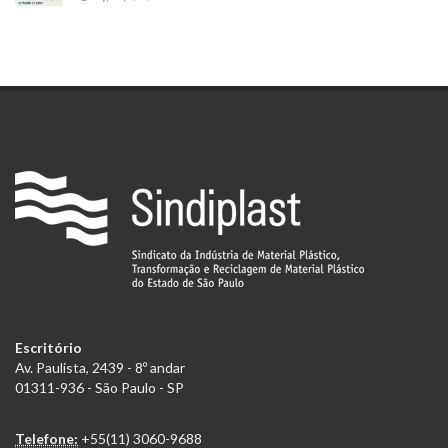
Escritório
Av. Paulista, 2439 - 8º andar
01311-936 - São Paulo - SP
Telefone:
+55(11) 3060-9688