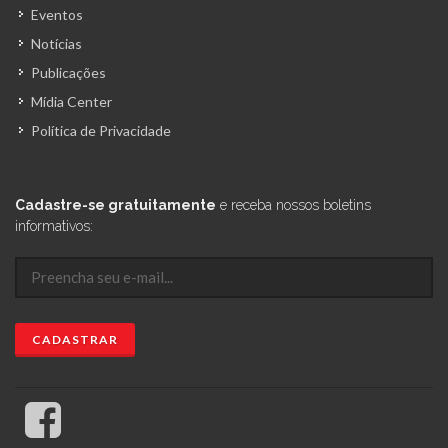
Eventos
Notícias
Publicações
Mídia Center
Política de Privacidade
Cadastre-se gratuitamente
e receba nossos boletins
informativos: