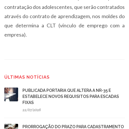
contratação dos adolescentes, que serão contratados
através do contrato de aprendizagem, nos moldes do
que determina a CLT (vínculo de emprego com a
empresa).
ÚLTIMAS NOTÍCIAS
PUBLICADA PORTARIA QUE ALTERA A NR-35 E
ESTABELECE NOVOS REQUISITOS PARA ESCADAS
FIXAS
22/07/2026
PRORROGAÇÃO DO PRAZO PARA CADASTRAMENTO