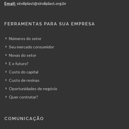
Email:
sindiplast@sindiplast.org.br
FERRAMENTAS PARA SUA EMPRESA
Números do setor
Seu mercado consumidor
Novas do setor
E o futuro?
Custo do capital
Custo de resinas
Oportunidades de negócio
Quer contratar?
COMUNICAÇÃO