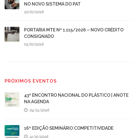
NO NOVO SISTEMA DO PAT
20/07/2026
PORTARIA MTE Nº 1.115/2026 – NOVO CRÉDITO
CONSIGNADO
02/07/2026
PRÓXIMOS EVENTOS
43º ENCONTRO NACIONAL DO PLÁSTICO | ANOTE
NA AGENDA
04/12/2026
16ª EDIÇÃO SEMINÁRIO COMPETITIVIDADE
14/10/2026