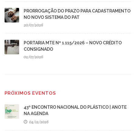
PRORROGAÇÃO DO PRAZO PARA CADASTRAMENTO
NO NOVO SISTEMA DO PAT
20/07/2026
PORTARIA MTE Nº 1.115/2026 – NOVO CRÉDITO
CONSIGNADO
02/07/2026
PRÓXIMOS EVENTOS
43º ENCONTRO NACIONAL DO PLÁSTICO | ANOTE
NA AGENDA
04/12/2026