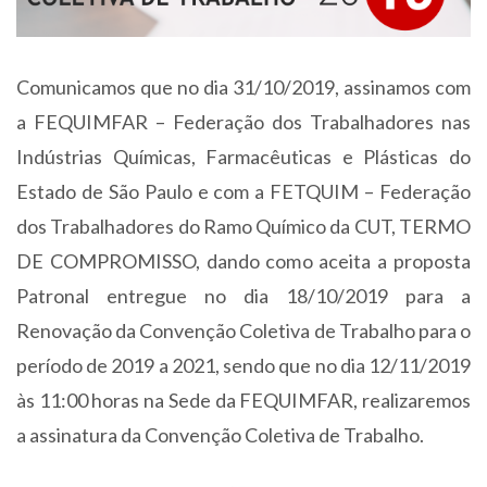
Comunicamos que no dia 31/10/2019, assinamos com
a FEQUIMFAR – Federação dos Trabalhadores nas
Indústrias Químicas, Farmacêuticas e Plásticas do
Estado de São Paulo e com a FETQUIM – Federação
dos Trabalhadores do Ramo Químico da CUT, TERMO
DE COMPROMISSO, dando como aceita a proposta
Patronal entregue no dia 18/10/2019 para a
Renovação da Convenção Coletiva de Trabalho para o
período de 2019 a 2021, sendo que no dia 12/11/2019
às 11:00 horas na Sede da FEQUIMFAR, realizaremos
a assinatura da Convenção Coletiva de Trabalho.