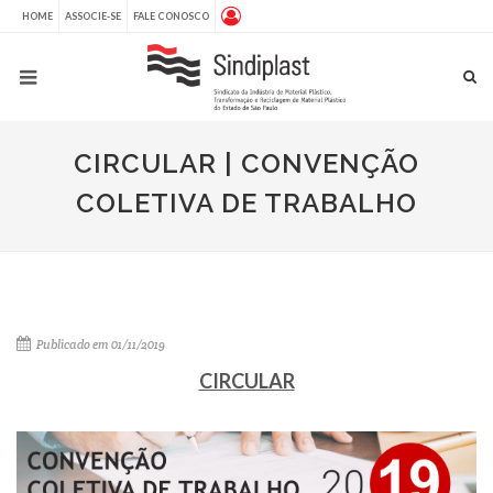
HOME
ASSOCIE-SE
FALE CONOSCO
CIRCULAR | CONVENÇÃO
COLETIVA DE TRABALHO
Publicado em 01/11/2019
CIRCULAR