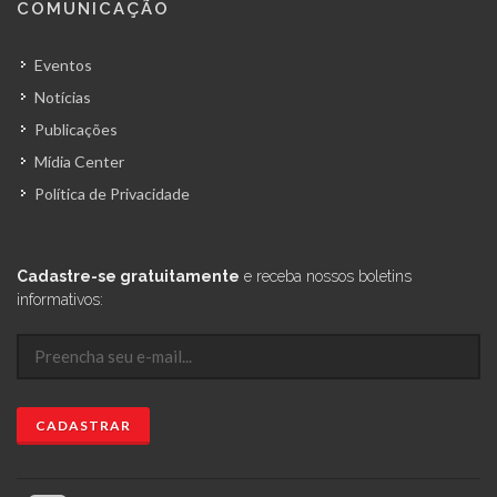
COMUNICAÇÃO
Eventos
Notícias
Publicações
Mídia Center
Política de Privacidade
Cadastre-se gratuitamente
e receba nossos boletins
informativos: