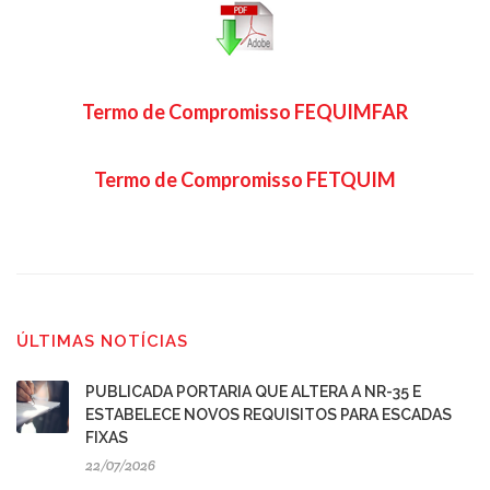
Termo de Compromisso FEQUIMFAR
Termo de Compromisso FETQUIM
ÚLTIMAS NOTÍCIAS
PUBLICADA PORTARIA QUE ALTERA A NR-35 E
ESTABELECE NOVOS REQUISITOS PARA ESCADAS
FIXAS
22/07/2026