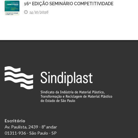
16ª EDIÇÃO SEMINÁRIO COMPETITIVIDADE
14/10/2026
Escritório
Av. Paulista, 2439 - 8º andar
01311-936 - São Paulo - SP