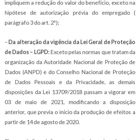
impliquem a redução do valor do benefício, exceto na
hipótese de autorização prévia do empregado (
parágrafo 3 do art. 2º);
–
Da alteração da vigência da Lei Geral de Proteção
de Dados – LGPD:
Exceto pelas normas que tratam da
organização da Autoridade Nacional de Proteção de
Dados (ANPD) e do Conselho Nacional de Proteção
de Dados Pessoais e da Privacidade, as demais
disposições da Lei 13709/2018 passam a vigorar em
03 de maio de 2021, modificando a disposição
anterior, que previa o início da produção de efeitos a
partir de 14 de agosto de 2020.