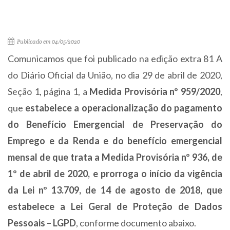
Publicado em 04/05/2020
Comunicamos que foi publicado na edição extra 81 A
do Diário Oficial da União, no dia 29 de abril de 2020,
Seção 1, página 1, a
Medida Provisória nº 959/2020
,
que
estabelece a operacionalização do pagamento
do Benefício Emergencial de Preservação do
Emprego e da Renda e do benefício emergencial
mensal de que trata a Medida Provisória nº 936, de
1º de abril de 2020, e prorroga o início da vigência
da Lei nº 13.709, de 14 de agosto de 2018, que
estabelece a Lei Geral de Proteção de Dados
Pessoais – LGPD
, conforme documento abaixo.