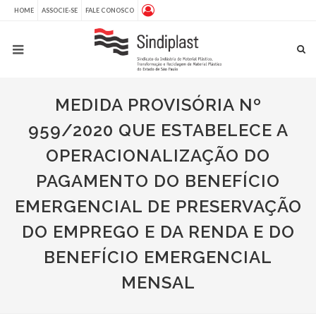
HOME
ASSOCIE-SE
FALE CONOSCO
MEDIDA PROVISÓRIA Nº
959/2020 QUE ESTABELECE A
OPERACIONALIZAÇÃO DO
PAGAMENTO DO BENEFÍCIO
EMERGENCIAL DE PRESERVAÇÃO
DO EMPREGO E DA RENDA E DO
BENEFÍCIO EMERGENCIAL
MENSAL