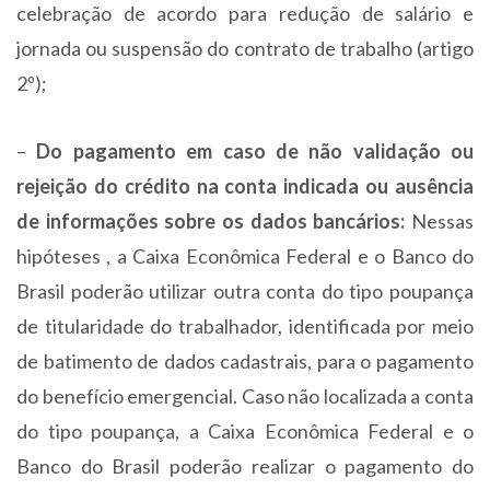
celebração de acordo para redução de salário e
jornada ou suspensão do contrato de trabalho (artigo
2º);
–
Do pagamento em caso de não validação ou
rejeição do crédito na conta indicada ou ausência
de informações sobre os dados bancários:
Nessas
hipóteses , a Caixa Econômica Federal e o Banco do
Brasil poderão utilizar outra conta do tipo poupança
de titularidade do trabalhador, identificada por meio
de batimento de dados cadastrais, para o pagamento
do benefício emergencial. Caso não localizada a conta
do tipo poupança, a Caixa Econômica Federal e o
Banco do Brasil poderão realizar o pagamento do