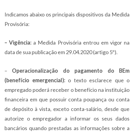
Indicamos abaixo os principais dispositivos da Medida
Provisória:
– Vigência:
a Medida Provisória entrou em vigor na
data de sua publicação em 29.04.2020 (artigo 5º).
–
Operacionalização do pagamento do BEm
(benefício emergencial):
o texto esclarece que o
empregado poderá receber o benefício na instituição
financeira em que possuir conta poupança ou conta
de depósito à vista, exceto conta-salário, desde que
autorize o empregador a informar os seus dados
bancários quando prestadas as informações sobre a