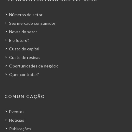
Números do setor
Seu mercado consumidor
Novas do setor
E o futuro?
Custo do capital
Custo de resinas
Oportunidades de negócio
Quer contratar?
COMUNICAÇÃO
Eventos
Notícias
Publicações