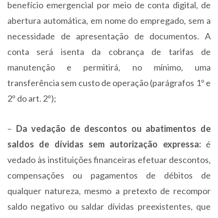
benefício emergencial por meio de conta digital, de
abertura automática, em nome do empregado, sem a
necessidade de apresentação de documentos. A
conta será isenta da cobrança de tarifas de
manutenção e permitirá, no mínimo, uma
transferência sem custo de operação (parágrafos 1º e
2º do art. 2º);
–
Da vedação de descontos ou abatimentos de
saldos de dívidas sem autorização expressa:
é
vedado às instituições financeiras efetuar descontos,
compensações ou pagamentos de débitos de
qualquer natureza, mesmo a pretexto de recompor
saldo negativo ou saldar dívidas preexistentes, que