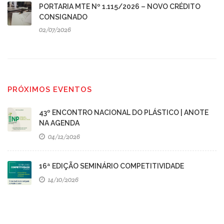
PORTARIA MTE Nº 1.115/2026 – NOVO CRÉDITO
CONSIGNADO
02/07/2026
PRÓXIMOS EVENTOS
43º ENCONTRO NACIONAL DO PLÁSTICO | ANOTE
NA AGENDA
04/12/2026
16ª EDIÇÃO SEMINÁRIO COMPETITIVIDADE
14/10/2026