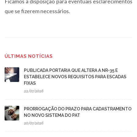
Ficamos à disposição para eventuais esclarecimentos
que se fizerem necessários.
ÚLTIMAS NOTÍCIAS
PUBLICADA PORTARIA QUE ALTERA A NR-35 E
ESTABELECE NOVOS REQUISITOS PARA ESCADAS
FIXAS
22/07/2026
PRORROGAÇÃO DO PRAZO PARA CADASTRAMENTO
NO NOVO SISTEMA DO PAT
20/07/2026