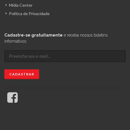
Mídia Center
Política de Privacidade
Cadastre-se gratuitamente
e receba nossos boletins
informativos: