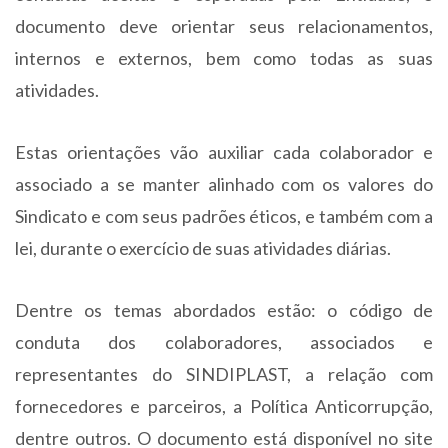
documento deve orientar seus relacionamentos,
internos e externos, bem como todas as suas
atividades.
Estas orientações vão auxiliar cada colaborador e
associado a se manter alinhado com os valores do
Sindicato e com seus padrões éticos, e também com a
lei, durante o exercício de suas atividades diárias.
Dentre os temas abordados estão: o código de
conduta dos colaboradores, associados e
representantes do SINDIPLAST, a relação com
fornecedores e parceiros, a Política Anticorrupção,
dentre outros. O documento está disponível no site