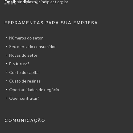
Email:
sindiplast@sindiplast.org.br
FERRAMENTAS PARA SUA EMPRESA
Números do setor
Seu mercado consumidor
Novas do setor
E o futuro?
Custo do capital
Custo de resinas
Oportunidades de negócio
Quer contratar?
COMUNICAÇÃO