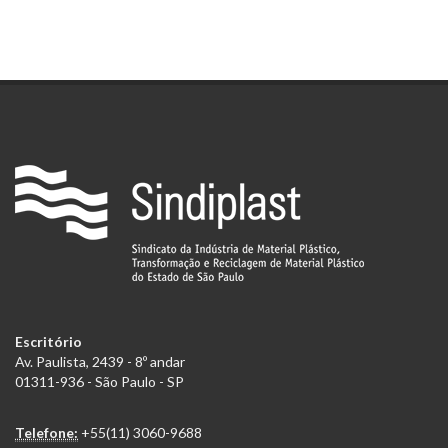
Escritório
Av. Paulista, 2439 - 8º andar
01311-936 - São Paulo - SP
Telefone:
+55(11) 3060-9688