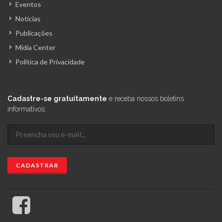
Eventos
Notícias
Publicações
Mídia Center
Política de Privacidade
Cadastre-se gratuitamente
e receba nossos boletins
informativos: