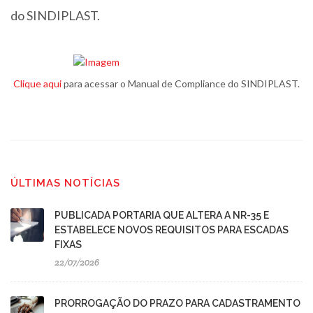
do SINDIPLAST.
Clique aqui
para acessar o Manual de Compliance do SINDIPLAST.
ÚLTIMAS NOTÍCIAS
PUBLICADA PORTARIA QUE ALTERA A NR-35 E
ESTABELECE NOVOS REQUISITOS PARA ESCADAS
FIXAS
22/07/2026
PRORROGAÇÃO DO PRAZO PARA CADASTRAMENTO