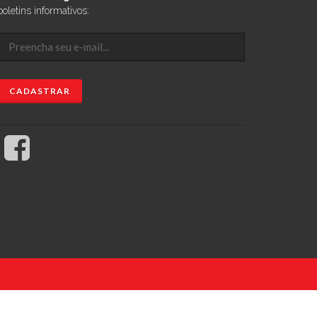
boletins informativos: