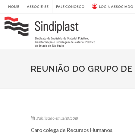
HOME
ASSOCIE-SE
FALE CONOSCO
LOGIN ASSOCIADO
REUNIÃO DO GRUPO D
Publicado em 11/10/2018
Caro colega de Recursos Humanos,