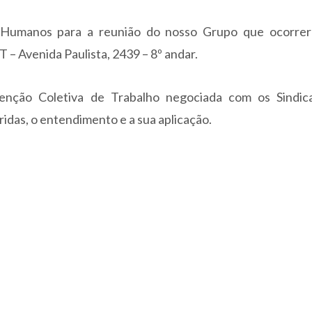
 Humanos para a reunião do nosso Grupo que ocorrer
– Avenida Paulista, 2439 – 8º andar.
enção Coletiva de Trabalho negociada com os Sindic
idas, o entendimento e a sua aplicação.