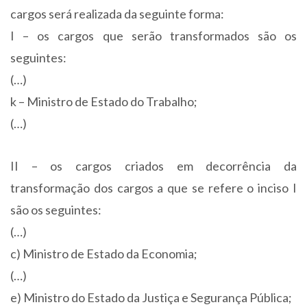
cargos será realizada da seguinte forma:
I – os cargos que serão transformados são os
seguintes:
(…)
k – Ministro de Estado do Trabalho;
(…)
II – os cargos criados em decorrência da
transformação dos cargos a que se refere o inciso I
são os seguintes:
(…)
c) Ministro de Estado da Economia;
(…)
e) Ministro do Estado da Justiça e Segurança Pública;