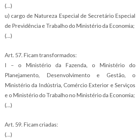
(…)
u) cargo de Natureza Especial de Secretário Especial
de Previdência e Trabalho do Ministério da Economia;
(…)
Art. 57. Ficam transformados:
I – o Ministério da Fazenda, o Ministério do
Planejamento, Desenvolvimento e Gestão, o
Ministério da Indústria, Comércio Exterior e Serviços
e o Ministério do Trabalho no Ministério da Economia;
(…)
Art. 59. Ficam criadas:
(…)