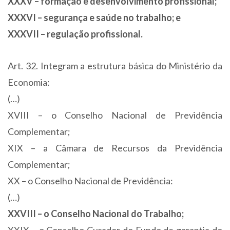
XXXV – formação e desenvolvimento profissional;
XXXVI – segurança e saúde no trabalho; e
XXXVII – regulação profissional.
Art. 32. Integram a estrutura básica do Ministério da
Economia:
(…)
XVIII – o Conselho Nacional de Previdência
Complementar;
XIX – a Câmara de Recursos da Previdência
Complementar;
XX – o Conselho Nacional de Previdência:
(…)
XXVIII – o Conselho Nacional do Trabalho;