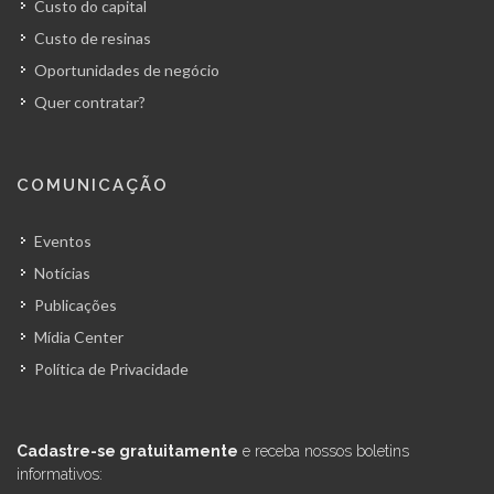
Custo do capital
Custo de resinas
Oportunidades de negócio
Quer contratar?
COMUNICAÇÃO
Eventos
Notícias
Publicações
Mídia Center
Política de Privacidade
Cadastre-se gratuitamente
e receba nossos boletins
informativos: