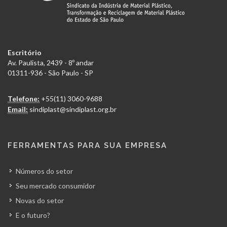
Escritório
Av. Paulista, 2439 - 8º andar
01311-936 - São Paulo - SP
Telefone:
+55(11) 3060-9688
Email:
sindiplast@sindiplast.org.br
FERRAMENTAS PARA SUA EMPRESA
Números do setor
Seu mercado consumidor
Novas do setor
E o futuro?