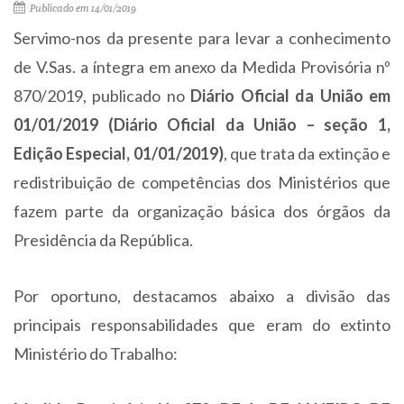
Publicado em 14/01/2019
Servimo-nos da presente para levar a conhecimento
de V.Sas. a íntegra em anexo da Medida Provisória nº
870/2019, publicado no
Diário Oficial da União em
01/01/2019 (Diário Oficial da União – seção 1,
Edição Especial, 01/01/2019)
, que trata da extinção e
redistribuição de competências dos Ministérios que
fazem parte da organização básica dos órgãos da
Presidência da República.
Por oportuno, destacamos abaixo a divisão das
principais responsabilidades que eram do extinto
Ministério do Trabalho: