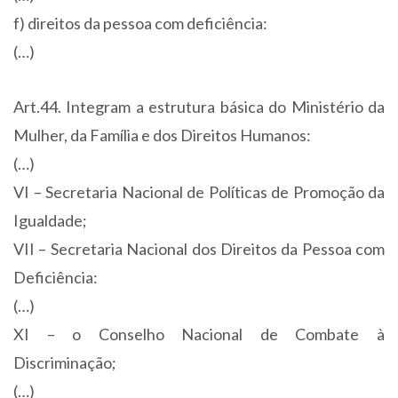
f) direitos da pessoa com deficiência:
(…)
Art.44. Integram a estrutura básica do Ministério da
Mulher, da Família e dos Direitos Humanos:
(…)
VI – Secretaria Nacional de Políticas de Promoção da
Igualdade;
VII – Secretaria Nacional dos Direitos da Pessoa com
Deficiência:
(…)
XI – o Conselho Nacional de Combate à
Discriminação;
(…)