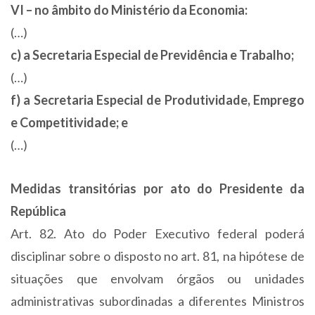
VI – no âmbito do Ministério da Economia:
(…)
c) a Secretaria Especial de Previdência e Trabalho;
(…)
f) a Secretaria Especial de Produtividade, Emprego
e Competitividade; e
(…)
Medidas transitórias por ato do Presidente da
República
Art. 82. Ato do Poder Executivo federal poderá
disciplinar sobre o disposto no art. 81, na hipótese de
situações que envolvam órgãos ou unidades
administrativas subordinadas a diferentes Ministros