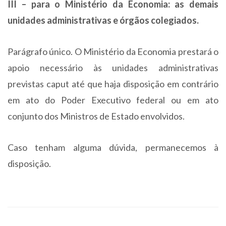
III – para o Ministério da Economia: as demais
unidades administrativas e órgãos colegiados.
Parágrafo único. O Ministério da Economia prestará o
apoio necessário às unidades administrativas
previstas caput até que haja disposição em contrário
em ato do Poder Executivo federal ou em ato
conjunto dos Ministros de Estado envolvidos.
Caso tenham alguma dúvida, permanecemos à
disposição.