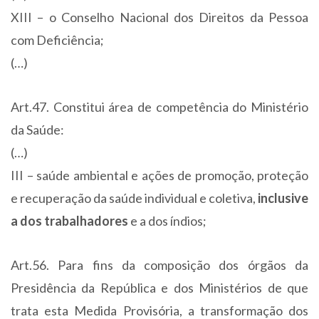
XIII – o Conselho Nacional dos Direitos da Pessoa
com Deficiência;
(…)
Art.47. Constitui área de competência do Ministério
da Saúde:
(…)
III – saúde ambiental e ações de promoção, proteção
e recuperação da saúde individual e coletiva,
inclusive
a dos trabalhadores
e a dos índios;
Art.56. Para fins da composição dos órgãos da
Presidência da República e dos Ministérios de que
trata esta Medida Provisória, a transformação dos