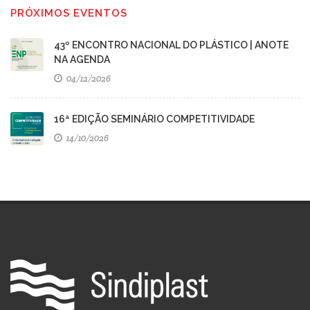
PRÓXIMOS EVENTOS
43º ENCONTRO NACIONAL DO PLÁSTICO | ANOTE
NA AGENDA
04/12/2026
16ª EDIÇÃO SEMINÁRIO COMPETITIVIDADE
14/10/2026