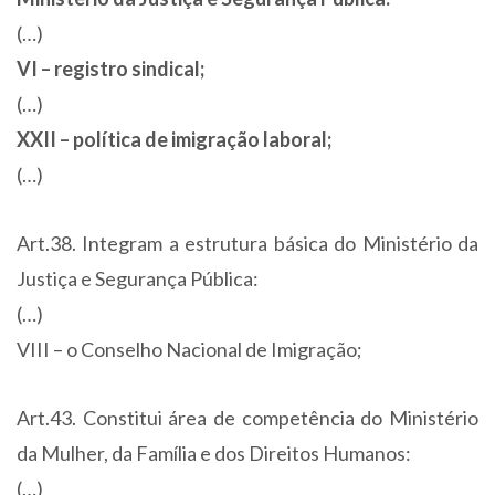
(…)
VI – registro sindical;
(…)
XXII – política de imigração laboral;
(…)
Art.38. Integram a estrutura básica do Ministério da
Justiça e Segurança Pública:
(…)
VIII – o Conselho Nacional de Imigração;
Art.43. Constitui área de competência do Ministério
da Mulher, da Família e dos Direitos Humanos:
(…)