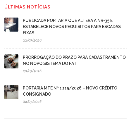
ÚLTIMAS NOTÍCIAS
PUBLICADA PORTARIA QUE ALTERA A NR-35 E
ESTABELECE NOVOS REQUISITOS PARA ESCADAS
FIXAS
22/07/2026
PRORROGAÇÃO DO PRAZO PARA CADASTRAMENTO
NO NOVO SISTEMA DO PAT
20/07/2026
PORTARIA MTE Nº 1.115/2026 – NOVO CRÉDITO
CONSIGNADO
02/07/2026