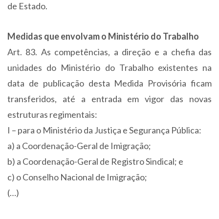
de Estado.
Medidas que envolvam o Ministério do Trabalho
Art. 83. As competências, a direção e a chefia das
unidades do Ministério do Trabalho existentes na
data de publicação desta Medida Provisória ficam
transferidos, até a entrada em vigor das novas
estruturas regimentais:
I – para o Ministério da Justiça e Segurança Pública:
a) a Coordenação-Geral de Imigração;
b) a Coordenação-Geral de Registro Sindical; e
c) o Conselho Nacional de Imigração;
(…)