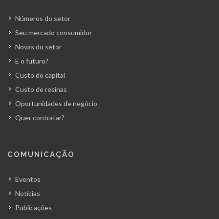
Números do setor
Seu mercado consumidor
Novas do setor
E o futuro?
Custo do capital
Custo de resinas
Oportunidades de negócio
Quer contratar?
COMUNICAÇÃO
Eventos
Notícias
Publicações