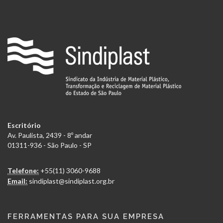
Escritório
Av. Paulista, 2439 - 8º andar
01311-936 - São Paulo - SP
Telefone:
+55(11) 3060-9688
Email:
sindiplast@sindiplast.org.br
FERRAMENTAS PARA SUA EMPRESA