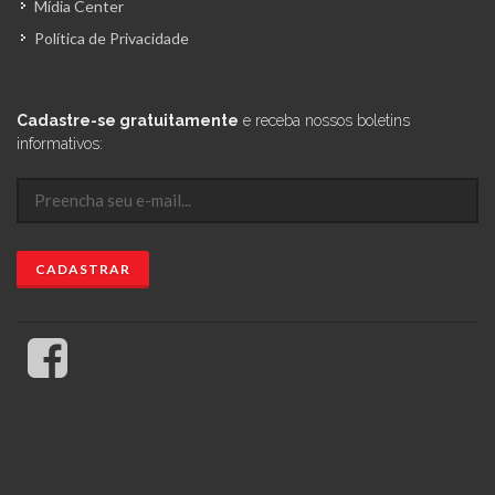
Mídia Center
Política de Privacidade
Cadastre-se gratuitamente
e receba nossos boletins
informativos: