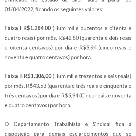
01/04/2022, ficando os seguintes valores:
Faixa I R$1.284,00
(Hum mil e duzentos e oitenta e
quatro reais) por mês, R$42,80 (quarenta e dois reais
e oitenta centavos) por dia e R$5,94 (cinco reais e
noventa e quatro centavos) por hora.
Faixa II R$1.306,00
(Hum mil e trezentos e seis reais)
por mês, R$43,53 (quarenta e três reais e cinquenta e
três centavos )por dia e R$5,94 (Cinco reais e noventa
e quatro centavos) por hora.
O Departamento Trabalhista e Sindical fica à
disposição para demais esclarecimentos que se