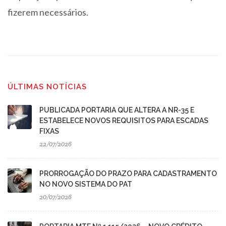
fizerem necessários.
ÚLTIMAS NOTÍCIAS
PUBLICADA PORTARIA QUE ALTERA A NR-35 E
ESTABELECE NOVOS REQUISITOS PARA ESCADAS
FIXAS
22/07/2026
PRORROGAÇÃO DO PRAZO PARA CADASTRAMENTO
NO NOVO SISTEMA DO PAT
20/07/2026