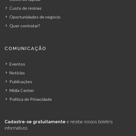
Custo de resinas
Oportunidades de negócio
Quer contratar?
COMUNICAÇÃO
Eventos
Notícias
Publicações
Mídia Center
Política de Privacidade
Cadastre-se gratuitamente
e receba nossos boletins
informativos: