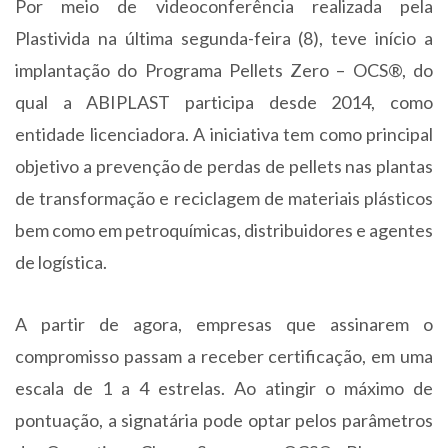
Por meio de videoconferência realizada pela
Plastivida na última segunda-feira (8), teve início a
implantação do Programa Pellets Zero – OCS®, do
qual a ABIPLAST participa desde 2014, como
entidade licenciadora. A iniciativa tem como principal
objetivo a prevenção de perdas de pellets nas plantas
de transformação e reciclagem de materiais plásticos
bem como em petroquímicas, distribuidores e agentes
de logística.
A partir de agora, empresas que assinarem o
compromisso passam a receber certificação, em uma
escala de 1 a 4 estrelas. Ao atingir o máximo de
pontuação, a signatária pode optar pelos parâmetros