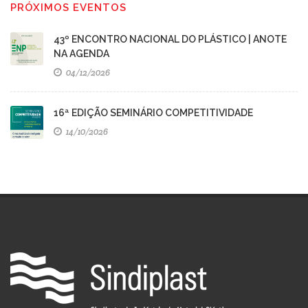
PRÓXIMOS EVENTOS
43º ENCONTRO NACIONAL DO PLÁSTICO | ANOTE
NA AGENDA
04/12/2026
16ª EDIÇÃO SEMINÁRIO COMPETITIVIDADE
14/10/2026