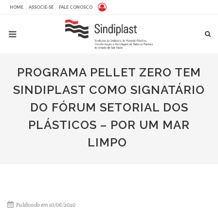
HOME
ASSOCIE-SE
FALE CONOSCO
PROGRAMA PELLET ZERO TEM
SINDIPLAST COMO SIGNATÁRIO
DO FÓRUM SETORIAL DOS
PLÁSTICOS – POR UM MAR
LIMPO
Publicado em 10/06/2020