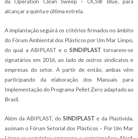
da Operation Clean Sweep – OCS® Blue, para
alcançar a quinta e última estrela.
A implantação seguirá os critérios firmados no âmbito
do Fórum Ambiental dos Plásticos por Um Mar Limpo,
do qual a ABIPLAST e o
SINDIPLAST
tornarem-se
signatários em 2016, ao lado de outros sindicatos e
empresas do setor. A partir de então, ambas vêm
participando da elaboração dos Manuais para
Implementação do Programa Pellet Zero adaptado ao
Brasil.
Além da ABIPLAST, do
SINDIPLAST
e da Plastivida,
assinam o Fórum Setorial dos Plásticos – Por Um Mar