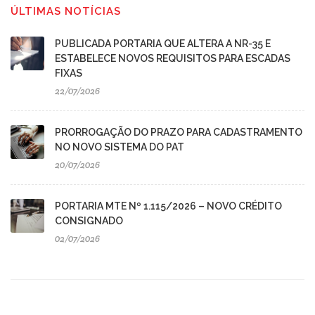
ÚLTIMAS NOTÍCIAS
PUBLICADA PORTARIA QUE ALTERA A NR-35 E
ESTABELECE NOVOS REQUISITOS PARA ESCADAS
FIXAS
22/07/2026
PRORROGAÇÃO DO PRAZO PARA CADASTRAMENTO
NO NOVO SISTEMA DO PAT
20/07/2026
PORTARIA MTE Nº 1.115/2026 – NOVO CRÉDITO
CONSIGNADO
02/07/2026