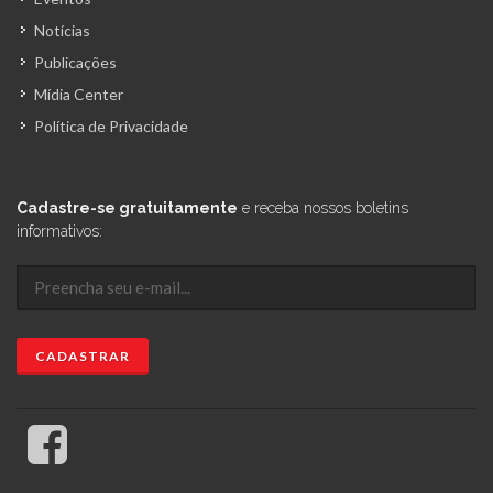
Notícias
Publicações
Mídia Center
Política de Privacidade
Cadastre-se gratuitamente
e receba nossos boletins
informativos: