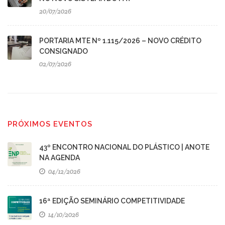
20/07/2026
PORTARIA MTE Nº 1.115/2026 – NOVO CRÉDITO
CONSIGNADO
02/07/2026
PRÓXIMOS EVENTOS
43º ENCONTRO NACIONAL DO PLÁSTICO | ANOTE
NA AGENDA
04/12/2026
16ª EDIÇÃO SEMINÁRIO COMPETITIVIDADE
14/10/2026