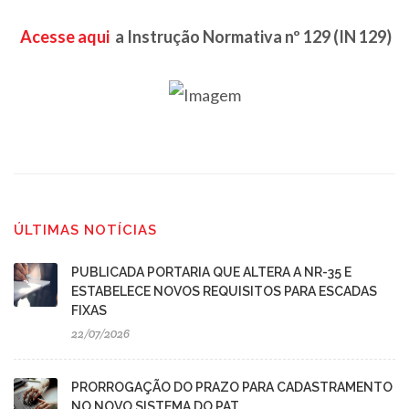
Acesse aqui
a Instrução Normativa nº 129 (IN 129)
ÚLTIMAS NOTÍCIAS
PUBLICADA PORTARIA QUE ALTERA A NR-35 E
ESTABELECE NOVOS REQUISITOS PARA ESCADAS
FIXAS
22/07/2026
PRORROGAÇÃO DO PRAZO PARA CADASTRAMENTO
NO NOVO SISTEMA DO PAT