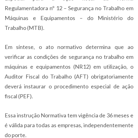
Regulamentadora nº 12 – Segurança no Trabalho em
Máquinas e Equipamentos – do Ministério do
Trabalho (MTB).
Em síntese, o ato normativo determina que ao
verificar as condições de segurança no trabalho em
máquinas e equipamentos (NR12) em utilização, o
Auditor Fiscal do Trabalho (AFT) obrigatoriamente
deverá instaurar o procedimento especial de ação
fiscal (PEF).
Essa instrução Normativa tem vigência de 36 meses e
é válida para todas as empresas, independentemente
do porte.