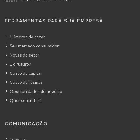
FERRAMENTAS PARA SUA EMPRESA
Números do setor
Seu mercado consumidor
Novas do setor
E o futuro?
Custo do capital
Custo de resinas
Oportunidades de negócio
Quer contratar?
COMUNICAÇÃO
Eventos