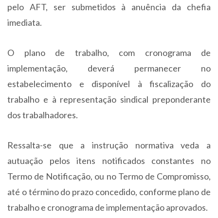
pelo AFT, ser submetidos à anuência da chefia
imediata.
O plano de trabalho, com cronograma de
implementação, deverá permanecer no
estabelecimento e disponível à fiscalização do
trabalho e à representação sindical preponderante
dos trabalhadores.
Ressalta-se que a instrução normativa veda a
autuação pelos itens notificados constantes no
Termo de Notificação, ou no Termo de Compromisso,
até o término do prazo concedido, conforme plano de
trabalho e cronograma de implementação aprovados.