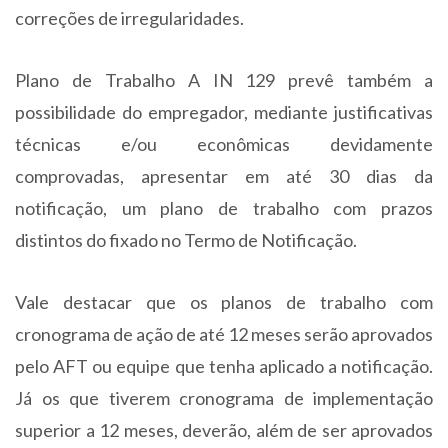
correções de irregularidades.
Plano de Trabalho A IN 129 prevê também a
possibilidade do empregador, mediante justificativas
técnicas e/ou econômicas devidamente
comprovadas, apresentar em até 30 dias da
notificação, um plano de trabalho com prazos
distintos do fixado no Termo de Notificação.
Vale destacar que os planos de trabalho com
cronograma de ação de até 12 meses serão aprovados
pelo AFT ou equipe que tenha aplicado a notificação.
Já os que tiverem cronograma de implementação
superior a 12 meses, deverão, além de ser aprovados