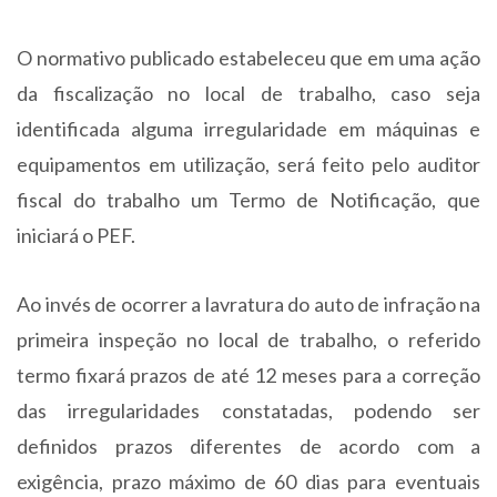
O normativo publicado estabeleceu que em uma ação
da fiscalização no local de trabalho, caso seja
identificada alguma irregularidade em máquinas e
equipamentos em utilização, será feito pelo auditor
fiscal do trabalho um Termo de Notificação, que
iniciará o PEF.
Ao invés de ocorrer a lavratura do auto de infração na
primeira inspeção no local de trabalho, o referido
termo fixará prazos de até 12 meses para a correção
das irregularidades constatadas, podendo ser
definidos prazos diferentes de acordo com a
exigência, prazo máximo de 60 dias para eventuais