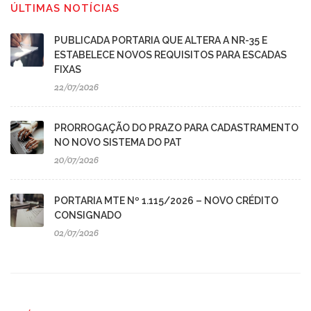
ÚLTIMAS NOTÍCIAS
PUBLICADA PORTARIA QUE ALTERA A NR-35 E
ESTABELECE NOVOS REQUISITOS PARA ESCADAS
FIXAS
22/07/2026
PRORROGAÇÃO DO PRAZO PARA CADASTRAMENTO
NO NOVO SISTEMA DO PAT
20/07/2026
PORTARIA MTE Nº 1.115/2026 – NOVO CRÉDITO
CONSIGNADO
02/07/2026