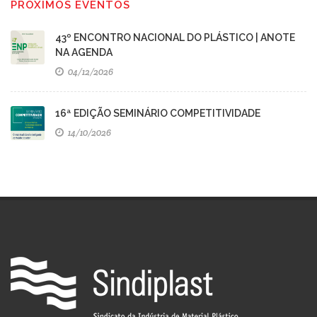
PRÓXIMOS EVENTOS
43º ENCONTRO NACIONAL DO PLÁSTICO | ANOTE
NA AGENDA
04/12/2026
16ª EDIÇÃO SEMINÁRIO COMPETITIVIDADE
14/10/2026