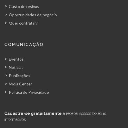
Custo de resinas
Oportunidades de negócio
Quer contratar?
COMUNICAÇÃO
Eventos
Notícias
Publicações
Mídia Center
Política de Privacidade
Cadastre-se gratuitamente
e receba nossos boletins
informativos: