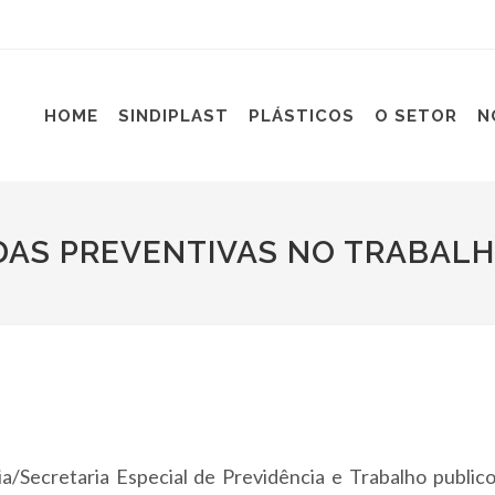
HOME
SINDIPLAST
PLÁSTICOS
O SETOR
N
DAS PREVENTIVAS NO TRABALH
Secretaria Especial de Previdência e Trabalho publico