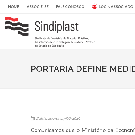
HOME
ASSOCIE-SE
FALE CONOSCO
LOGIN ASSOCIADO
PORTARIA DEFINE MEDI
Publicado em 19/06/2020
Comunicamos que o Ministério da Economia/