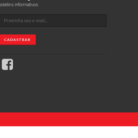
boletins informativos: