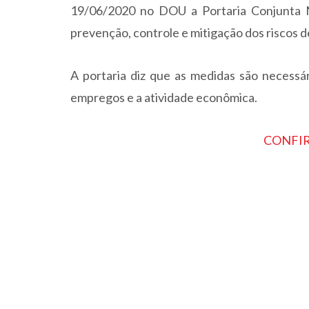
19/06/2020 no DOU a Portaria Conjunta N
prevenção, controle e mitigação dos riscos d
A portaria diz que as medidas são necessá
empregos e a atividade econômica.
CONFIR