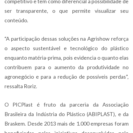
competitivo e tem como diferencial a possibilidade de
ser transparente, o que permite visualizar seu
conteúdo.
“A participação dessas soluções na Agrishow reforça
o aspecto sustentável e tecnológico do plástico
enquanto matéria-prima, pois evidencia o quanto elas
contribuem para o aumento da produtividade no
agronegócio e para a redução de possíveis perdas”,
ressalta Roriz.
O PICPlast é fruto da parceria da Associação
Brasileira da Indústria do Plástico (ABIPLAST), e da
Braskem. Desde 2013 mais de 1.000 empresas foram