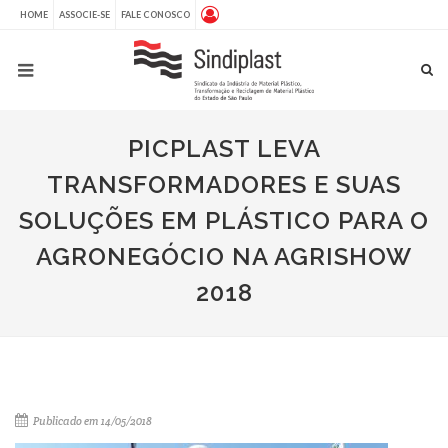
HOME
ASSOCIE-SE
FALE CONOSCO
PICPLAST LEVA
TRANSFORMADORES E SUAS
SOLUÇÕES EM PLÁSTICO PARA O
AGRONEGÓCIO NA AGRISHOW
2018
Publicado em 14/05/2018