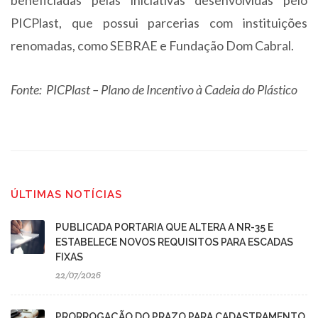
beneficiadas pelas iniciativas desenvolvidas pelo
PICPlast, que possui parcerias com instituições
renomadas, como SEBRAE e Fundação Dom Cabral.
Fonte: PICPlast – Plano de Incentivo à Cadeia do Plástico
ÚLTIMAS NOTÍCIAS
PUBLICADA PORTARIA QUE ALTERA A NR-35 E
ESTABELECE NOVOS REQUISITOS PARA ESCADAS
FIXAS
22/07/2026
PRORROGAÇÃO DO PRAZO PARA CADASTRAMENTO