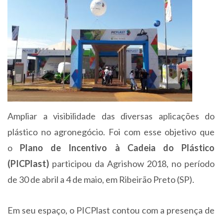
Ampliar a visibilidade das diversas aplicações do
plástico no agronegócio. Foi com esse objetivo que
o
Plano de Incentivo à Cadeia do Plástico
(PICPlast)
participou da Agrishow 2018, no período
de 30 de abril a 4 de maio, em Ribeirão Preto (SP).
Em seu espaço, o PICPlast contou com a presença de