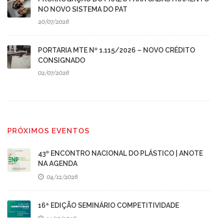
NO NOVO SISTEMA DO PAT
20/07/2026
PORTARIA MTE Nº 1.115/2026 – NOVO CRÉDITO
CONSIGNADO
02/07/2026
PRÓXIMOS EVENTOS
43º ENCONTRO NACIONAL DO PLÁSTICO | ANOTE
NA AGENDA
04/12/2026
16ª EDIÇÃO SEMINÁRIO COMPETITIVIDADE