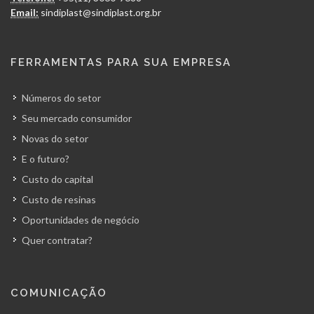
Email:
sindiplast@sindiplast.org.br
FERRAMENTAS PARA SUA EMPRESA
Números do setor
Seu mercado consumidor
Novas do setor
E o futuro?
Custo do capital
Custo de resinas
Oportunidades de negócio
Quer contratar?
COMUNICAÇÃO