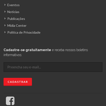
Eventos
Notícias
Publicações
Mídia Center
Política de Privacidade
Cadastre-se gratuitamente
e receba nossos boletins
informativos: