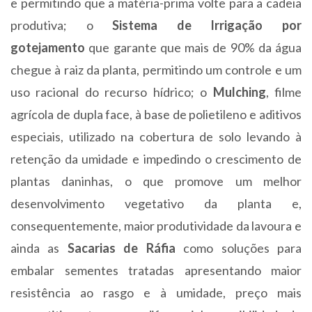
e permitindo que a matéria-prima volte para a cadeia
produtiva; o
Sistema de Irrigação por
gotejamento
que garante que mais de 90% da água
chegue à raiz da planta, permitindo um controle e um
uso racional do recurso hídrico; o
Mulching
, filme
agrícola de dupla face, à base de polietileno e aditivos
especiais, utilizado na cobertura de solo levando à
retenção da umidade e impedindo o crescimento de
plantas daninhas, o que promove um melhor
desenvolvimento vegetativo da planta e,
consequentemente, maior produtividade da lavoura e
ainda as
Sacarias de Ráfia
como soluções para
embalar sementes tratadas apresentando maior
resistência ao rasgo e à umidade, preço mais