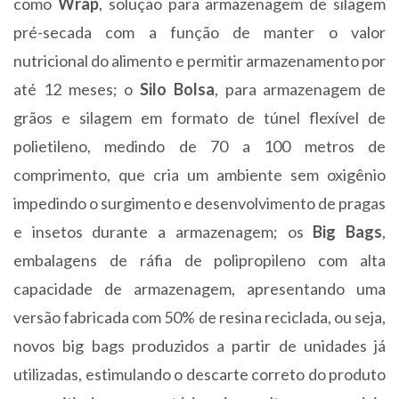
como
Wrap
, solução para armazenagem de silagem
pré-secada com a função de manter o valor
nutricional do alimento e permitir armazenamento por
até 12 meses; o
Silo Bolsa
, para armazenagem de
grãos e silagem em formato de túnel flexível de
polietileno, medindo de 70 a 100 metros de
comprimento, que cria um ambiente sem oxigênio
impedindo o surgimento e desenvolvimento de pragas
e insetos durante a armazenagem; os
Big Bags
,
embalagens de ráfia de polipropileno com alta
capacidade de armazenagem, apresentando uma
versão fabricada com 50% de resina reciclada, ou seja,
novos big bags produzidos a partir de unidades já
utilizadas, estimulando o descarte correto do produto