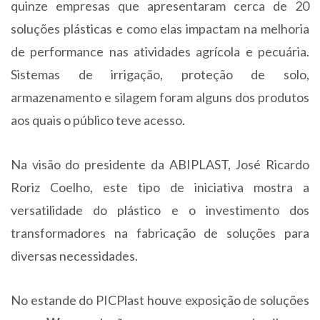
quinze empresas que apresentaram cerca de 20
soluções plásticas e como elas impactam na melhoria
de performance nas atividades agrícola e pecuária.
Sistemas de irrigação, proteção de solo,
armazenamento e silagem foram alguns dos produtos
aos quais o público teve acesso.
Na visão do presidente da ABIPLAST, José Ricardo
Roriz Coelho, este tipo de iniciativa mostra a
versatilidade do plástico e o investimento dos
transformadores na fabricação de soluções para
diversas necessidades.
No estande do PICPlast houve exposição de soluções