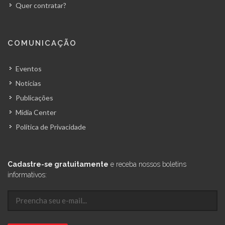
Quer contratar?
COMUNICAÇÃO
Eventos
Notícias
Publicações
Mídia Center
Política de Privacidade
Cadastre-se gratuitamente
e receba nossos boletins
informativos: