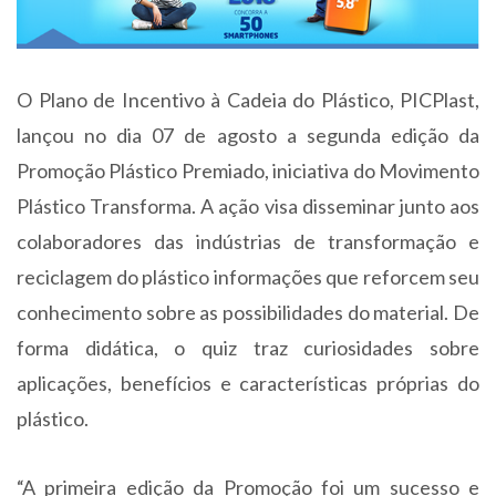
O Plano de Incentivo à Cadeia do Plástico, PICPlast,
lançou no dia 07 de agosto a segunda edição da
Promoção Plástico Premiado, iniciativa do Movimento
Plástico Transforma. A ação visa disseminar junto aos
colaboradores das indústrias de transformação e
reciclagem do plástico informações que reforcem seu
conhecimento sobre as possibilidades do material. De
forma didática, o quiz traz curiosidades sobre
aplicações, benefícios e características próprias do
plástico.
“A primeira edição da Promoção foi um sucesso e