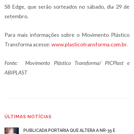
S8 Edge, que serão sorteados no sábado, dia 29 de
setembro.
Para mais informações sobre o Movimento Plástico
Transforma acesse:
www.plasticotransforma.com.br
.
Fonte: Movimento Plástico Transforma/ PICPlast e
ABIPLAST
ÚLTIMAS NOTÍCIAS
PUBLICADA PORTARIA QUE ALTERA A NR-35 E