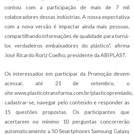
contou com a participação de mais de 7 mil
colaboradores dessas indústrias. A nossa expectativa
com a nova versão é impactar ainda mais pessoas,
compartilhando informações de qualidade para torná-
los verdadeiros embaixadores do plástico”, afirma
José Ricardo Roriz Coelho, presidente da ABIPLAST.
Os interessados em participar da Promoção devem
acessar, até 21 de setembro, o
site www.plasticotransforma.com.br/plasticopremiado,
cadastrar-se, navegar pelo conteúdo e responder às
15 questões propostas. Os participantes que
acertarem no mínimo 10 perguntas concorrerão
automaticamente a 50 Smartphones Samsung Galaxy