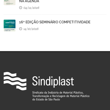
NA AGENDA
04/12/2026
16ª EDIÇÃO SEMINÁRIO COMPETITIVIDADE
14/10/2026