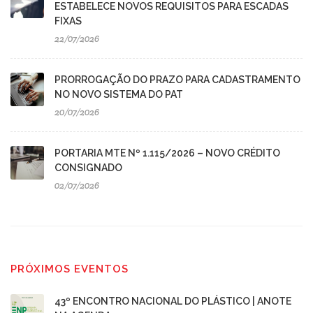
ESTABELECE NOVOS REQUISITOS PARA ESCADAS
FIXAS
22/07/2026
PRORROGAÇÃO DO PRAZO PARA CADASTRAMENTO
NO NOVO SISTEMA DO PAT
20/07/2026
PORTARIA MTE Nº 1.115/2026 – NOVO CRÉDITO
CONSIGNADO
02/07/2026
PRÓXIMOS EVENTOS
43º ENCONTRO NACIONAL DO PLÁSTICO | ANOTE