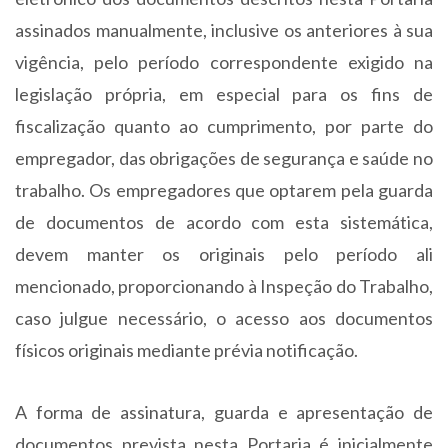
assinados manualmente, inclusive os anteriores à sua
vigência, pelo período correspondente exigido na
legislação própria, em especial para os fins de
fiscalização quanto ao cumprimento, por parte do
empregador, das obrigações de segurança e saúde no
trabalho. Os empregadores que optarem pela guarda
de documentos de acordo com esta sistemática,
devem manter os originais pelo período ali
mencionado, proporcionando à Inspeção do Trabalho,
caso julgue necessário, o acesso aos documentos
físicos originais mediante prévia notificação.
A forma de assinatura, guarda e apresentação de
documentos prevista nesta Portaria é inicialmente