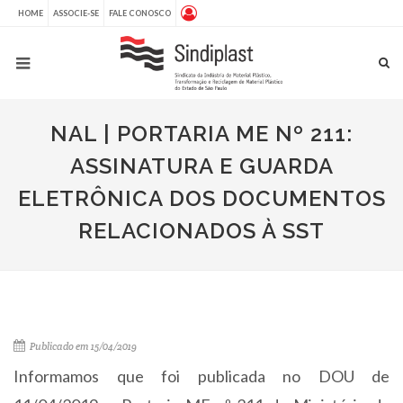
HOME
ASSOCIE-SE
FALE CONOSCO
NAL | PORTARIA ME Nº 211:
ASSINATURA E GUARDA
ELETRÔNICA DOS DOCUMENTOS
RELACIONADOS À SST
Publicado em 15/04/2019
Informamos que foi publicada no DOU de