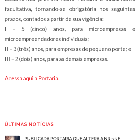
facultativa, tornando-se obrigatória nos seguintes
prazos, contados a partir de sua vigência:
I – 5 (cinco) anos, para microempresas e
microempreendedores individuais;
II – 3 (três) anos, para empresas de pequeno porte; e
III – 2 (dois) anos, para as demais empresas.
Acessa aqui a Portaria.
ÚLTIMAS NOTÍCIAS
PUBLICADA PORTARIA QUE ALTERA A NR-35 E