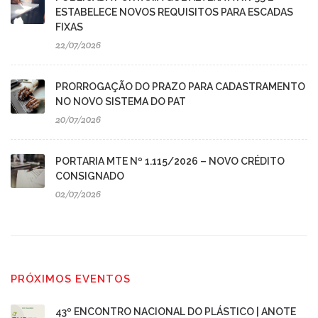
ESTABELECE NOVOS REQUISITOS PARA ESCADAS
FIXAS
22/07/2026
PRORROGAÇÃO DO PRAZO PARA CADASTRAMENTO
NO NOVO SISTEMA DO PAT
20/07/2026
PORTARIA MTE Nº 1.115/2026 – NOVO CRÉDITO
CONSIGNADO
02/07/2026
PRÓXIMOS EVENTOS
43º ENCONTRO NACIONAL DO PLÁSTICO | ANOTE