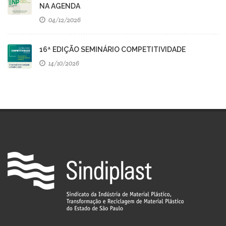
NA AGENDA
04/12/2026
16ª EDIÇÃO SEMINÁRIO COMPETITIVIDADE
14/10/2026