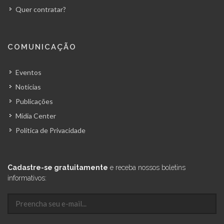
Quer contratar?
COMUNICAÇÃO
Eventos
Notícias
Publicações
Mídia Center
Política de Privacidade
Cadastre-se gratuitamente
e receba nossos boletins
informativos: