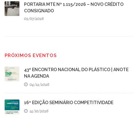
PORTARIA MTE Nº 1.115/2026 – NOVO CRÉDITO
CONSIGNADO
02/07/2026
PRÓXIMOS EVENTOS
43º ENCONTRO NACIONAL DO PLÁSTICO | ANOTE
NA AGENDA
04/12/2026
16ª EDIÇÃO SEMINÁRIO COMPETITIVIDADE
14/10/2026