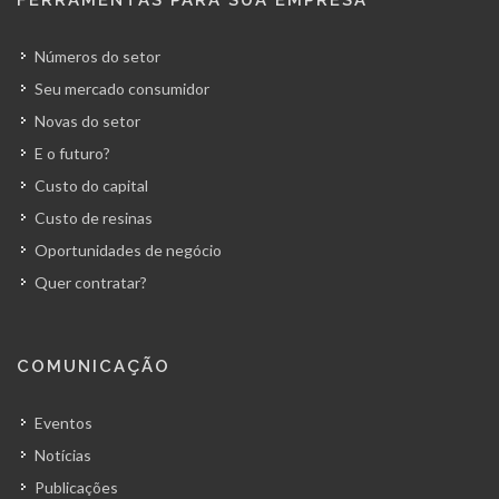
Números do setor
Seu mercado consumidor
Novas do setor
E o futuro?
Custo do capital
Custo de resinas
Oportunidades de negócio
Quer contratar?
COMUNICAÇÃO
Eventos
Notícias
Publicações