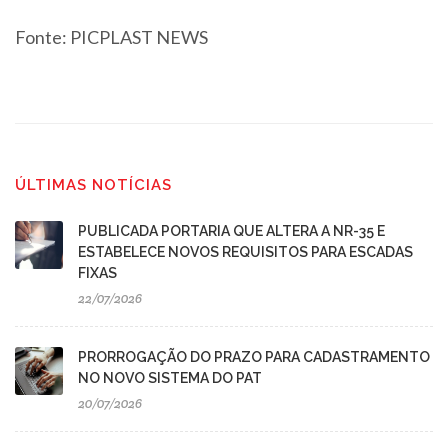
Fonte:
PICPLAST NEWS
ÚLTIMAS NOTÍCIAS
PUBLICADA PORTARIA QUE ALTERA A NR-35 E
ESTABELECE NOVOS REQUISITOS PARA ESCADAS
FIXAS
22/07/2026
PRORROGAÇÃO DO PRAZO PARA CADASTRAMENTO
NO NOVO SISTEMA DO PAT
20/07/2026