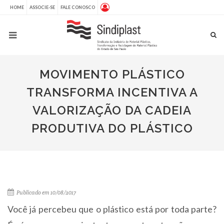
HOME
ASSOCIE-SE
FALE CONOSCO
MOVIMENTO PLÁSTICO
TRANSFORMA INCENTIVA A
VALORIZAÇÃO DA CADEIA
PRODUTIVA DO PLÁSTICO
Publicado em 10/08/2017
Você já percebeu que o plástico está por toda parte?