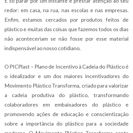
É só parar por um instante e prestar atenção ao seu
redor: em casa, na rua, nas escolas e nas empresas.
Enfim, estamos cercados por produtos feitos de
plástico e muitas das coisas que fazemos todos os dias
não aconteceriam se não fosse por esse material
indispensável ao nosso cotidiano.
O PICPlast – Plano de Incentivo à Cadeia do Plástico é
o idealizador e um dos maiores incentivadores do
Movimento Plástico Transforma, criado para valorizar
a cadeia produtiva do plástico, transformando
colaboradores em embaixadores do plástico e
promovendo ações de educação e conscientização
sobre a importância do plástico para a sociedade