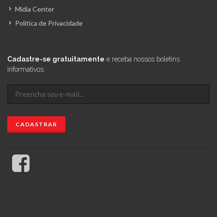
Mídia Center
Política de Privacidade
Cadastre-se gratuitamente
e receba nossos boletins
informativos: