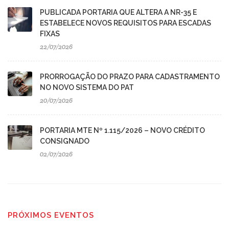
PUBLICADA PORTARIA QUE ALTERA A NR-35 E
ESTABELECE NOVOS REQUISITOS PARA ESCADAS
FIXAS
22/07/2026
PRORROGAÇÃO DO PRAZO PARA CADASTRAMENTO
NO NOVO SISTEMA DO PAT
20/07/2026
PORTARIA MTE Nº 1.115/2026 – NOVO CRÉDITO
CONSIGNADO
02/07/2026
PRÓXIMOS EVENTOS