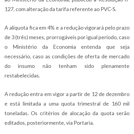
127, com alteração da tarifa referente ao PVC-S.
A alíquota fica em 4% e a redução vigorará pelo prazo
de 3 (três) meses, prorrogáveis por igual período, caso
o Ministério da Economia entenda que seja
necessário, caso as condições de oferta de mercado
do insumo não tenham sido plenamente
restabelecidas.
A redução entra em vigor a partir de 12 de dezembro
e está limitada a uma quota trimestral de 160 mil
toneladas. Os critérios de alocação da quota serão
editados, posteriormente, via Portaria.