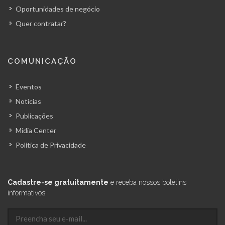
Oportunidades de negócio
Quer contratar?
COMUNICAÇÃO
Eventos
Notícias
Publicações
Mídia Center
Política de Privacidade
Cadastre-se gratuitamente
e receba nossos boletins
informativos: