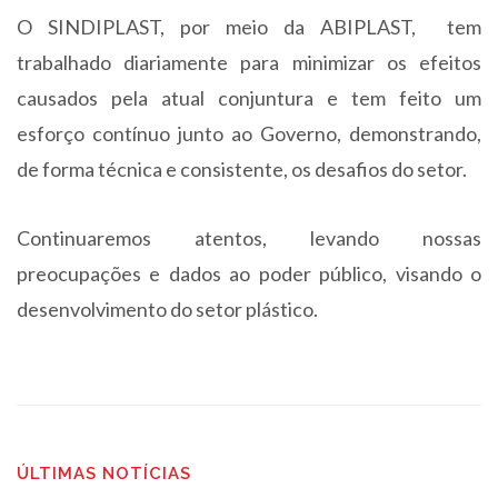
O SINDIPLAST, por meio da ABIPLAST, tem
trabalhado diariamente para minimizar os efeitos
causados pela atual conjuntura e tem feito um
esforço contínuo junto ao Governo, demonstrando,
de forma técnica e consistente, os desafios do setor.
Continuaremos atentos, levando nossas
preocupações e dados ao poder público, visando o
desenvolvimento do setor plástico.
ÚLTIMAS NOTÍCIAS