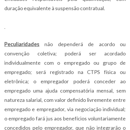
duração equivalente à suspensão contratual.
Peculiaridades
não dependerá de acordo ou
convenção coletiva; poderá ser acordado
individualmente com o empregado ou grupo de
empregado; será registrado na CTPS física ou
eletrônica; o empregador poderá conceder ao
empregado uma ajuda compensatória mensal, sem
natureza salarial, com valor definido livremente entre
empregado e empregador, via negociação individual;
o empregado fará jus aos benefícios voluntariamente
concedidos pelo empregador, que não integrarão o