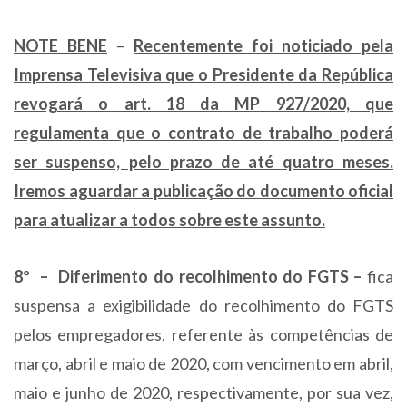
NOTE BENE
–
Recentemente foi noticiado pela
Imprensa Televisiva que o Presidente da República
revogará o art. 18 da MP 927/2020, que
regulamenta que o contrato de trabalho poderá
ser suspenso, pelo prazo de até quatro meses.
Iremos aguardar a publicação do documento oficial
para atualizar a todos sobre este assunto.
8º – Diferimento do recolhimento do FGTS –
fica
suspensa a exigibilidade do recolhimento do FGTS
pelos empregadores, referente às competências de
março, abril e maio de 2020, com vencimento em abril,
maio e junho de 2020, respectivamente, por sua vez,