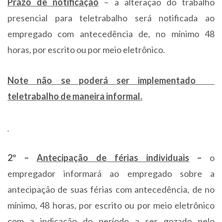
Prazo de notificação
– a alteração do trabalho
presencial para teletrabalho será notificada ao
empregado com antecedência de, no mínimo 48
horas, por escrito ou por meio eletrônico.
Note não se poderá ser implementado
teletrabalho de maneira informal.
2º –
Antecipação de férias individuais
–
o
empregador informará ao empregado sobre a
antecipação de suas férias com antecedência, de no
mínimo, 48 horas, por escrito ou por meio eletrônico
com a indicação do período a ser gozado pelo