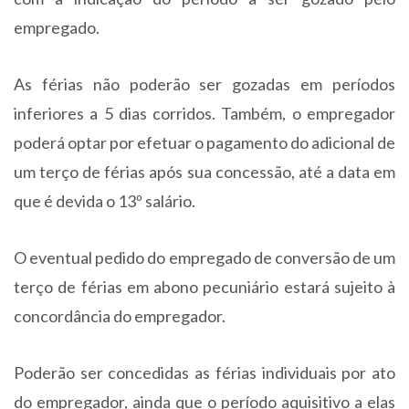
empregado.
As férias não poderão ser gozadas em períodos
inferiores a 5 dias corridos. Também, o empregador
poderá optar por efetuar o pagamento do adicional de
um terço de férias após sua concessão, até a data em
que é devida o 13º salário.
O eventual pedido do empregado de conversão de um
terço de férias em abono pecuniário estará sujeito à
concordância do empregador.
Poderão ser concedidas as férias individuais por ato
do empregador, ainda que o período aquisitivo a elas