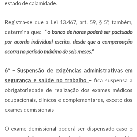
estado de calamidade.
Registra-se que a Lei 13.467, art. 59, § 5º, também,
determina que:
“ o banco de horas poderá ser pactuado
por acordo individual escrito, desde que a compensação
ocorra no período máximo de seis meses.”
6º –
Suspensão de exigências administrativas em
segurança e saúde no trabalho
–
fica suspensa a
obrigatoriedade de realização dos exames médicos
ocupacionais, clínicos e complementares, exceto dos
exames demissionais
O exame demissional poderá ser dispensado caso o