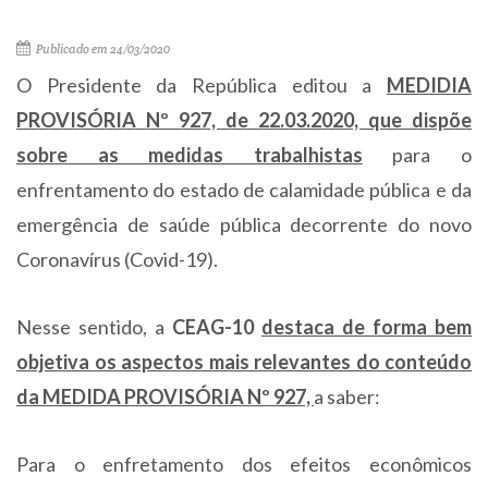
Publicado em 24/03/2020
O Presidente da República editou a
MEDIDIA
PROVISÓRIA Nº 927, de 22.03.2020, que dispõe
sobre as medidas trabalhistas
para o
enfrentamento do estado de calamidade pública e da
emergência de saúde pública decorrente do novo
Coronavírus (Covid-19).
Nesse sentido, a
CEAG-10
destaca de forma bem
objetiva os aspectos mais relevantes do conteúdo
da
MEDIDA PROVISÓRIA Nº 927,
a saber:
Para o enfretamento dos efeitos econômicos