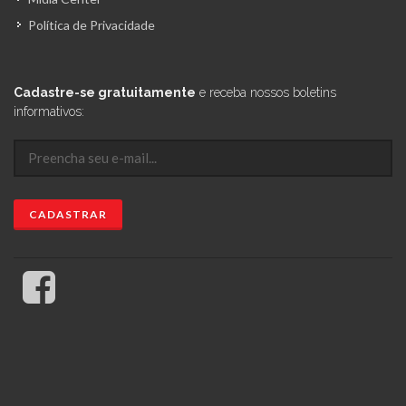
Política de Privacidade
Cadastre-se gratuitamente
e receba nossos boletins
informativos: