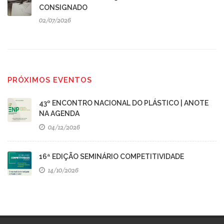
CONSIGNADO
02/07/2026
PRÓXIMOS EVENTOS
43º ENCONTRO NACIONAL DO PLÁSTICO | ANOTE
NA AGENDA
04/12/2026
16ª EDIÇÃO SEMINÁRIO COMPETITIVIDADE
14/10/2026