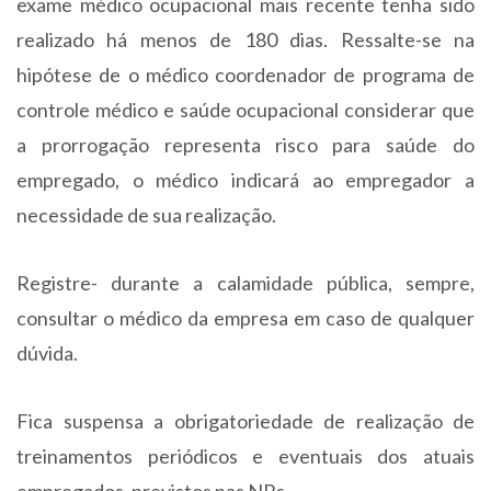
exame médico ocupacional mais recente tenha sido
realizado há menos de 180 dias. Ressalte-se na
hipótese de o médico coordenador de programa de
controle médico e saúde ocupacional considerar que
a prorrogação representa risco para saúde do
empregado, o médico indicará ao empregador a
necessidade de sua realização.
Registre- durante a calamidade pública, sempre,
consultar o médico da empresa em caso de qualquer
dúvida.
Fica suspensa a obrigatoriedade de realização de
treinamentos periódicos e eventuais dos atuais