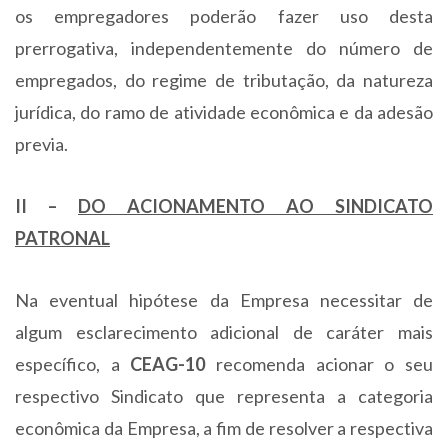
os empregadores poderão fazer uso desta
prerrogativa, independentemente do número de
empregados, do regime de tributação, da natureza
jurídica, do ramo de atividade econômica e da adesão
previa.
II –
DO ACIONAMENTO AO SINDICATO
PATRONAL
Na eventual hipótese da Empresa necessitar de
algum esclarecimento adicional de caráter mais
específico, a
CEAG-10
recomenda acionar o seu
respectivo Sindicato que representa a categoria
econômica da Empresa, a fim de resolver a respectiva