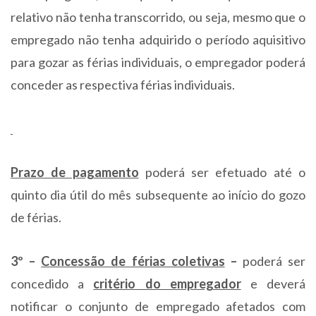
relativo não tenha transcorrido, ou seja, mesmo que o
empregado não tenha adquirido o período aquisitivo
para gozar as férias individuais, o empregador poderá
conceder as respectiva férias individuais.
Prazo de pagamento
poderá ser efetuado até o
quinto dia útil do mês subsequente ao início do gozo
de férias.
3º –
Concessão de férias coletivas
–
poderá ser
concedido a
critério do empregador
e deverá
notificar o conjunto de empregado afetados com