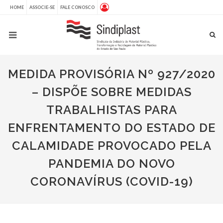
HOME
ASSOCIE-SE
FALE CONOSCO
MEDIDA PROVISÓRIA Nº 927/2020
– DISPÕE SOBRE MEDIDAS
TRABALHISTAS PARA
ENFRENTAMENTO DO ESTADO DE
CALAMIDADE PROVOCADO PELA
PANDEMIA DO NOVO
CORONAVÍRUS (COVID-19)