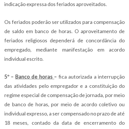
indicação expressa dos feriados aproveitados.
Os feriados poderão ser utilizados para compensação
de saldo em banco de horas. O aproveitamento de
feriados religiosos dependerá de concordância do
empregado, mediante manifestação em acordo
individual escrito.
5º –
Banco de horas
–
fica autorizada a interrupção
das atividades pelo empregador e a constituição do
regime especial de compensação de jornada, por meio
de banco de horas, por meio de acordo coletivo ou
individual expresso, a ser compensado no prazo de até
18 meses, contado da data de encerramento do