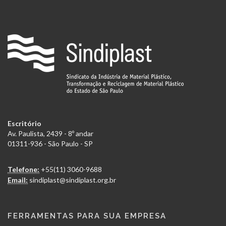
Escritório
Av. Paulista, 2439 - 8º andar
01311-936 - São Paulo - SP
Telefone:
+55(11) 3060-9688
Email:
sindiplast@sindiplast.org.br
FERRAMENTAS PARA SUA EMPRESA