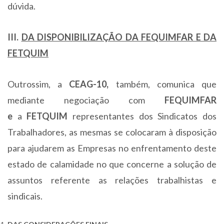
dúvida.
III.
DA DISPONIBILIZAÇÃO DA FEQUIMFAR E DA
FETQUIM
Outrossim, a
CEAG-10,
também, comunica que
mediante negociação com
FEQUIMFAR
e
a
FETQUIM
representantes dos Sindicatos dos
Trabalhadores, as mesmas se colocaram à disposição
para ajudarem as Empresas no enfrentamento deste
estado de calamidade no que concerne a solução de
assuntos referente as relações trabalhistas e
sindicais.