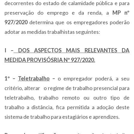
decorrentes do estado de calamidade pública e para
preservação do emprego e da renda, a
MP nº
927/2020
determina que os empregadores poderão
adotar as medidas trabalhistas seguintes:
I –
DOS ASPECTOS MAIS RELEVANTES DA
MEDIDA PROVISÓSRIA Nº 927/2020.
1º –
Teletrabalho
–
o empregador poderá, a seu
critério, alterar o regime de trabalho presencial para
teletrabalho, trabalho remoto ou outro tipo de
trabalho a distância, fica permitida a adoção deste
sistema de trabalho para estagiários e aprendizes.