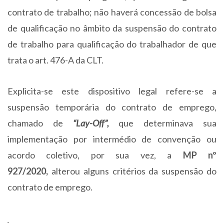
contrato de trabalho; não haverá concessão de bolsa
de qualificação no âmbito da suspensão do contrato
de trabalho para qualificação do trabalhador de que
trata o art. 476-A da CLT.
Explicita-se este dispositivo legal refere-se a
suspensão temporária do contrato de emprego,
chamado de
“Lay-Off”,
que determinava sua
implementação por intermédio de convenção ou
acordo coletivo, por sua vez, a
MP nº
927/2020,
alterou alguns critérios da suspensão do
contrato de emprego.