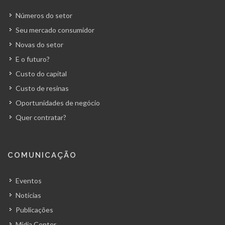
Números do setor
Seu mercado consumidor
Novas do setor
E o futuro?
Custo do capital
Custo de resinas
Oportunidades de negócio
Quer contratar?
COMUNICAÇÃO
Eventos
Notícias
Publicações
Mídia Center