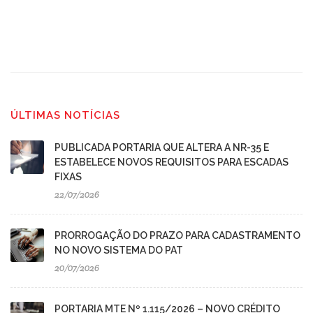
ÚLTIMAS NOTÍCIAS
PUBLICADA PORTARIA QUE ALTERA A NR-35 E
ESTABELECE NOVOS REQUISITOS PARA ESCADAS
FIXAS
22/07/2026
PRORROGAÇÃO DO PRAZO PARA CADASTRAMENTO
NO NOVO SISTEMA DO PAT
20/07/2026
PORTARIA MTE Nº 1.115/2026 – NOVO CRÉDITO