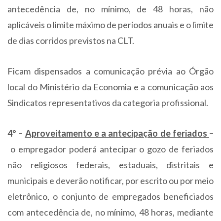
antecedência de, no mínimo, de 48 horas, não
aplicáveis o limite máximo de períodos anuais e o limite
de dias corridos previstos na CLT.
Ficam dispensados a comunicação prévia ao Órgão
local do Ministério da Economia e a comunicação aos
Sindicatos representativos da categoria profissional.
4º –
Aproveitamento e a antecipação de feriados
–
o empregador poderá antecipar o gozo de feriados
não religiosos federais, estaduais, distritais e
municipais e deverão notificar, por escrito ou por meio
eletrônico, o conjunto de empregados beneficiados
com antecedência de, no mínimo, 48 horas, mediante