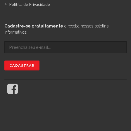
Política de Privacidade
Cadastre-se gratuitamente
e receba nossos boletins
informativos: