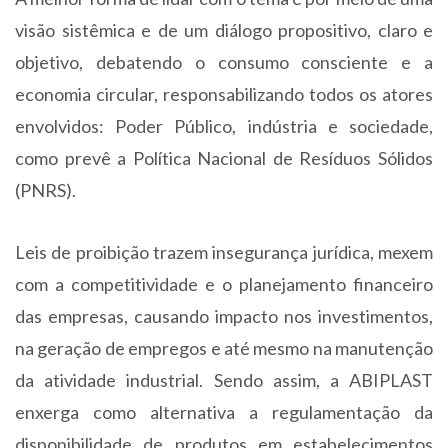
visão sistêmica e de um diálogo propositivo, claro e
objetivo, debatendo o consumo consciente e a
economia circular, responsabilizando todos os atores
envolvidos: Poder Público, indústria e sociedade,
como prevê a Política Nacional de Resíduos Sólidos
(PNRS).
Leis de proibição trazem insegurança jurídica, mexem
com a competitividade e o planejamento financeiro
das empresas, causando impacto nos investimentos,
na geração de empregos e até mesmo na manutenção
da atividade industrial. Sendo assim, a ABIPLAST
enxerga como alternativa a regulamentação da
disponibilidade de produtos em estabelecimentos