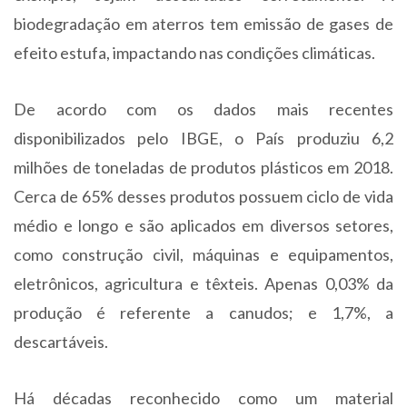
biodegradação em aterros tem emissão de gases de
efeito estufa, impactando nas condições climáticas.
De acordo com os dados mais recentes
disponibilizados pelo IBGE, o País produziu 6,2
milhões de toneladas de produtos plásticos em 2018.
Cerca de 65% desses produtos possuem ciclo de vida
médio e longo e são aplicados em diversos setores,
como construção civil, máquinas e equipamentos,
eletrônicos, agricultura e têxteis. Apenas 0,03% da
produção é referente a canudos; e 1,7%, a
descartáveis.
Há décadas reconhecido como um material