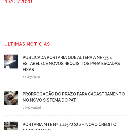
13/01/2020
ÚLTIMAS NOTÍCIAS
PUBLICADA PORTARIA QUE ALTERA A NR-35 E
ESTABELECE NOVOS REQUISITOS PARA ESCADAS
FIXAS
22/07/2026
PRORROGAÇÃO DO PRAZO PARA CADASTRAMENTO
NO NOVO SISTEMA DO PAT
20/07/2026
PORTARIA MTE Nº 1.115/2026 – NOVO CRÉDITO