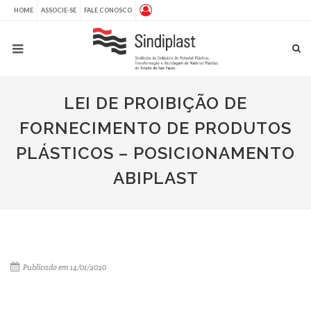
HOME
ASSOCIE-SE
FALE CONOSCO
LEI DE PROIBIÇÃO DE
FORNECIMENTO DE PRODUTOS
PLÁSTICOS – POSICIONAMENTO
ABIPLAST
Publicado em 14/01/2020