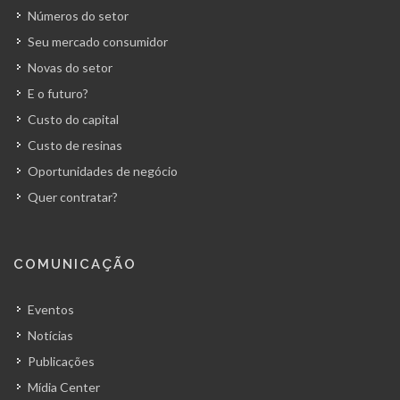
Números do setor
Seu mercado consumidor
Novas do setor
E o futuro?
Custo do capital
Custo de resinas
Oportunidades de negócio
Quer contratar?
COMUNICAÇÃO
Eventos
Notícias
Publicações
Mídia Center