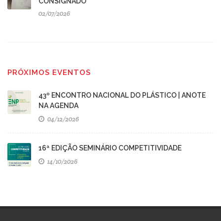
CONSIGNADO
02/07/2026
PRÓXIMOS EVENTOS
43º ENCONTRO NACIONAL DO PLÁSTICO | ANOTE
NA AGENDA
04/12/2026
16ª EDIÇÃO SEMINÁRIO COMPETITIVIDADE
14/10/2026