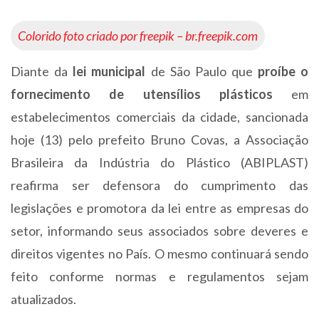
Colorido foto criado por freepik – br.freepik.com
Diante da
lei municipal
de São Paulo que
proíbe o
fornecimento de utensílios plásticos
em
estabelecimentos comerciais da cidade, sancionada
hoje (13) pelo prefeito Bruno Covas, a Associação
Brasileira da Indústria do Plástico (ABIPLAST)
reafirma ser defensora do cumprimento das
legislações e promotora da lei entre as empresas do
setor, informando seus associados sobre deveres e
direitos vigentes no País. O mesmo continuará sendo
feito conforme normas e regulamentos sejam
atualizados.