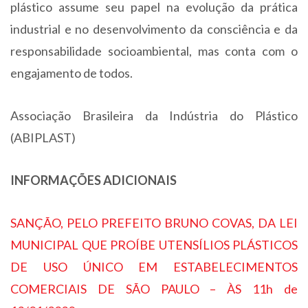
plástico assume seu papel na evolução da prática
industrial e no desenvolvimento da consciência e da
responsabilidade socioambiental, mas conta com o
engajamento de todos.
Associação Brasileira da Indústria do Plástico
(ABIPLAST)
INFORMAÇÕES ADICIONAIS
SANÇÃO, PELO PREFEITO BRUNO COVAS, DA LEI
MUNICIPAL QUE PROÍBE UTENSÍLIOS PLÁSTICOS
DE USO ÚNICO EM ESTABELECIMENTOS
COMERCIAIS DE SÃO PAULO – ÀS 11h de