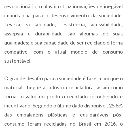
revolucionário, o plástico traz inovações de inegável
importância para o desenvolvimento da sociedade.
Leveza, versatilidade, resistência, acessibilidade,
assepsia e durabilidade são algumas de suas
qualidades; e sua capacidade de ser reciclado o torna
compatível com o atual modelo de consumo
sustentável.
O grande desafio para a sociedade é fazer com que o
material chegue à indústria recicladora, assim como
tornar o valor do produto reciclado reconhecido e
incentivado. Segundo o último dado disponível, 25,8%
das embalagens plásticas e equiparáveis pós-
consumo foram recicladas no Brasil em 2016, o