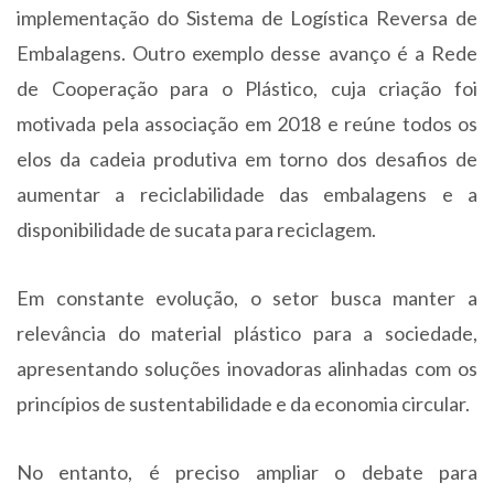
implementação do Sistema de Logística Reversa de
Embalagens. Outro exemplo desse avanço é a Rede
de Cooperação para o Plástico, cuja criação foi
motivada pela associação em 2018 e reúne todos os
elos da cadeia produtiva em torno dos desafios de
aumentar a reciclabilidade das embalagens e a
disponibilidade de sucata para reciclagem.
Em constante evolução, o setor busca manter a
relevância do material plástico para a sociedade,
apresentando soluções inovadoras alinhadas com os
princípios de sustentabilidade e da economia circular.
No entanto, é preciso ampliar o debate para