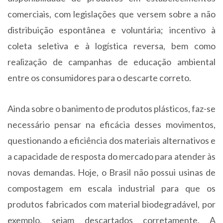
comerciais, com legislações que versem sobre a não
distribuição espontânea e voluntária; incentivo à
coleta seletiva e à logística reversa, bem como
realização de campanhas de educação ambiental
entre os consumidores para o descarte correto.
Ainda sobre o banimento de produtos plásticos, faz-se
necessário pensar na eficácia desses movimentos,
questionando a eficiência dos materiais alternativos e
a capacidade de resposta do mercado para atender às
novas demandas. Hoje, o Brasil não possui usinas de
compostagem em escala industrial para que os
produtos fabricados com material biodegradável, por
exemplo, sejam descartados corretamente. A