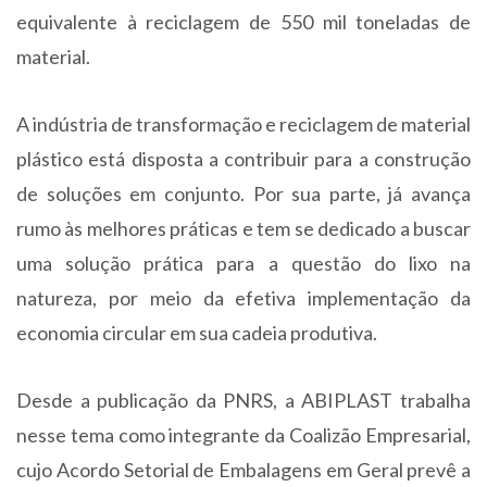
equivalente à reciclagem de 550 mil toneladas de
material.
A indústria de transformação e reciclagem de material
plástico está disposta a contribuir para a construção
de soluções em conjunto. Por sua parte, já avança
rumo às melhores práticas e tem se dedicado a buscar
uma solução prática para a questão do lixo na
natureza, por meio da efetiva implementação da
economia circular em sua cadeia produtiva.
Desde a publicação da PNRS, a ABIPLAST trabalha
nesse tema como integrante da Coalizão Empresarial,
cujo Acordo Setorial de Embalagens em Geral prevê a