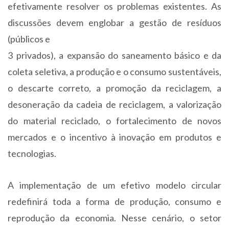
efetivamente resolver os problemas existentes. As
discussões devem englobar a gestão de resíduos
(públicos e
3 privados), a expansão do saneamento básico e da
coleta seletiva, a produção e o consumo sustentáveis,
o descarte correto, a promoção da reciclagem, a
desoneração da cadeia de reciclagem, a valorização
do material reciclado, o fortalecimento de novos
mercados e o incentivo à inovação em produtos e
tecnologias.
A implementação de um efetivo modelo circular
redefinirá toda a forma de produção, consumo e
reprodução da economia. Nesse cenário, o setor