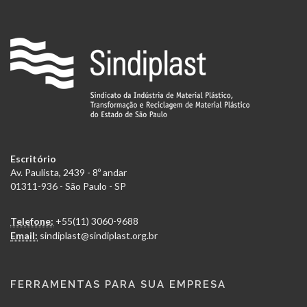
Escritório
Av. Paulista, 2439 - 8º andar
01311-936 - São Paulo - SP
Telefone:
+55(11) 3060-9688
Email:
sindiplast@sindiplast.org.br
FERRAMENTAS PARA SUA EMPRESA