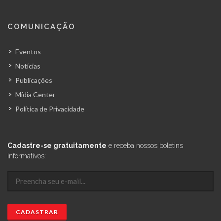
COMUNICAÇÃO
Eventos
Notícias
Publicações
Mídia Center
Política de Privacidade
Cadastre-se gratuitamente
e receba nossos boletins
informativos: