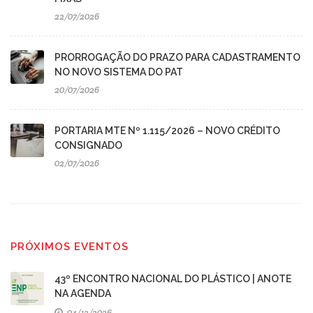
22/07/2026
PRORROGAÇÃO DO PRAZO PARA CADASTRAMENTO
NO NOVO SISTEMA DO PAT
20/07/2026
PORTARIA MTE Nº 1.115/2026 – NOVO CRÉDITO
CONSIGNADO
02/07/2026
PRÓXIMOS EVENTOS
43º ENCONTRO NACIONAL DO PLÁSTICO | ANOTE
NA AGENDA
04/12/2026