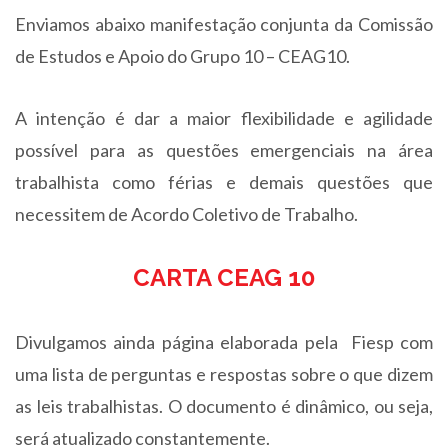
Enviamos abaixo manifestação conjunta da Comissão
de Estudos e Apoio do Grupo 10 – CEAG10.
A intenção é dar a maior flexibilidade e agilidade
possível para as questões emergenciais na área
trabalhista como férias e demais questões que
necessitem de Acordo Coletivo de Trabalho.
CARTA CEAG 10
Divulgamos ainda página elaborada pela Fiesp com
uma lista de perguntas e respostas sobre o que dizem
as leis trabalhistas. O documento é dinâmico, ou seja,
será atualizado constantemente.