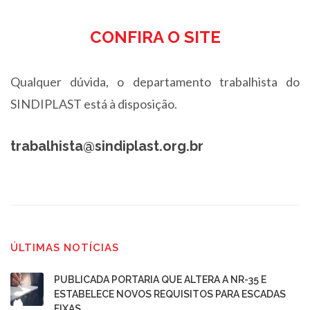
CONFIRA O SITE
Qualquer dúvida, o departamento trabalhista do
SINDIPLAST está à disposição.
trabalhista@sindiplast.org.br
ÚLTIMAS NOTÍCIAS
PUBLICADA PORTARIA QUE ALTERA A NR-35 E
ESTABELECE NOVOS REQUISITOS PARA ESCADAS
FIXAS