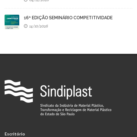
16ª EDIÇÃO SEMINÁRIO COMPETITIVIDADE
14/10/2026
Escritório