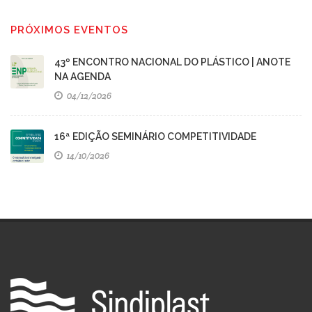
PRÓXIMOS EVENTOS
43º ENCONTRO NACIONAL DO PLÁSTICO | ANOTE
NA AGENDA
04/12/2026
16ª EDIÇÃO SEMINÁRIO COMPETITIVIDADE
14/10/2026