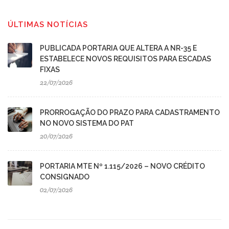
ÚLTIMAS NOTÍCIAS
PUBLICADA PORTARIA QUE ALTERA A NR-35 E
ESTABELECE NOVOS REQUISITOS PARA ESCADAS
FIXAS
22/07/2026
PRORROGAÇÃO DO PRAZO PARA CADASTRAMENTO
NO NOVO SISTEMA DO PAT
20/07/2026
PORTARIA MTE Nº 1.115/2026 – NOVO CRÉDITO
CONSIGNADO
02/07/2026