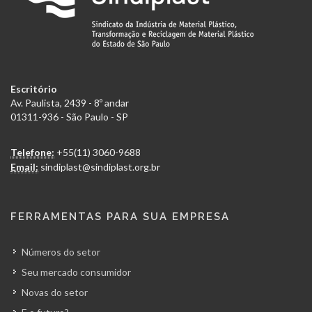
Escritório
Av. Paulista, 2439 - 8º andar
01311-936 - São Paulo - SP
Telefone:
+55(11) 3060-9688
Email:
sindiplast@sindiplast.org.br
FERRAMENTAS PARA SUA EMPRESA
Números do setor
Seu mercado consumidor
Novas do setor