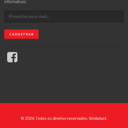
informativos:
© 2026 Todos os direitos reservados. Sindiplast.