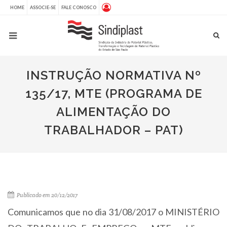
HOME
ASSOCIE-SE
FALE CONOSCO
INSTRUÇÃO NORMATIVA Nº
135/17, MTE (PROGRAMA DE
ALIMENTAÇÃO DO
TRABALHADOR – PAT)
Publicado em 20/12/2017
Comunicamos que no dia 31/08/2017 o MINISTÉRIO