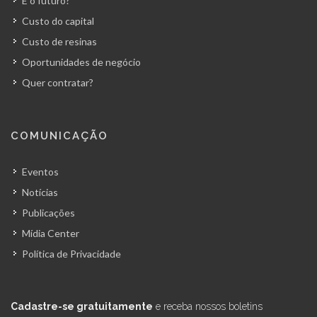
E o futuro?
Custo do capital
Custo de resinas
Oportunidades de negócio
Quer contratar?
COMUNICAÇÃO
Eventos
Notícias
Publicações
Mídia Center
Política de Privacidade
Cadastre-se gratuitamente
e receba nossos boletins