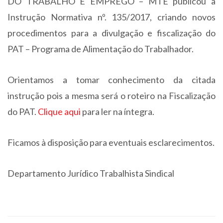
DO TRABALHO E EMPREGO – MTE publicou a
Instrução Normativa nº. 135/2017, criando novos
procedimentos para a divulgação e fiscalização do
PAT – Programa de Alimentação do Trabalhador.
Orientamos a tomar conhecimento da citada
instrução pois a mesma será o roteiro na Fiscalização
do PAT.
Clique aqui
para ler na íntegra.
Ficamos à disposição para eventuais esclarecimentos.
Departamento Jurídico Trabalhista Sindical